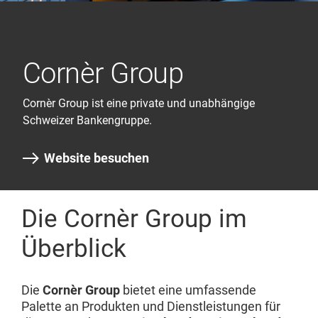
Cornèr Group
Cornèr Group ist eine private und unabhängige
Schweizer Bankengruppe.
Website besuchen
Die Cornèr Group im
Überblick
Die
Cornèr Group
bietet eine umfassende
Palette an Produkten und Dienstleistungen für