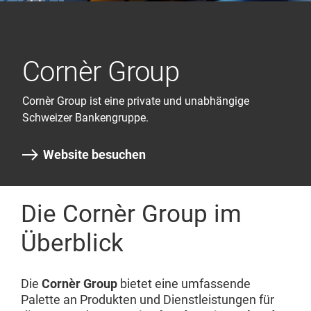
Cornèr Group
Cornèr Group ist eine private und unabhängige
Schweizer Bankengruppe.
Website besuchen
Die Cornèr Group im
Überblick
Die
Cornèr Group
bietet eine umfassende
Palette an Produkten und Dienstleistungen für