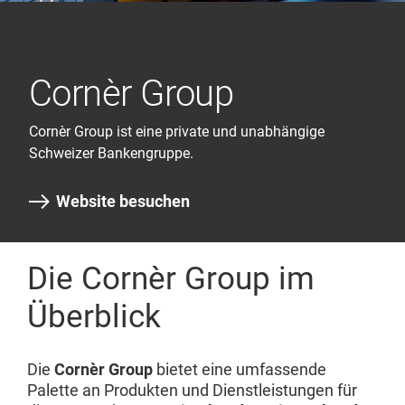
Cornèr Group
Cornèr Group ist eine private und unabhängige
Schweizer Bankengruppe.
Website besuchen
Die Cornèr Group im
Überblick
Die
Cornèr Group
bietet eine umfassende
Palette an Produkten und Dienstleistungen für