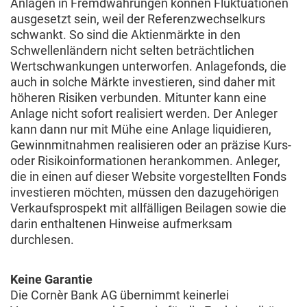
Anlagen in Fremdwährungen können Fluktuationen
ausgesetzt sein, weil der Referenzwechselkurs
schwankt. So sind die Aktienmärkte in den
Schwellenländern nicht selten beträchtlichen
Wertschwankungen unterworfen. Anlagefonds, die
auch in solche Märkte investieren, sind daher mit
höheren Risiken verbunden. Mitunter kann eine
Anlage nicht sofort realisiert werden. Der Anleger
kann dann nur mit Mühe eine Anlage liquidieren,
Gewinnmitnahmen realisieren oder an präzise Kurs-
oder Risikoinformationen herankommen. Anleger,
die in einen auf dieser Website vorgestellten Fonds
investieren möchten, müssen den dazugehörigen
Verkaufsprospekt mit allfälligen Beilagen sowie die
darin enthaltenen Hinweise aufmerksam
durchlesen.
Keine Garantie
Die Cornèr Bank AG übernimmt keinerlei