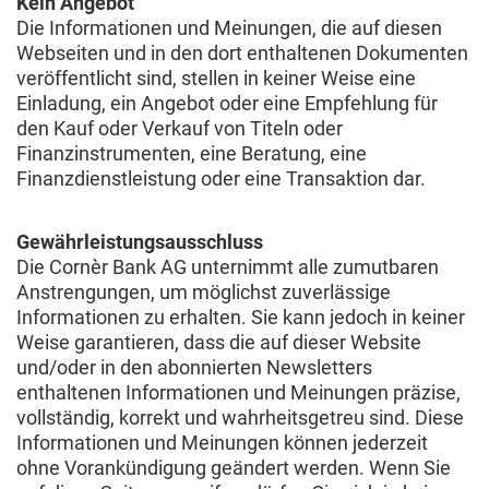
Kein Angebot
Die Informationen und Meinungen, die auf diesen
Webseiten und in den dort enthaltenen Dokumenten
veröffentlicht sind, stellen in keiner Weise eine
Einladung, ein Angebot oder eine Empfehlung für
den Kauf oder Verkauf von Titeln oder
Finanzinstrumenten, eine Beratung, eine
Finanzdienstleistung oder eine Transaktion dar.
Gewährleistungsausschluss
Die Cornèr Bank AG unternimmt alle zumutbaren
Anstrengungen, um möglichst zuverlässige
Informationen zu erhalten. Sie kann jedoch in keiner
Weise garantieren, dass die auf dieser Website
und/oder in den abonnierten Newsletters
enthaltenen Informationen und Meinungen präzise,
vollständig, korrekt und wahrheitsgetreu sind. Diese
Informationen und Meinungen können jederzeit
ohne Vorankündigung geändert werden. Wenn Sie