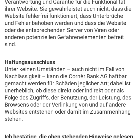
Verantwortung und Garantie für die Funktionalität
ihrer Website. Sie gewährleistet auch nicht, dass die
Website fehlerfrei funktioniert, dass Unterbrüche
und Fehler behoben werden und dass die Website
oder die entsprechenden Server von Viren oder
anderen potenziellen Gefahrenelementen befreit
sind.
Haftungsausschluss
Unter keinen Umständen – auch nicht im Fall von
Nachlässigkeit – kann die Cornèr Bank AG haftbar
gemacht werden für Schäden jeglicher Art; dabei ist
unerheblich, ob diese direkt oder indirekt oder als
Folge des Zugriffs, der Benutzung, der Leistung, des
Browsens oder der Verlinkung von und auf andere
Websites entstehen oder damit im Zusammenhang
stehen.
Ich bestätige, die oben stehenden Hinweise gelesen