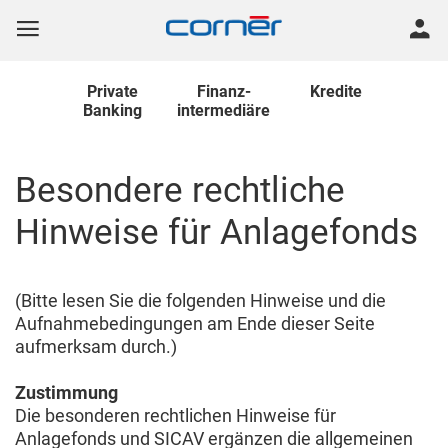
Private
Finanz
-
Kredite
Banking
intermediäre
Besondere rechtliche
Hinweise für Anlagefonds
(Bitte lesen Sie die folgenden Hinweise und die
Aufnahmebedingungen am Ende dieser Seite
aufmerksam durch.)
Zustimmung
Die besonderen rechtlichen Hinweise für
Anlagefonds und SICAV ergänzen die allgemeinen