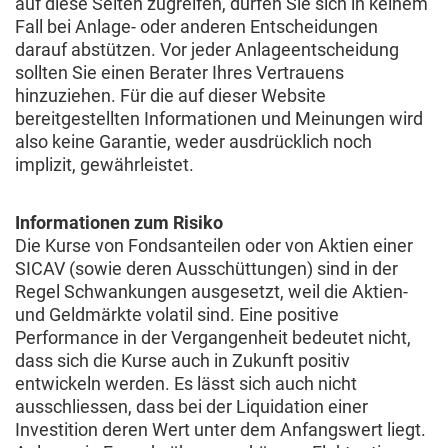
auf diese Seiten zugreifen, dürfen Sie sich in keinem
Fall bei Anlage- oder anderen Entscheidungen
darauf abstützen. Vor jeder Anlageentscheidung
sollten Sie einen Berater Ihres Vertrauens
hinzuziehen. Für die auf dieser Website
bereitgestellten Informationen und Meinungen wird
also keine Garantie, weder ausdrücklich noch
implizit, gewährleistet.
Informationen zum Risiko
Die Kurse von Fondsanteilen oder von Aktien einer
SICAV (sowie deren Ausschüttungen) sind in der
Regel Schwankungen ausgesetzt, weil die Aktien-
und Geldmärkte volatil sind. Eine positive
Performance in der Vergangenheit bedeutet nicht,
dass sich die Kurse auch in Zukunft positiv
entwickeln werden. Es lässt sich auch nicht
ausschliessen, dass bei der Liquidation einer
Investition deren Wert unter dem Anfangswert liegt.