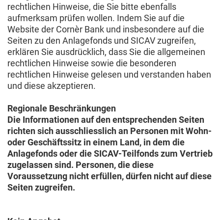
rechtlichen Hinweise, die Sie bitte ebenfalls
aufmerksam prüfen wollen. Indem Sie auf die
Website der Cornèr Bank und insbesondere auf die
Seiten zu den Anlagefonds und SICAV zugreifen,
erklären Sie ausdrücklich, dass Sie die allgemeinen
rechtlichen Hinweise sowie die besonderen
rechtlichen Hinweise gelesen und verstanden haben
und diese akzeptieren.
Regionale Beschränkungen
Die Informationen auf den entsprechenden Seiten
richten sich ausschliesslich an Personen mit Wohn-
oder Geschäftssitz in einem Land, in dem die
Anlagefonds oder die SICAV-Teilfonds zum Vertrieb
zugelassen sind. Personen, die diese
Voraussetzung nicht erfüllen, dürfen nicht auf diese
Seiten zugreifen.