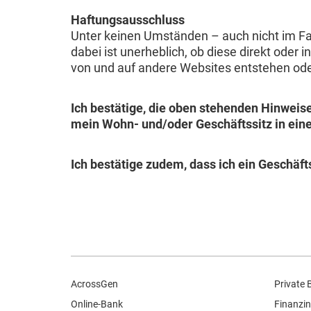
Haftungsausschluss
Unter keinen Umständen – auch nicht im Fal
dabei ist unerheblich, ob diese direkt oder 
von und auf andere Websites entstehen o
Ich bestätige, die oben stehenden Hinweis
mein Wohn- und/oder Geschäftssitz in ein
Ich bestätige zudem, dass ich ein Geschäft
AcrossGen
Private 
Online-Bank
Finanzin