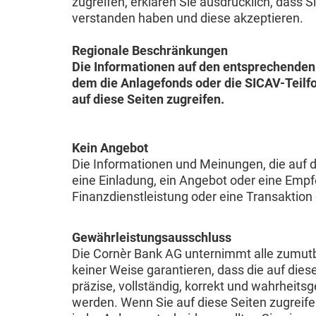
zugreifen, erklären Sie ausdrücklich, dass
verstanden haben und diese akzeptieren.
Regionale Beschränkungen
Die Informationen auf den entsprechenden 
dem die Anlagefonds oder die SICAV-Teilfo
auf diese Seiten zugreifen.
Kein Angebot
Die Informationen und Meinungen, die auf d
eine Einladung, ein Angebot oder eine Empf
Finanzdienstleistung oder eine Transaktion 
Gewährleistungsausschluss
Die Cornèr Bank AG unternimmt alle zumutb
keiner Weise garantieren, dass die auf di
präzise, vollständig, korrekt und wahrheit
werden. Wenn Sie auf diese Seiten zugreife