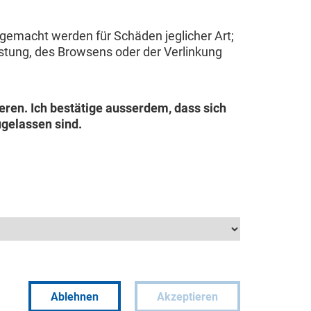
 gemacht werden für Schäden jeglicher Art;
Leistung, des Browsens oder der Verlinkung
eren. Ich bestätige ausserdem, dass sich
gelassen sind.
Ablehnen
Akzeptieren