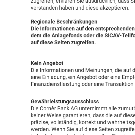
zugreifen, erklären Sie ausdrücklich, dass
verstanden haben und diese akzeptieren.
Regionale Beschränkungen
Die Informationen auf den entsprechenden 
dem die Anlagefonds oder die SICAV-Teilfo
auf diese Seiten zugreifen.
Kein Angebot
Die Informationen und Meinungen, die auf d
eine Einladung, ein Angebot oder eine Empf
Finanzdienstleistung oder eine Transaktion 
Gewährleistungsausschluss
Die Cornèr Bank AG unternimmt alle zumutb
keiner Weise garantieren, dass die auf di
präzise, vollständig, korrekt und wahrheit
werden. Wenn Sie auf diese Seiten zugreife