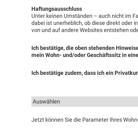
Haftungsausschluss
Unter keinen Umständen – auch nicht im Fal
dabei ist unerheblich, ob diese direkt oder 
von und auf andere Websites entstehen o
Ich bestätige, die oben stehenden Hinweis
mein Wohn- und/oder Geschäftssitz in ein
Ich bestätige zudem, dass ich ein Privatku
Jetzt können Sie die Parameter Ihres Wohn