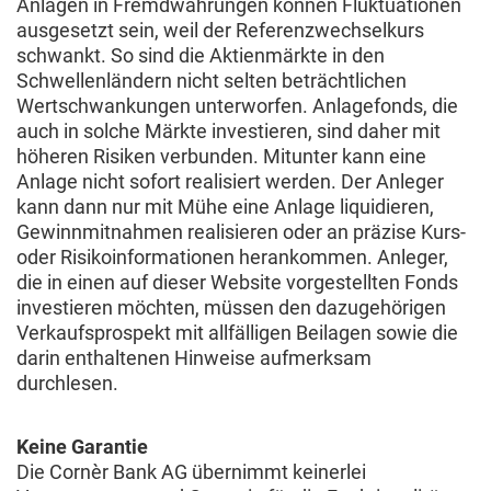
Anlagen in Fremdwährungen können Fluktuationen
ausgesetzt sein, weil der Referenzwechselkurs
schwankt. So sind die Aktienmärkte in den
Schwellenländern nicht selten beträchtlichen
Wertschwankungen unterworfen. Anlagefonds, die
auch in solche Märkte investieren, sind daher mit
höheren Risiken verbunden. Mitunter kann eine
Anlage nicht sofort realisiert werden. Der Anleger
kann dann nur mit Mühe eine Anlage liquidieren,
Gewinnmitnahmen realisieren oder an präzise Kurs-
oder Risikoinformationen herankommen. Anleger,
die in einen auf dieser Website vorgestellten Fonds
investieren möchten, müssen den dazugehörigen
Verkaufsprospekt mit allfälligen Beilagen sowie die
darin enthaltenen Hinweise aufmerksam
durchlesen.
Keine Garantie
Die Cornèr Bank AG übernimmt keinerlei