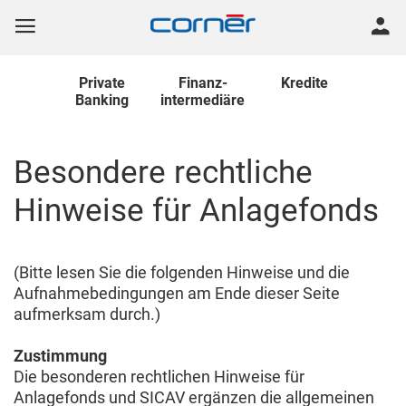
Private
Finanz
-
Kredite
Banking
intermediäre
Besondere rechtliche
Hinweise für Anlagefonds
(Bitte lesen Sie die folgenden Hinweise und die
Aufnahmebedingungen am Ende dieser Seite
aufmerksam durch.)
Zustimmung
Die besonderen rechtlichen Hinweise für
Anlagefonds und SICAV ergänzen die allgemeinen