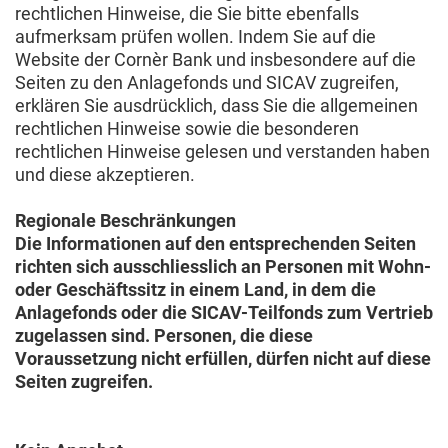
rechtlichen Hinweise, die Sie bitte ebenfalls
aufmerksam prüfen wollen. Indem Sie auf die
Website der Cornèr Bank und insbesondere auf die
Seiten zu den Anlagefonds und SICAV zugreifen,
erklären Sie ausdrücklich, dass Sie die allgemeinen
rechtlichen Hinweise sowie die besonderen
rechtlichen Hinweise gelesen und verstanden haben
und diese akzeptieren.
Regionale Beschränkungen
Die Informationen auf den entsprechenden Seiten
richten sich ausschliesslich an Personen mit Wohn-
oder Geschäftssitz in einem Land, in dem die
Anlagefonds oder die SICAV-Teilfonds zum Vertrieb
zugelassen sind. Personen, die diese
Voraussetzung nicht erfüllen, dürfen nicht auf diese
Seiten zugreifen.