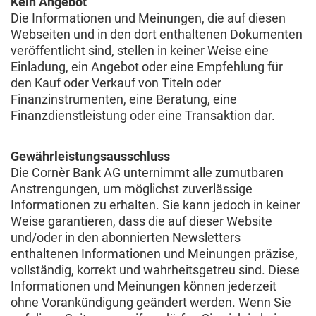
Kein Angebot
Die Informationen und Meinungen, die auf diesen
Webseiten und in den dort enthaltenen Dokumenten
veröffentlicht sind, stellen in keiner Weise eine
Einladung, ein Angebot oder eine Empfehlung für
den Kauf oder Verkauf von Titeln oder
Finanzinstrumenten, eine Beratung, eine
Finanzdienstleistung oder eine Transaktion dar.
Gewährleistungsausschluss
Die Cornèr Bank AG unternimmt alle zumutbaren
Anstrengungen, um möglichst zuverlässige
Informationen zu erhalten. Sie kann jedoch in keiner
Weise garantieren, dass die auf dieser Website
und/oder in den abonnierten Newsletters
enthaltenen Informationen und Meinungen präzise,
vollständig, korrekt und wahrheitsgetreu sind. Diese
Informationen und Meinungen können jederzeit
ohne Vorankündigung geändert werden. Wenn Sie