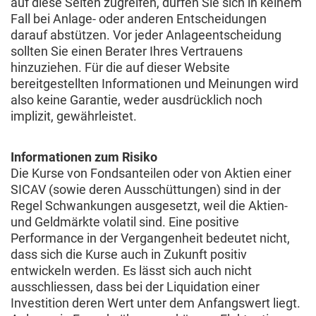
auf diese Seiten zugreifen, dürfen Sie sich in keinem
Fall bei Anlage- oder anderen Entscheidungen
darauf abstützen. Vor jeder Anlageentscheidung
sollten Sie einen Berater Ihres Vertrauens
hinzuziehen. Für die auf dieser Website
bereitgestellten Informationen und Meinungen wird
also keine Garantie, weder ausdrücklich noch
implizit, gewährleistet.
Informationen zum Risiko
Die Kurse von Fondsanteilen oder von Aktien einer
SICAV (sowie deren Ausschüttungen) sind in der
Regel Schwankungen ausgesetzt, weil die Aktien-
und Geldmärkte volatil sind. Eine positive
Performance in der Vergangenheit bedeutet nicht,
dass sich die Kurse auch in Zukunft positiv
entwickeln werden. Es lässt sich auch nicht
ausschliessen, dass bei der Liquidation einer
Investition deren Wert unter dem Anfangswert liegt.