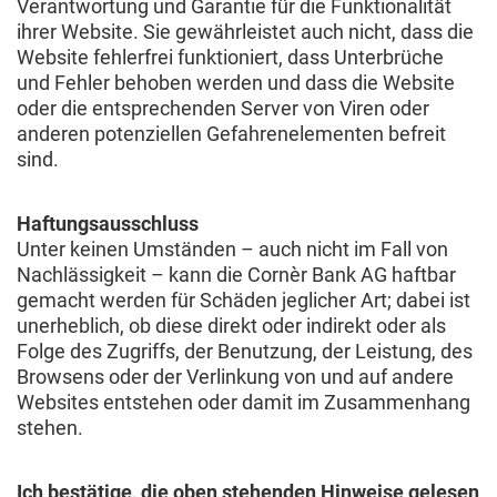
Verantwortung und Garantie für die Funktionalität
ihrer Website. Sie gewährleistet auch nicht, dass die
Website fehlerfrei funktioniert, dass Unterbrüche
und Fehler behoben werden und dass die Website
oder die entsprechenden Server von Viren oder
anderen potenziellen Gefahrenelementen befreit
sind.
Haftungsausschluss
Unter keinen Umständen – auch nicht im Fall von
Nachlässigkeit – kann die Cornèr Bank AG haftbar
gemacht werden für Schäden jeglicher Art; dabei ist
unerheblich, ob diese direkt oder indirekt oder als
Folge des Zugriffs, der Benutzung, der Leistung, des
Browsens oder der Verlinkung von und auf andere
Websites entstehen oder damit im Zusammenhang
stehen.
Ich bestätige, die oben stehenden Hinweise gelesen