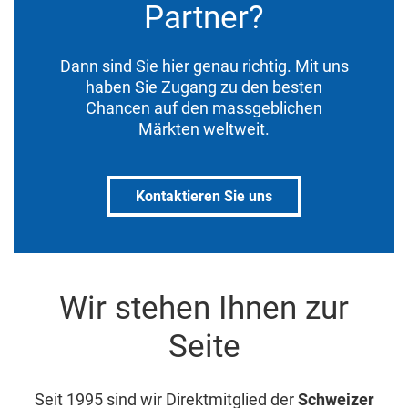
Partner?
Dann sind Sie hier genau richtig. Mit uns
haben Sie Zugang zu den besten
Chancen auf den massgeblichen
Märkten weltweit.
Kontaktieren Sie uns
Wir stehen Ihnen zur
Seite
Seit 1995 sind wir Direktmitglied der
Schweizer