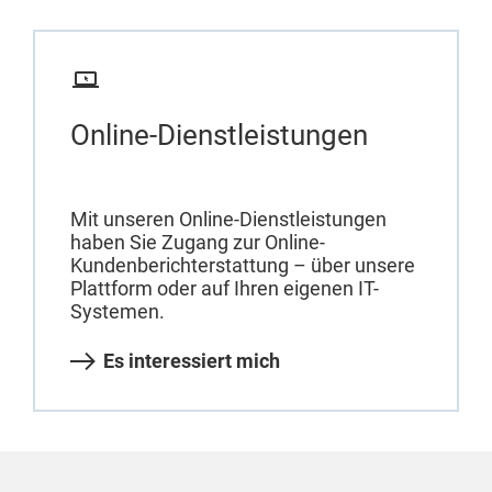
Online-Dienstleistungen
Mit unseren Online-Dienstleistungen
haben Sie Zugang zur Online-
Kundenberichterstattung – über unsere
Plattform oder auf Ihren eigenen IT-
Systemen.
Es interessiert mich