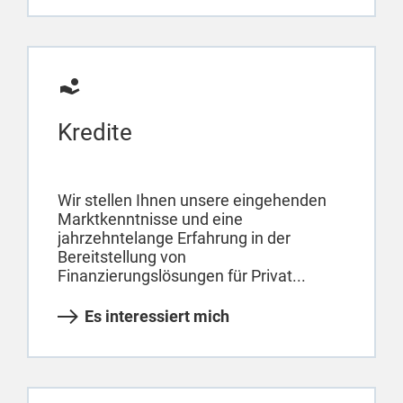
Kredite
Wir stellen Ihnen unsere eingehenden
Marktkenntnisse und eine
jahrzehntelange Erfahrung in der
Bereitstellung von
Finanzierungslösungen für Privat...
Es interessiert mich