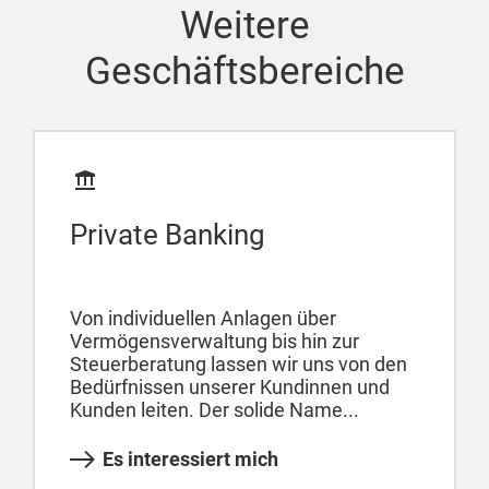
Weitere
Geschäftsbereiche
Private Banking
Von individuellen Anlagen über
Vermögensverwaltung bis hin zur
Steuerberatung lassen wir uns von den
Bedürfnissen unserer Kundinnen und
Kunden leiten. Der solide Name...
Es interessiert mich