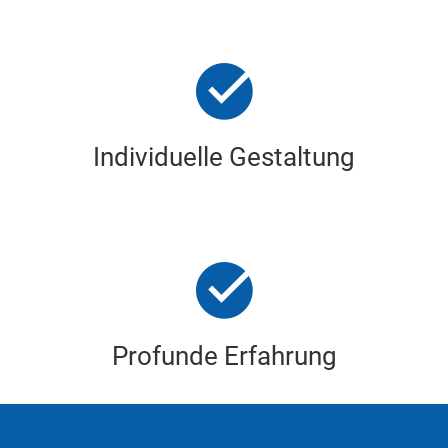
Individuelle Gestaltung
Profunde Erfahrung