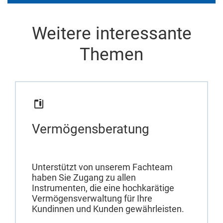
Weitere interessante
Themen
Vermögensberatung
Unterstützt von unserem Fachteam
haben Sie Zugang zu allen
Instrumenten, die eine hochkarätige
Vermögensverwaltung für Ihre
Kundinnen und Kunden gewährleisten.