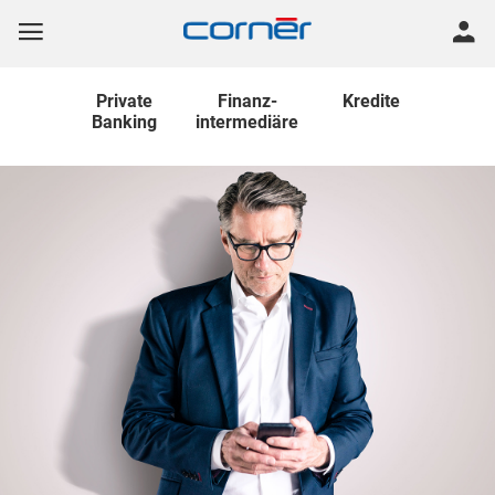
Private
Finanz
-
Kredite
Banking
intermediäre