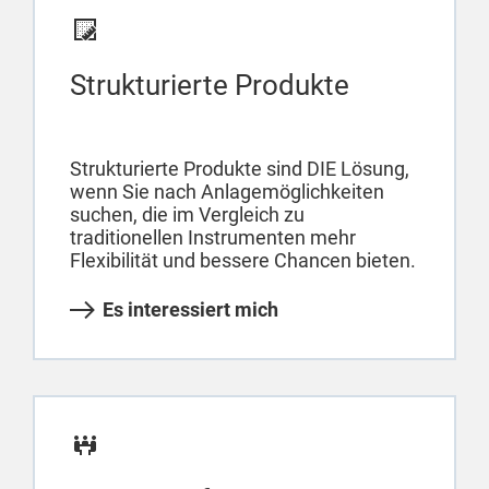
Strukturierte Produkte
Strukturierte Produkte sind DIE Lösung,
wenn Sie nach Anlagemöglichkeiten
suchen, die im Vergleich zu
traditionellen Instrumenten mehr
Flexibilität und bessere Chancen bieten.
Es interessiert mich