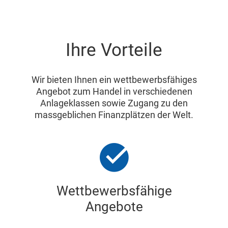
Ihre Vorteile
Wir bieten Ihnen ein wettbewerbsfähiges
Angebot zum Handel in verschiedenen
Anlageklassen sowie Zugang zu den
massgeblichen Finanzplätzen der Welt.
Wettbewerbsfähige
Angebote