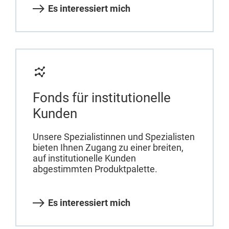
Es interessiert mich
Fonds für institutionelle
Kunden
Unsere Spezialistinnen und Spezialisten
bieten Ihnen Zugang zu einer breiten,
auf institutionelle Kunden
abgestimmten Produktpalette.
Es interessiert mich