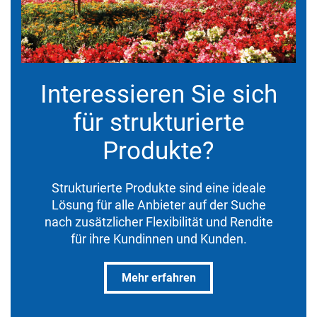
Interessieren Sie sich
für strukturierte
Produkte?
Strukturierte Produkte sind eine ideale
Lösung für alle Anbieter auf der Suche
nach zusätzlicher Flexibilität und Rendite
für ihre Kundinnen und Kunden.
Mehr erfahren