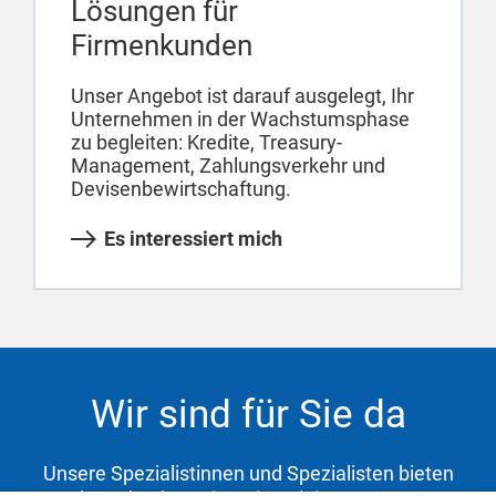
Lösungen für
Firmenkunden
Unser Angebot ist darauf ausgelegt, Ihr
Unternehmen in der Wachstumsphase
zu begleiten: Kredite, Treasury-
Management, Zahlungsverkehr und
Devisenbewirtschaftung.
Es interessiert mich
Wir sind für Sie da
Unsere Spezialistinnen und Spezialisten bieten