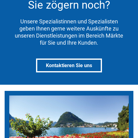
Sie zögern noch?
Unsere Spezialistinnen und Spezialisten
geben Ihnen gerne weitere Auskünfte zu
unseren Dienstleistungen im Bereich Märkte
für Sie und Ihre Kunden.
Kontaktieren Sie uns