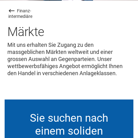
Finanz
-
intermediäre
Märkte
Mit uns erhalten Sie Zugang zu den
massgeblichen Märkten weltweit und einer
grossen Auswahl an Gegenparteien. Unser
wettbewerbsfähiges Angebot ermöglicht Ihnen
den Handel in verschiedenen Anlageklassen.
Sie suchen nach
einem soliden