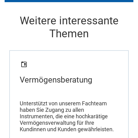
Weitere interessante
Themen
Vermögensberatung
Unterstützt von unserem Fachteam
haben Sie Zugang zu allen
Instrumenten, die eine hochkarätige
Vermögensverwaltung für Ihre
Kundinnen und Kunden gewährleisten.