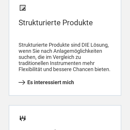
Strukturierte Produkte
Strukturierte Produkte sind DIE Lösung,
wenn Sie nach Anlagemöglichkeiten
suchen, die im Vergleich zu
traditionellen Instrumenten mehr
Flexibilität und bessere Chancen bieten.
Es interessiert mich