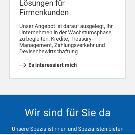
Lösungen für
Firmenkunden
Unser Angebot ist darauf ausgelegt, Ihr
Unternehmen in der Wachstumsphase
zu begleiten: Kredite, Treasury-
Management, Zahlungsverkehr und
Devisenbewirtschaftung.
Es interessiert mich
Wir sind für Sie da
Unsere Spezialistinnen und Spezialisten bieten