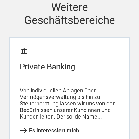
Weitere
Geschäftsbereiche
Private Banking
Von individuellen Anlagen über
Vermögensverwaltung bis hin zur
Steuerberatung lassen wir uns von den
Bedürfnissen unserer Kundinnen und
Kunden leiten. Der solide Name...
Es interessiert mich