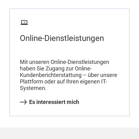
Online-Dienstleistungen
Mit unseren Online-Dienstleistungen
haben Sie Zugang zur Online-
Kundenberichterstattung – über unsere
Plattform oder auf Ihren eigenen IT-
Systemen.
Es interessiert mich