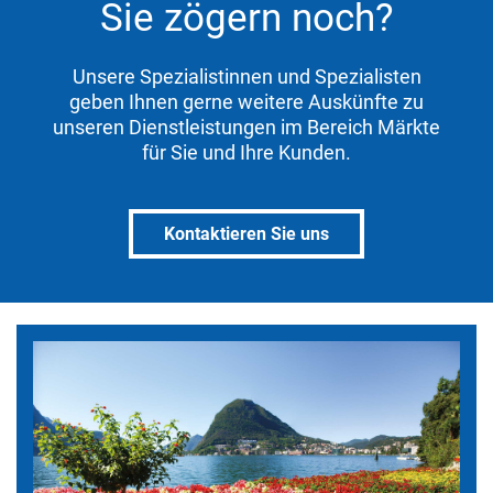
Sie zögern noch?
Unsere Spezialistinnen und Spezialisten
geben Ihnen gerne weitere Auskünfte zu
unseren Dienstleistungen im Bereich Märkte
für Sie und Ihre Kunden.
Kontaktieren Sie uns