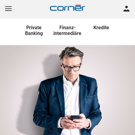
Private
Finanz
-
Kredite
Banking
intermediäre