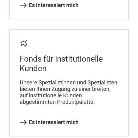
Es interessiert mich
Fonds für institutionelle
Kunden
Unsere Spezialistinnen und Spezialisten
bieten Ihnen Zugang zu einer breiten,
auf institutionelle Kunden
abgestimmten Produktpalette.
Es interessiert mich