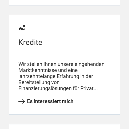
Kredite
Wir stellen Ihnen unsere eingehenden
Marktkenntnisse und eine
jahrzehntelange Erfahrung in der
Bereitstellung von
Finanzierungslösungen für Privat...
Es interessiert mich