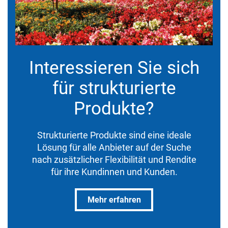
Interessieren Sie sich
für strukturierte
Produkte?
Strukturierte Produkte sind eine ideale
Lösung für alle Anbieter auf der Suche
nach zusätzlicher Flexibilität und Rendite
für ihre Kundinnen und Kunden.
Mehr erfahren