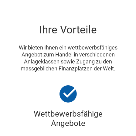
Ihre Vorteile
Wir bieten Ihnen ein wettbewerbsfähiges
Angebot zum Handel in verschiedenen
Anlageklassen sowie Zugang zu den
massgeblichen Finanzplätzen der Welt.
Wettbewerbsfähige
Angebote