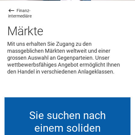
Finanz
-
intermediäre
Märkte
Mit uns erhalten Sie Zugang zu den
massgeblichen Märkten weltweit und einer
grossen Auswahl an Gegenparteien. Unser
wettbewerbsfähiges Angebot ermöglicht Ihnen
den Handel in verschiedenen Anlageklassen.
Sie suchen nach
einem soliden