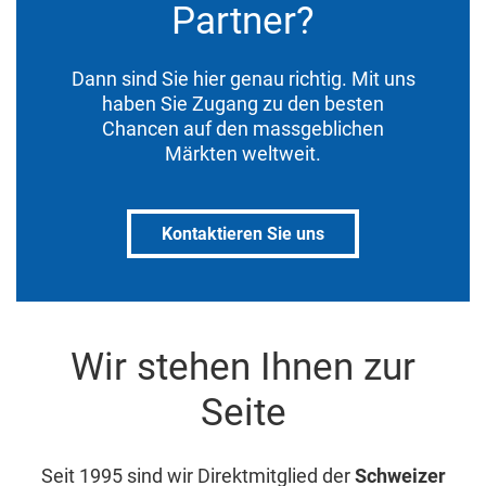
Partner?
Dann sind Sie hier genau richtig. Mit uns
haben Sie Zugang zu den besten
Chancen auf den massgeblichen
Märkten weltweit.
Kontaktieren Sie uns
Wir stehen Ihnen zur
Seite
Seit 1995 sind wir Direktmitglied der
Schweizer