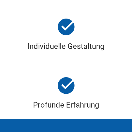
Individuelle Gestaltung
Profunde Erfahrung