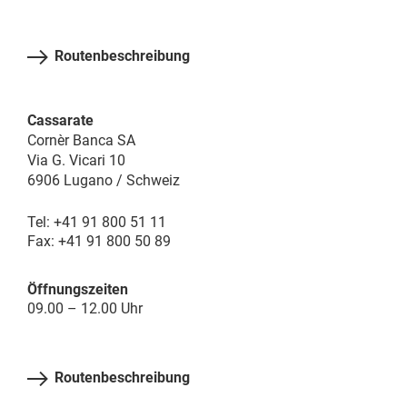
Routenbeschreibung
Cassarate
Cornèr Banca SA
Via G. Vicari 10
6906 Lugano / Schweiz
Tel: +41 91 800 51 11
Fax: +41 91 800 50 89
Öffnungszeiten
09.00 – 12.00 Uhr
Routenbeschreibung