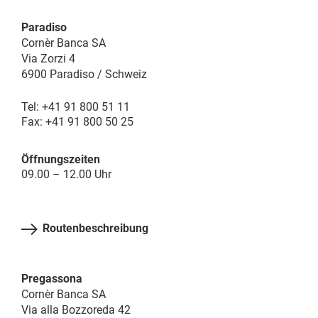
Paradiso
Cornèr Banca SA
Via Zorzi 4
6900 Paradiso / Schweiz
Tel: +41 91 800 51 11
Fax: +41 91 800 50 25
Öffnungszeiten
09.00 – 12.00 Uhr
Routenbeschreibung
Pregassona
Cornèr Banca SA
Via alla Bozzoreda 42