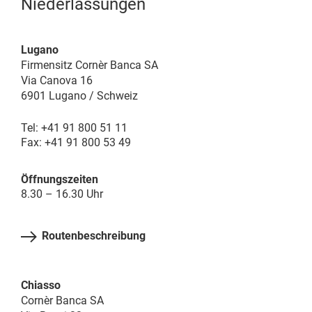
Niederlassungen
Lugano
Firmensitz Cornèr Banca SA
Via Canova 16
6901 Lugano / Schweiz
Tel: +41 91 800 51 11
Fax: +41 91 800 53 49
Öffnungszeiten
8.30 – 16.30 Uhr
Routenbeschreibung
Chiasso
Cornèr Banca SA