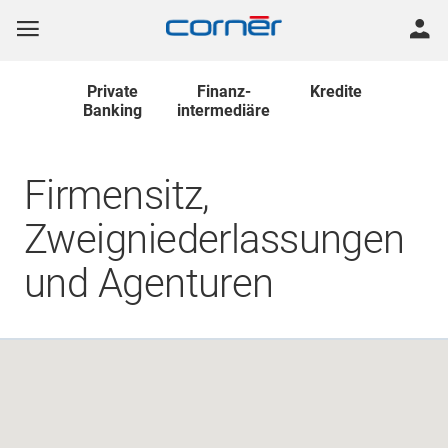
Private
Finanz
-
Kredite
Banking
intermediäre
Firmensitz,
Zweigniederlassungen
und Agenturen