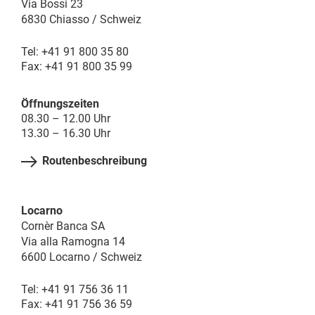
Via Bossi 23
6830 Chiasso / Schweiz
Tel: +41 91 800 35 80
Fax: +41 91 800 35 99
Öffnungszeiten
08.30 – 12.00 Uhr
13.30 – 16.30 Uhr
Routenbeschreibung
Locarno
Cornèr Banca SA
Via alla Ramogna 14
6600 Locarno / Schweiz
Tel: +41 91 756 36 11
Fax: +41 91 756 36 59