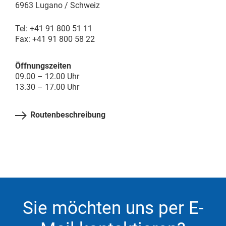
6963 Lugano / Schweiz
Tel: +41 91 800 51 11
Fax: +41 91 800 58 22
Öffnungszeiten
09.00 – 12.00 Uhr
13.30 – 17.00 Uhr
Routenbeschreibung
Sie möchten uns per E-