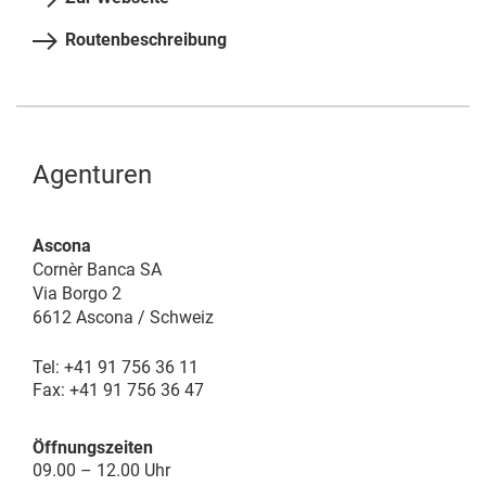
Routenbeschreibung
Agenturen
Ascona
Cornèr Banca SA
Via Borgo 2
6612 Ascona / Schweiz
Tel: +41 91 756 36 11
Fax: +41 91 756 36 47
Öffnungszeiten
09.00 – 12.00 Uhr