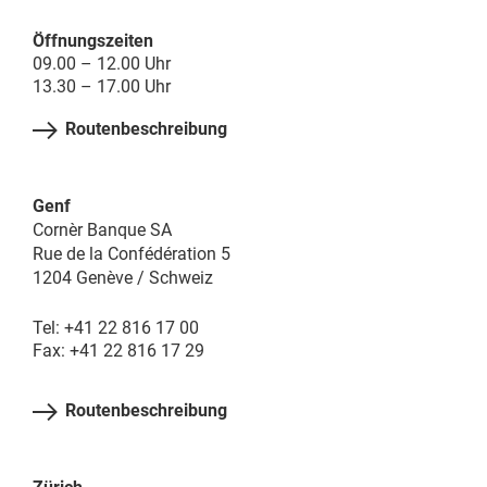
Öffnungszeiten
09.00 – 12.00 Uhr
13.30 – 17.00 Uhr
Routenbeschreibung
Genf
Cornèr Banque SA
Rue de la Confédération 5
1204 Genève / Schweiz
Tel: +41 22 816 17 00
Fax: +41 22 816 17 29
Routenbeschreibung