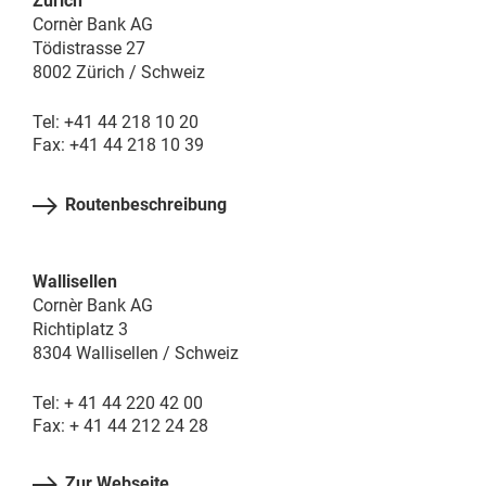
Zürich
Cornèr Bank AG
Tödistrasse 27
8002 Zürich / Schweiz
Tel: +41 44 218 10 20
Fax: +41 44 218 10 39
Routenbeschreibung
Wallisellen
Cornèr Bank AG
Richtiplatz 3
8304 Wallisellen / Schweiz
Tel: + 41 44 220 42 00
Fax: + 41 44 212 24 28
Zur Webseite