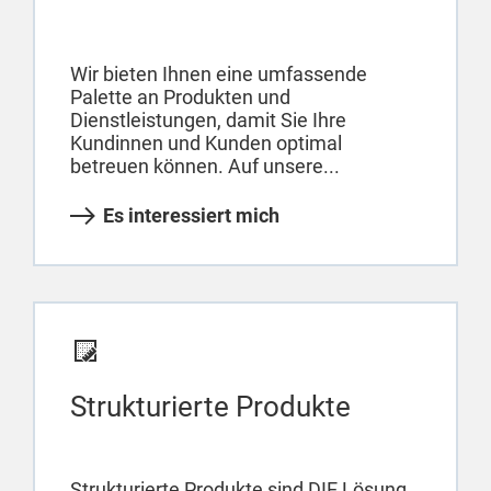
Wir bieten Ihnen eine umfassende
Palette an Produkten und
Dienstleistungen, damit Sie Ihre
Kundinnen und Kunden optimal
betreuen können. Auf unsere...
Es interessiert mich
Strukturierte Produkte
Strukturierte Produkte sind DIE Lösung,