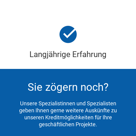
Langjährige Erfahrung
Sie zögern noch?
Unsere Spezialistinnen und Spezialisten
geben Ihnen gerne weitere Auskünfte zu
unseren Kreditmöglichkeiten für Ihre
geschäftlichen Projekte.