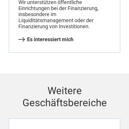
Wir unterstützen öffentliche
Einrichtungen bei der Finanzierung,
insbesondere im
Liquiditätsmanagement oder der
Finanzierung von Investitionen.
Es interessiert mich
Weitere
Geschäftsbereiche