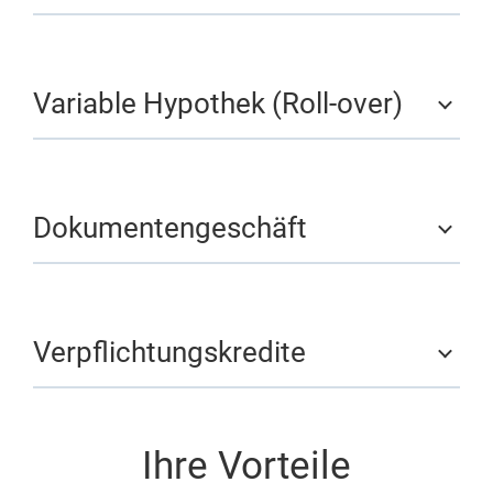
Variable Hypothek (Roll-over)
Dokumentengeschäft
Verpflichtungskredite
Ihre Vorteile