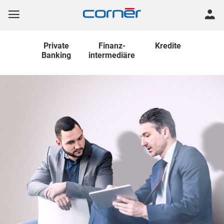
Private
Finanz
-
Kredite
Banking
intermediäre