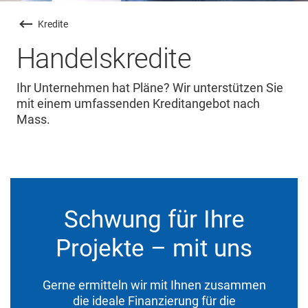
Kredite
Handelskredite
Ihr Unternehmen hat Pläne? Wir unterstützen Sie
mit einem umfassenden Kreditangebot nach
Mass.
Schwung für Ihre
Projekte – mit uns
Gerne ermitteln wir mit Ihnen zusammen
die ideale Finanzierung für die