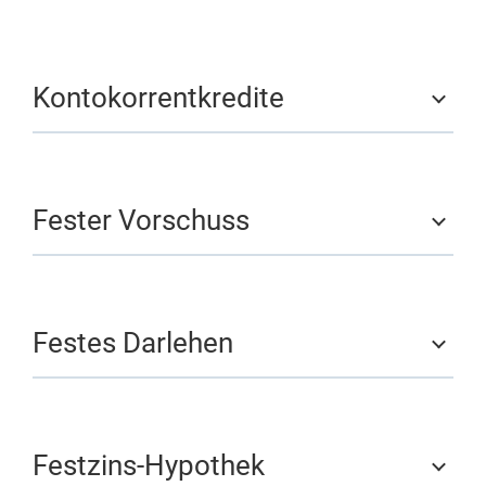
Kontokorrentkredite
Fester Vorschuss
Festes Darlehen
Festzins-Hypothek