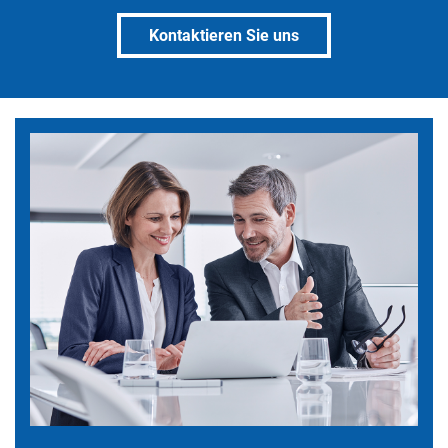
Kontaktieren Sie uns