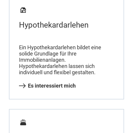
Hypothekardarlehen
Ein Hypothekardarlehen bildet eine
solide Grundlage für Ihre
Immobilienanlagen.
Hypothekardarlehen lassen sich
individuell und flexibel gestalten.
Es interessiert mich