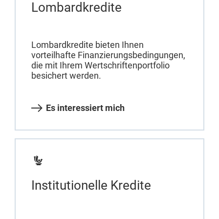
Lombardkredite
Lombardkredite bieten Ihnen
vorteilhafte Finanzierungsbedingungen,
die mit Ihrem Wertschriftenportfolio
besichert werden.
Es interessiert mich
Institutionelle Kredite