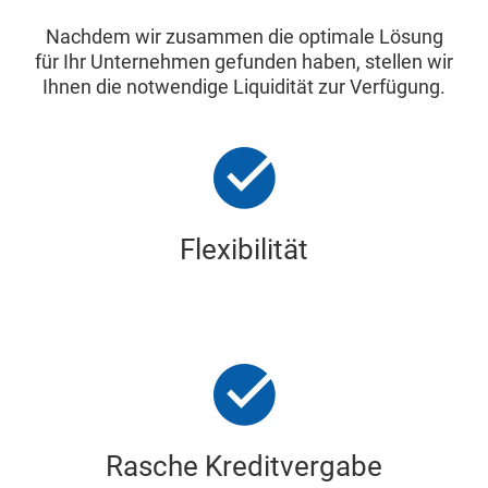
Nachdem wir zusammen die optimale Lösung
für Ihr Unternehmen gefunden haben, stellen wir
Ihnen die notwendige Liquidität zur Verfügung.
Flexibilität
Rasche Kreditvergabe