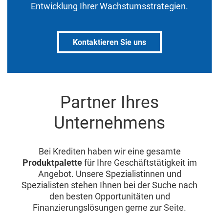
Entwicklung Ihrer Wachstumsstrategien.
Kontaktieren Sie uns
Partner Ihres
Unternehmens
Bei Krediten haben wir eine gesamte
Produktpalette
für Ihre Geschäftstätigkeit im
Angebot. Unsere Spezialistinnen und
Spezialisten stehen Ihnen bei der Suche nach
den besten Opportunitäten und
Finanzierungslösungen gerne zur Seite.