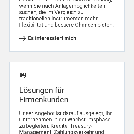
wenn Sie nach Anlagemöglichkeiten
suchen, die im Vergleich zu
traditionellen Instrumenten mehr
Flexibilität und bessere Chancen bieten.
Es interessiert mich
Lösungen für
Firmenkunden
Unser Angebot ist darauf ausgelegt, Ihr
Unternehmen in der Wachstumsphase
zu begleiten: Kredite, Treasury-
Management, Zahlungsverkehr und