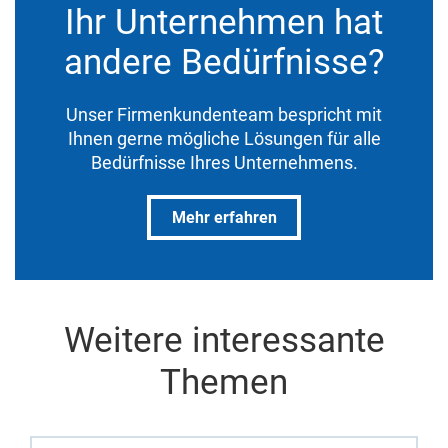
Ihr Unternehmen hat
andere Bedürfnisse?
Unser Firmenkundenteam bespricht mit
Ihnen gerne mögliche Lösungen für alle
Bedürfnisse Ihres Unternehmens.
Mehr erfahren
Weitere interessante
Themen