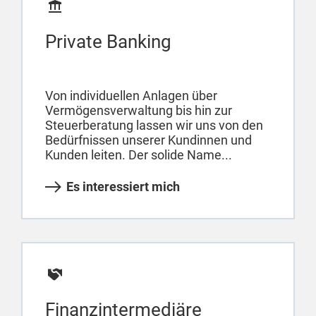
Private Banking
Von individuellen Anlagen über
Vermögensverwaltung bis hin zur
Steuerberatung lassen wir uns von den
Bedürfnissen unserer Kundinnen und
Kunden leiten. Der solide Name...
Es interessiert mich
Finanzintermediäre