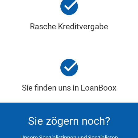
Rasche Kreditvergabe
Sie finden uns in LoanBoox
Sie zögern noch?
Unsere Spezialistinnen und Spezialisten