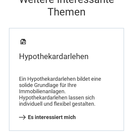
Themen
Hypothekardarlehen
Ein Hypothekardarlehen bildet eine
solide Grundlage für Ihre
Immobilienanlagen.
Hypothekardarlehen lassen sich
individuell und flexibel gestalten.
Es interessiert mich