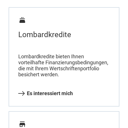
Lombardkredite
Lombardkredite bieten Ihnen
vorteilhafte Finanzierungsbedingungen,
die mit Ihrem Wertschriftenportfolio
besichert werden.
Es interessiert mich