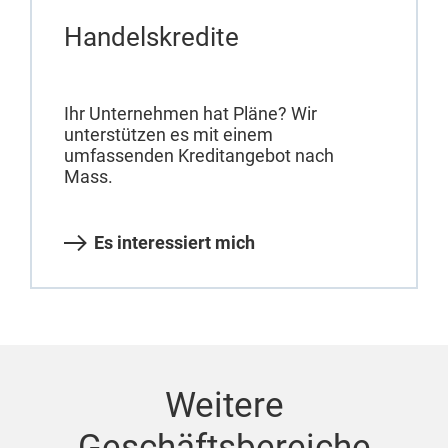
Handelskredite
Ihr Unternehmen hat Pläne? Wir
unterstützen es mit einem
umfassenden Kreditangebot nach
Mass.
Es interessiert mich
Weitere
Geschäftsbereiche