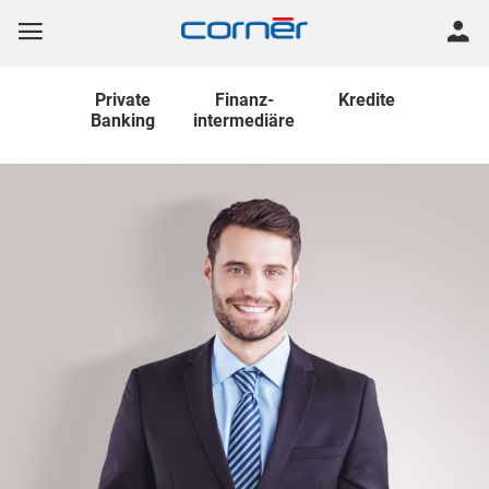
Private
Finanz
-
Kredite
Banking
intermediäre