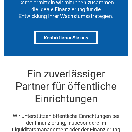
Gerne ermitteln wir mit Ihnen zusammen
die ideale Finanzierung für die
Entwicklung Ihrer Wachstumsstrategien.
Kontaktieren Sie uns
Ein zuverlässiger
Partner für öffentliche
Einrichtungen
Wir unterstützen öffentliche Einrichtungen bei
der Finanzierung, insbesondere im
Liquiditätsmanagement oder der Finanzierung