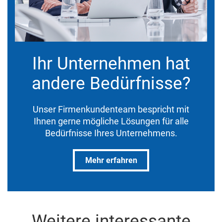
Ihr Unternehmen hat
andere Bedürfnisse?
Unser Firmenkundenteam bespricht mit
Ihnen gerne mögliche Lösungen für alle
Bedürfnisse Ihres Unternehmens.
Mehr erfahren
Weitere interessante