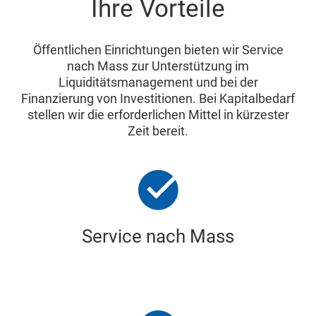
Ihre Vorteile
Öffentlichen Einrichtungen bieten wir Service
nach Mass zur Unterstützung im
Liquiditätsmanagement und bei der
Finanzierung von Investitionen. Bei Kapitalbedarf
stellen wir die erforderlichen Mittel in kürzester
Zeit bereit.
Service nach Mass