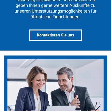
geben Ihnen gerne weitere Auskünfte zu
unseren Unterstützungsmöglichkeiten für
öffentliche Einrichtungen.
Kontaktieren Sie uns