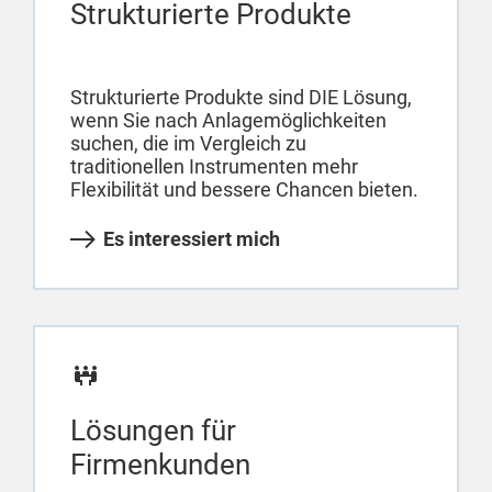
Strukturierte Produkte
Strukturierte Produkte sind DIE Lösung,
wenn Sie nach Anlagemöglichkeiten
suchen, die im Vergleich zu
traditionellen Instrumenten mehr
Flexibilität und bessere Chancen bieten.
Es interessiert mich
Lösungen für
Firmenkunden