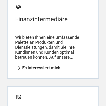
Finanzintermediäre
Wir bieten Ihnen eine umfassende
Palette an Produkten und
Dienstleistungen, damit Sie Ihre
Kundinnen und Kunden optimal
betreuen können. Auf unsere...
Es interessiert mich