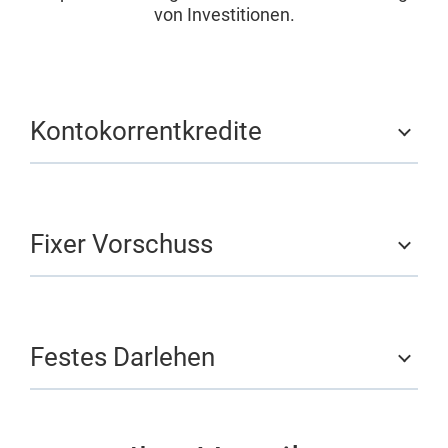
von Investitionen.
Kontokorrentkredite
Fixer Vorschuss
Festes Darlehen