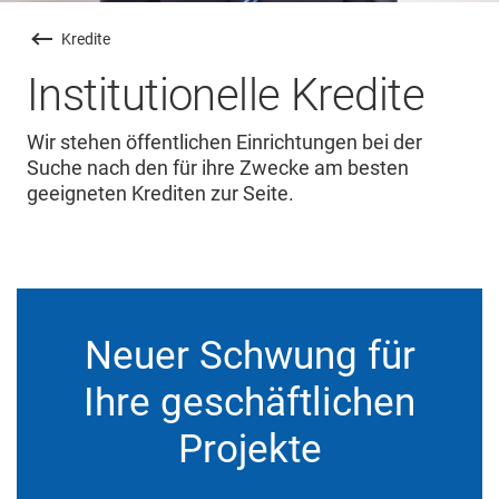
Kredite
Institutionelle Kredite
Wir stehen öffentlichen Einrichtungen bei der
Suche nach den für ihre Zwecke am besten
geeigneten Krediten zur Seite.
Neuer Schwung für
Ihre geschäftlichen
Projekte