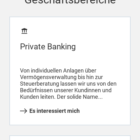
Private Banking
Von individuellen Anlagen über
Vermögensverwaltung bis hin zur
Steuerberatung lassen wir uns von den
Bedürfnissen unserer Kundinnen und
Kunden leiten. Der solide Name...
Es interessiert mich