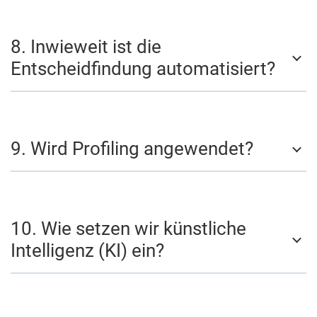
8. Inwieweit ist die
Entscheidfindung automatisiert?
9. Wird Profiling angewendet?
10. Wie setzen wir künstliche
Intelligenz (KI) ein?