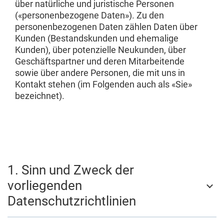
über natürliche und juristische Personen
(«personenbezogene Daten»). Zu den
personenbezogenen Daten zählen Daten über
Kunden (Bestandskunden und ehemalige
Kunden), über potenzielle Neukunden, über
Geschäftspartner und deren Mitarbeitende
sowie über andere Personen, die mit uns in
Kontakt stehen (im Folgenden auch als «Sie»
bezeichnet).
1. Sinn und Zweck der
vorliegenden
Datenschutzrichtlinien