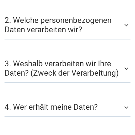
2. Welche personenbezogenen
Daten verarbeiten wir?
3. Weshalb verarbeiten wir Ihre
Daten? (Zweck der Verarbeitung)
4. Wer erhält meine Daten?