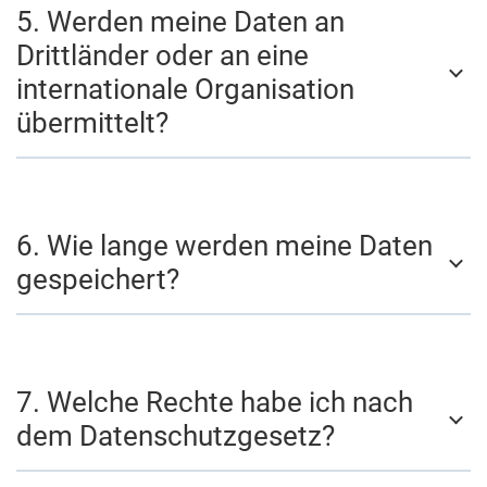
5. Werden meine Daten an
Drittländer oder an eine
internationale Organisation
übermittelt?
6. Wie lange werden meine Daten
gespeichert?
7. Welche Rechte habe ich nach
dem Datenschutzgesetz?