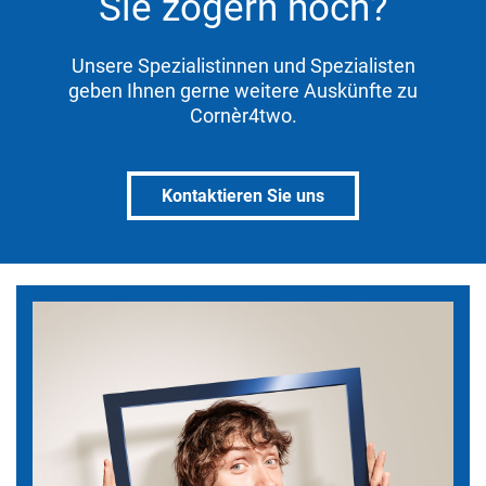
Sie zögern noch?
Unsere Spezialistinnen und Spezialisten
geben Ihnen gerne weitere Auskünfte zu
Cornèr4two.
Kontaktieren Sie uns