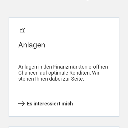
Anlagen
Anlagen in den Finanzmärkten eröffnen
Chancen auf optimale Renditen: Wir
stehen Ihnen dabei zur Seite.
Es interessiert mich