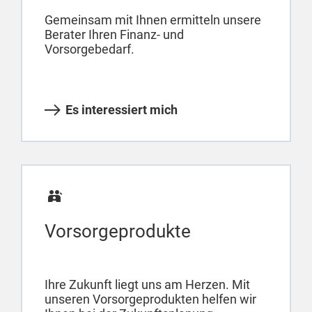
Gemeinsam mit Ihnen ermitteln unsere
Berater Ihren Finanz- und
Vorsorgebedarf.
Es interessiert mich
Vorsorgeprodukte
Ihre Zukunft liegt uns am Herzen. Mit
unseren Vorsorgeprodukten helfen wir