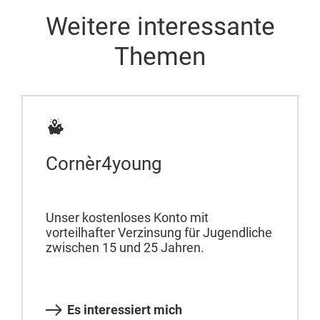
Weitere interessante
Themen
Cornèr4young
Unser kostenloses Konto mit
vorteilhafter Verzinsung für Jugendliche
zwischen 15 und 25 Jahren.
Es interessiert mich