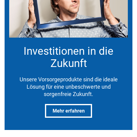
Investitionen in die
Zukunft
Unsere Vorsorgeprodukte sind die ideale
Lösung für eine unbeschwerte und
sorgenfreie Zukunft.
Mehr erfahren