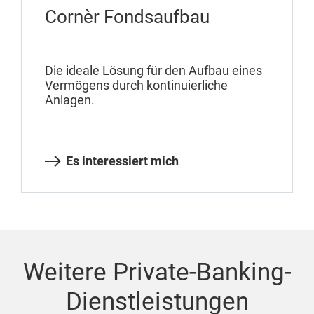
Cornèr Fondsaufbau
Die ideale Lösung für den Aufbau eines
Vermögens durch kontinuierliche
Anlagen.
Es interessiert mich
Weitere Private-Banking-
Dienstleistungen