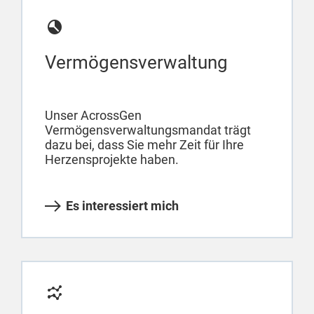
Vermögensverwaltung
Unser AcrossGen
Vermögensverwaltungsmandat trägt
dazu bei, dass Sie mehr Zeit für Ihre
Herzensprojekte haben.
Es interessiert mich