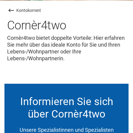
Kontokorrent
Cornèr4two
Cornèr4two bietet doppelte Vorteile: Hier erfahren
Sie mehr über das ideale Konto für Sie und Ihren
Lebens-/Wohnpartner oder Ihre
Lebens-/Wohnpartnerin.
Informieren Sie sich
über Cornèr4two
Unsere Spezialistinnen und Spezialisten