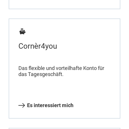
Cornèr4you
Das flexible und vorteilhafte Konto für
das Tagesgeschäft.
Es interessiert mich