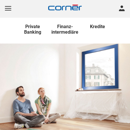
Private
Finanz
-
Kredite
Banking
intermediäre