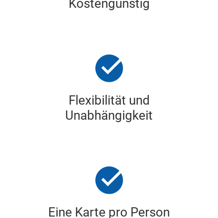
Kostengünstig
Flexibilität und
Unabhängigkeit
Eine Karte pro Person