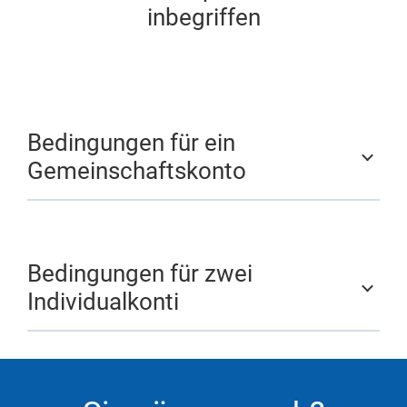
inbegriffen
Bedingungen für ein
Gemeinschaftskonto
Bedingungen für zwei
Individualkonti