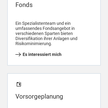
Fonds
Ein Spezialistenteam und ein
umfassendes Fondsangebot in
verschiedenen Sparten bieten
Diversifikation ihrer Anlagen und
Risikominimierung.
Es interessiert mich
Vorsorgeplanung