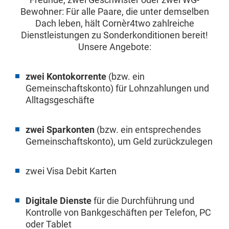
Bewohner: Für alle Paare, die unter demselben
Dach leben, hält Cornèr4two zahlreiche
Dienstleistungen zu Sonderkonditionen bereit!
Unsere Angebote:
zwei Kontokorrente
(bzw. ein
Gemeinschaftskonto) für Lohnzahlungen und
Alltagsgeschäfte
zwei Sparkonten
(bzw. ein entsprechendes
Gemeinschaftskonto), um Geld zurückzulegen
zwei Visa Debit Karten
Digitale Dienste
für die Durchführung und
Kontrolle von Bankgeschäften per Telefon, PC
oder Tablet