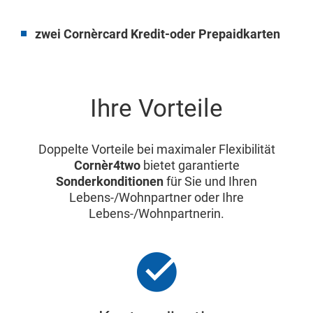
zwei Cornèrcard Kredit-oder Prepaidkarten
Ihre Vorteile
Doppelte Vorteile bei maximaler Flexibilität
Cornèr4two
bietet garantierte
Sonderkonditionen
für Sie und Ihren
Lebens-/Wohnpartner oder Ihre
Lebens-/Wohnpartnerin.