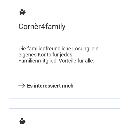
Cornèr4family
Die familienfreundliche Lösung: ein
eigenes Konto für jedes
Familienmitglied, Vorteile für alle.
Es interessiert mich