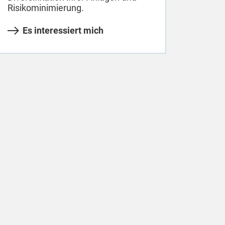
Risikominimierung.
Es interessiert mich