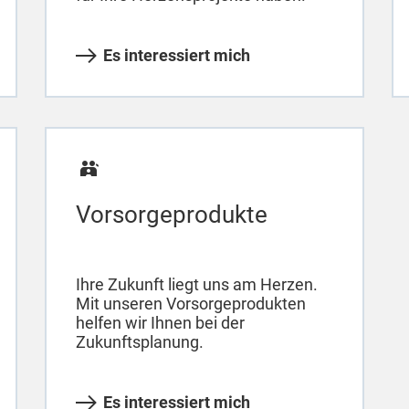
Es interessiert mich
Vorsorgeprodukte
Ihre Zukunft liegt uns am Herzen.
Mit unseren Vorsorgeprodukten
helfen wir Ihnen bei der
Zukunftsplanung.
Es interessiert mich