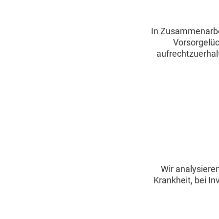
In Zusammenarbei
Vorsorgelüc
aufrechtzuerhal
Wir analysiere
Krankheit, bei In