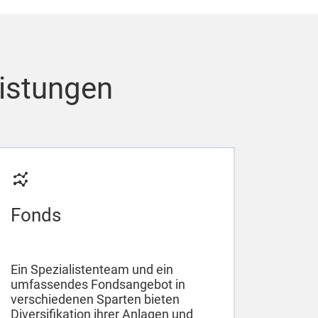
eistungen
Fonds
Ein Spezialistenteam und ein
umfassendes Fondsangebot in
verschiedenen Sparten bieten
Diversifikation ihrer Anlagen und