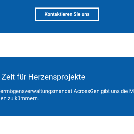
Kontaktieren Sie uns
Zeit für Herzensprojekte
ermögensverwaltungsmandat AcrossGen gibt uns die Mög
en zu kümmern.