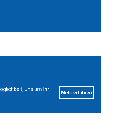
lichkeit, uns um Ihr
Mehr erfahren