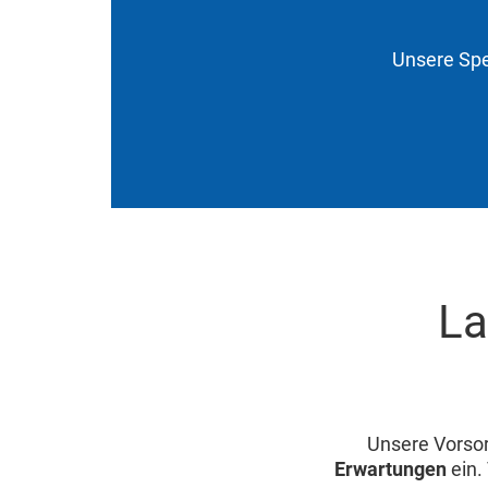
Unsere Spe
La
Unsere Vorsor
Erwartungen
ein.