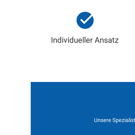
Individueller Ansatz
Unsere Spezialis