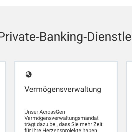
Private-Banking-Dienstl
Vermögensverwaltung
Unser AcrossGen
Vermögensverwaltungsmandat
trägt dazu bei, dass Sie mehr Zeit
für Ihre Herzensprojekte haben.