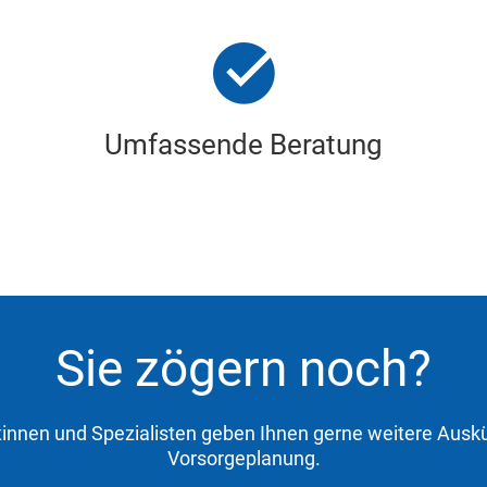
Umfassende Beratung
Sie zögern noch?
tinnen und Spezialisten geben Ihnen gerne weitere Au
Vorsorgeplanung.