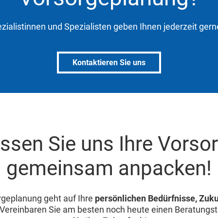
zialistinnen und Spezialisten geben Ihnen jederzeit gern
Kontaktieren Sie uns
ssen Sie uns Ihre Vorso
gemeinsam anpacken!
geplanung geht auf Ihre
persönlichen Bedürfnisse, Zuk
 Vereinbaren Sie am besten noch heute einen Beratungst