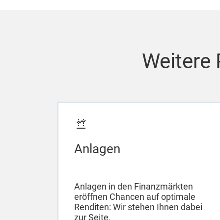
Weitere 
Anlagen
Anlagen in den Finanzmärkten
eröffnen Chancen auf optimale
Renditen: Wir stehen Ihnen dabei
zur Seite.