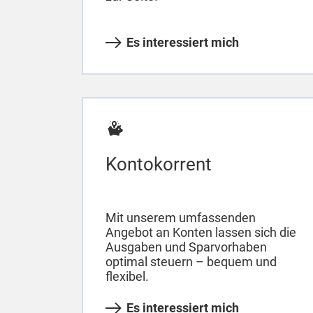
Es interessiert mich
Kontokorrent
Mit unserem umfassenden
Angebot an Konten lassen sich die
Ausgaben und Sparvorhaben
optimal steuern – bequem und
flexibel.
Es interessiert mich