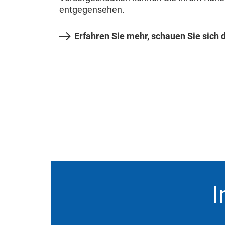
entgegensehen.
Erfahren Sie mehr, schauen Sie sich 
I