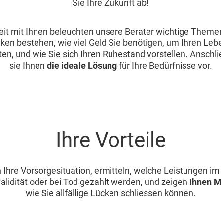
Sie Ihre Zukunft ab!
t mit Ihnen beleuchten unsere Berater wichtige Themen
ken bestehen, wie viel Geld Sie benötigen, um Ihren Le
ten, und wie Sie sich Ihren Ruhestand vorstellen. Anschl
sie Ihnen
die ideale Lösung
für Ihre Bedürfnisse vor.
Ihre Vorteile
n Ihre Vorsorgesituation, ermitteln, welche Leistungen im
validität oder bei Tod gezahlt werden, und zeigen
Ihnen M
wie Sie allfällige Lücken schliessen können.