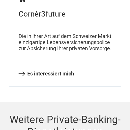
Cornèr3future
Die in ihrer Art auf dem Schweizer Markt
einzigartige Lebensversicherungspolice
zur Absicherung Ihrer privaten Vorsorge.
Es interessiert mich
Weitere Private-Banking-