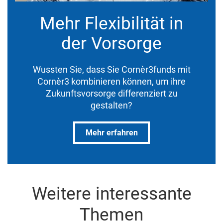
Mehr Flexibilität in
der Vorsorge
Wussten Sie, dass Sie Cornèr3funds mit
Cornèr3 kombinieren können, um ihre
Zukunftsvorsorge differenziert zu
gestalten?
Mehr erfahren
Weitere interessante
Themen