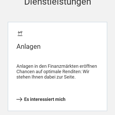
Dienstleistungen
Anlagen
Anlagen in den Finanzmärkten eröffnen
Chancen auf optimale Renditen: Wir
stehen Ihnen dabei zur Seite.
Es interessiert mich