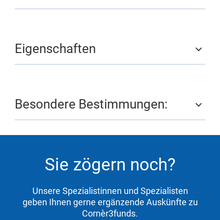
Eigenschaften
Besondere Bestimmungen:
Sie zögern noch?
Unsere Spezialistinnen und Spezialisten
geben Ihnen gerne ergänzende Auskünfte zu
Cornèr3funds.