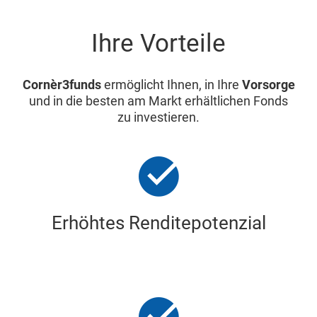
Ihre Vorteile
Cornèr3funds
ermöglicht Ihnen, in Ihre
Vorsorge
und in die besten am Markt erhältlichen Fonds
zu investieren.
Erhöhtes Renditepotenzial