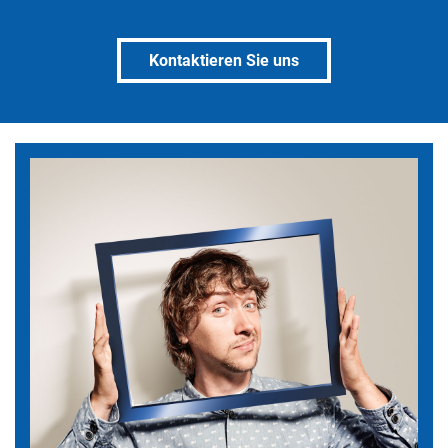
Kontaktieren Sie uns