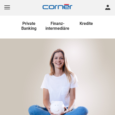
Private
Finanz
-
Kredite
Banking
intermediäre