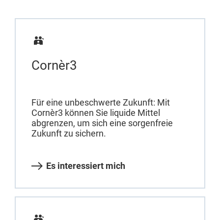
Cornèr3
Für eine unbeschwerte Zukunft: Mit
Cornèr3 können Sie liquide Mittel
abgrenzen, um sich eine sorgenfreie
Zukunft zu sichern.
Es interessiert mich