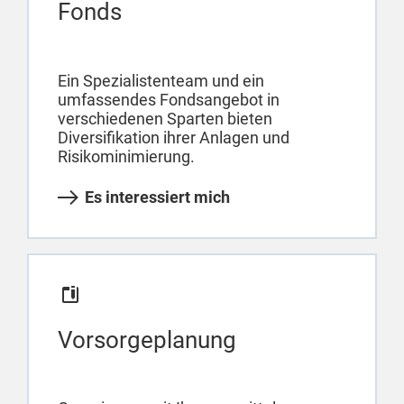
Fonds
Ein Spezialistenteam und ein
umfassendes Fondsangebot in
verschiedenen Sparten bieten
Diversifikation ihrer Anlagen und
Risikominimierung.
Es interessiert mich
Vorsorgeplanung