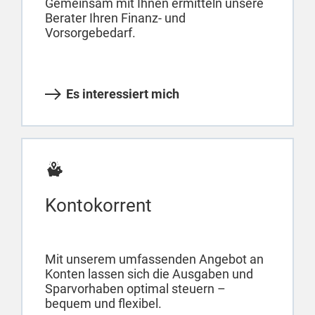
Gemeinsam mit Ihnen ermitteln unsere
Berater Ihren Finanz- und
Vorsorgebedarf.
Es interessiert mich
Kontokorrent
Mit unserem umfassenden Angebot an
Konten lassen sich die Ausgaben und
Sparvorhaben optimal steuern –
bequem und flexibel.