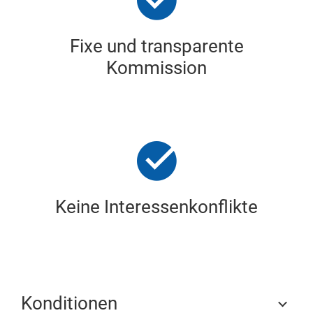
Fixe und transparente
Kommission
Keine Interessenkonflikte
Konditionen