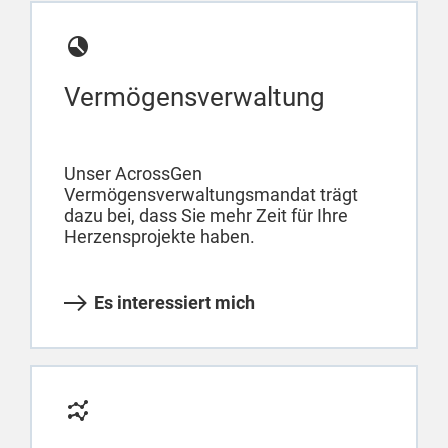
Vermögensverwaltung
Unser AcrossGen
Vermögensverwaltungsmandat trägt
dazu bei, dass Sie mehr Zeit für Ihre
Herzensprojekte haben.
Es interessiert mich