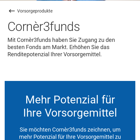
Vorsorgeprodukte
Cornèr3funds
Mit Cornèr3funds haben Sie Zugang zu den
besten Fonds am Markt. Erhöhen Sie das
Renditepotenzial Ihrer Vorsorgemittel.
Mehr Potenzial für
Ihre Vorsorgemittel
Sie möchten Cornèr3funds zeichnen, um
mehr Potenzial für Ihre Vorsorgemittel zu