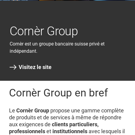
Cornèr Group
Cornèr est un groupe bancaire suisse privé et
indépendant.
Visitez le site
Cornèr Group en bref
Le
Cornèr Group
propose une gamme complète
de produits et de services à même de répondre
aux exigences de
clients particuliers,
professionnels
et
institutionnels
avec lesquels il