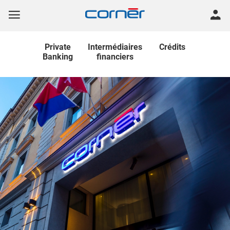
Private
Intermédiaires
Crédits
Banking
financiers