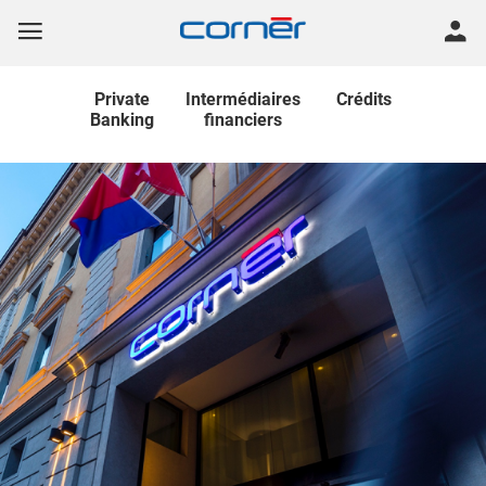
Private
Intermédiaires
Crédits
Banking
financiers