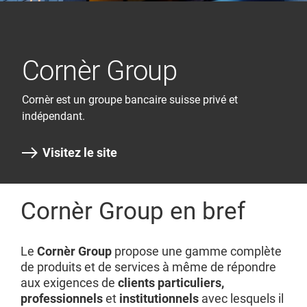
Cornèr Group
Cornèr est un groupe bancaire suisse privé et
indépendant.
Visitez le site
Cornèr Group en bref
Le
Cornèr Group
propose une gamme complète
de produits et de services à même de répondre
aux exigences de
clients particuliers,
professionnels
et
institutionnels
avec lesquels il