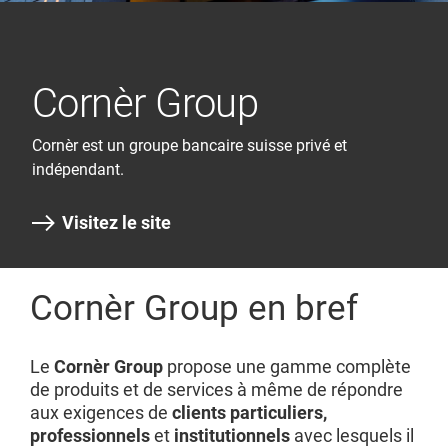
Cornèr Group
Cornèr est un groupe bancaire suisse privé et
indépendant.
Visitez le site
Cornèr Group en bref
Le
Cornèr Group
propose une gamme complète
de produits et de services à même de répondre
aux exigences de
clients particuliers,
professionnels
et
institutionnels
avec lesquels il