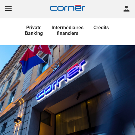
Private
Intermédiaires
Crédits
Banking
financiers