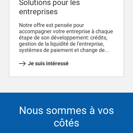
Solutions pour les
entreprises
Notre offre est pensée pour
accompagner votre entreprise à chaque
étape de son développement: crédits,
gestion de la liquidité de l’entreprise,
systèmes de paiement et change de...
Je suis intéressé
Nous sommes à vos
côtés