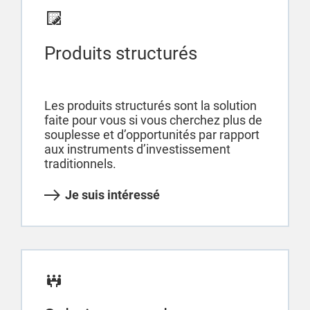
Produits structurés
Les produits structurés sont la solution
faite pour vous si vous cherchez plus de
souplesse et d’opportunités par rapport
aux instruments d’investissement
traditionnels.
Je suis intéressé