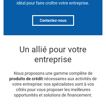
idéal pour faire croître votre entreprise.
Contactez-nous
Un allié pour votre
entreprise
Nous proposons une gamme complète de
produits de crédit
nécessaires aux activités de
votre entreprise: nos spécialistes sont à vos
côtés pour vous proposer les meilleures
opportunités et solutions de financement.