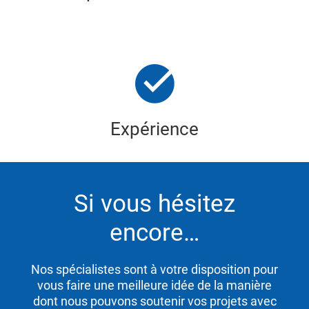
Expérience
Si vous hésitez
encore…
Nos spécialistes sont à votre disposition pour
vous faire une meilleure idée de la manière
dont nous pouvons soutenir vos projets avec