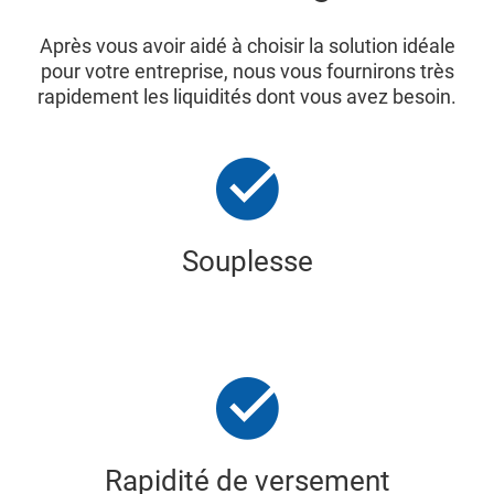
Après vous avoir aidé à choisir la solution idéale
pour votre entreprise, nous vous fournirons très
rapidement les liquidités dont vous avez besoin.
Souplesse
Rapidité de versement