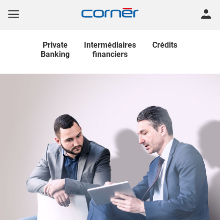
Private
Intermédiaires
Crédits
Banking
financiers