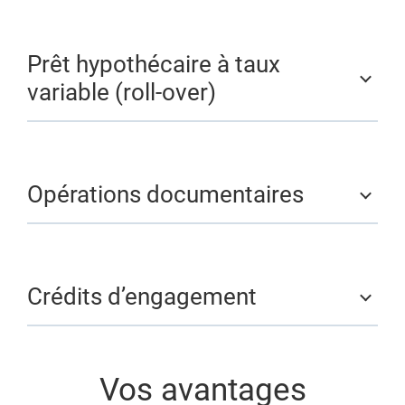
Prêt hypothécaire à taux
variable (roll-over)
Opérations documentaires
Crédits d’engagement
Vos avantages