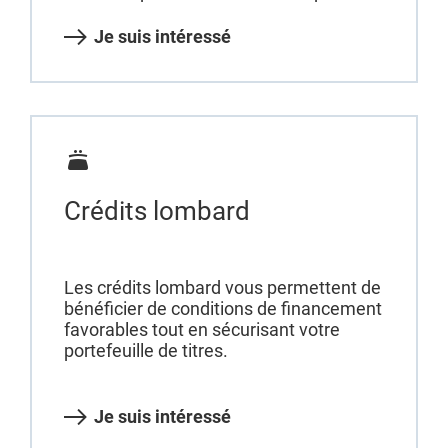
Je suis intéressé
Crédits lombard
Les crédits lombard vous permettent de
bénéficier de conditions de financement
favorables tout en sécurisant votre
portefeuille de titres.
Je suis intéressé