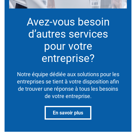
Avez-vous besoin
d’autres services
pour votre
entreprise?
Notre équipe dédiée aux solutions pour les
entreprises se tient à votre disposition afin
de trouver une réponse à tous les besoins
de votre entreprise.
En savoir plus