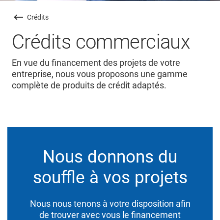
Crédits
Crédits commerciaux
En vue du financement des projets de votre
entreprise, nous vous proposons une gamme
complète de produits de crédit adaptés.
Nous donnons du
souffle à vos projets
Nous nous tenons à votre disposition afin
de trouver avec vous le financement