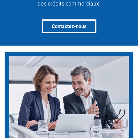
des crédits commerciaux.
Contactez-nous