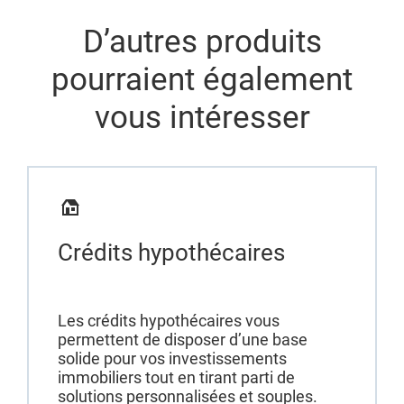
D’autres produits
pourraient également
vous intéresser
Crédits hypothécaires
Les crédits hypothécaires vous
permettent de disposer d’une base
solide pour vos investissements
immobiliers tout en tirant parti de
solutions personnalisées et souples.