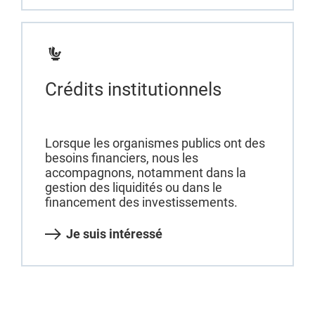
Crédits institutionnels
Lorsque les organismes publics ont des
besoins financiers, nous les
accompagnons, notamment dans la
gestion des liquidités ou dans le
financement des investissements.
Je suis intéressé