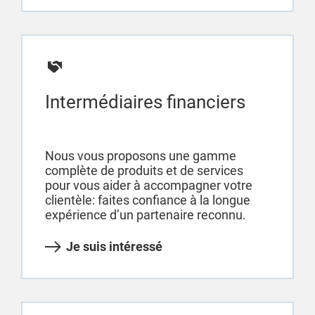
Intermédiaires financiers
Nous vous proposons une gamme
complète de produits et de services
pour vous aider à accompagner votre
clientèle: faites confiance à la longue
expérience d’un partenaire reconnu.
Je suis intéressé