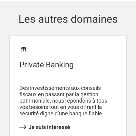
Les autres domaines
Private Banking
Des investissements aux conseils
fiscaux en passant par la gestion
patrimoniale, nous répondons à tous
vos besoins tout en vous offrant la
sécurité digne d’une banque fiable...
Je suis intéressé