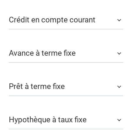
Crédit en compte courant
Avance à terme fixe
Prêt à terme fixe
Hypothèque à taux fixe