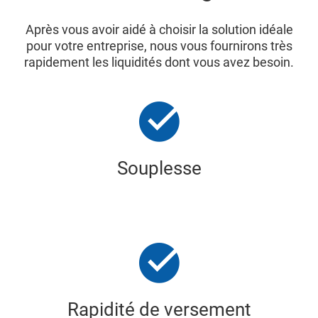
Après vous avoir aidé à choisir la solution idéale
pour votre entreprise, nous vous fournirons très
rapidement les liquidités dont vous avez besoin.
Souplesse
Rapidité de versement