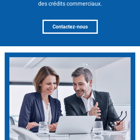
des crédits commerciaux.
Contactez-nous