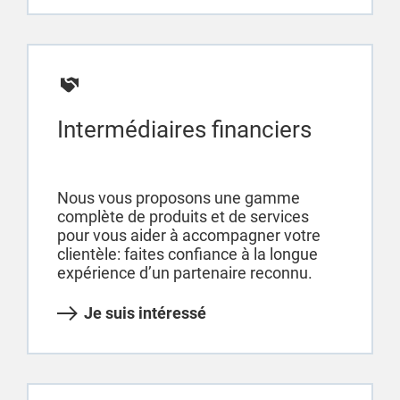
Intermédiaires financiers
Nous vous proposons une gamme
complète de produits et de services
pour vous aider à accompagner votre
clientèle: faites confiance à la longue
expérience d’un partenaire reconnu.
Je suis intéressé