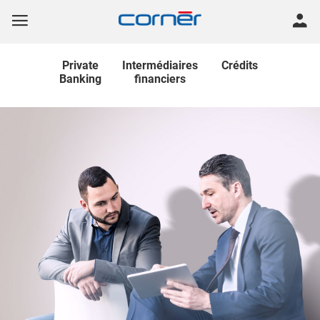
Private
Intermédiaires
Crédits
Banking
financiers