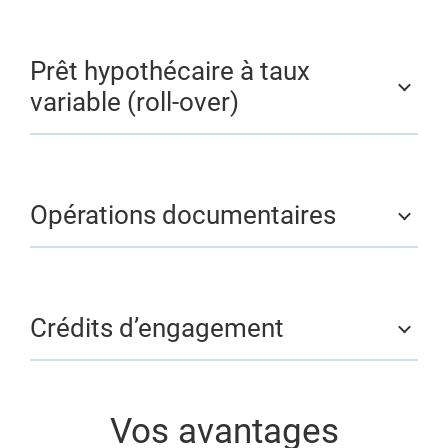
Prêt hypothécaire à taux
variable (roll-over)
Opérations documentaires
Crédits d’engagement
Vos avantages