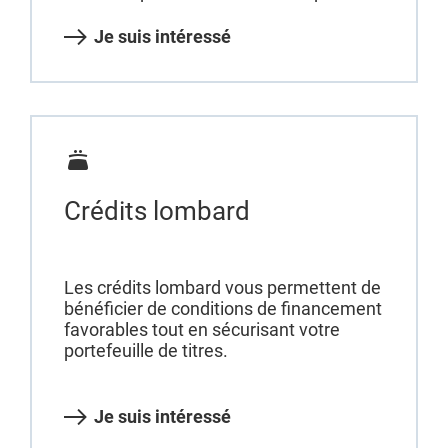
Je suis intéressé
Crédits lombard
Les crédits lombard vous permettent de
bénéficier de conditions de financement
favorables tout en sécurisant votre
portefeuille de titres.
Je suis intéressé