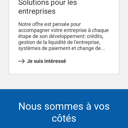
Solutions pour les
entreprises
Notre offre est pensée pour
accompagner votre entreprise à chaque
étape de son développement: crédits,
gestion de la liquidité de l’entreprise,
systèmes de paiement et change de...
Je suis intéressé
Nous sommes à vos
côtés