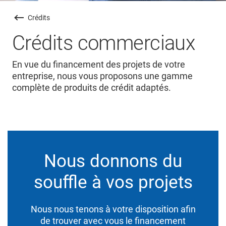
Crédits
Crédits commerciaux
En vue du financement des projets de votre
entreprise, nous vous proposons une gamme
complète de produits de crédit adaptés.
Nous donnons du
souffle à vos projets
Nous nous tenons à votre disposition afin
de trouver avec vous le financement