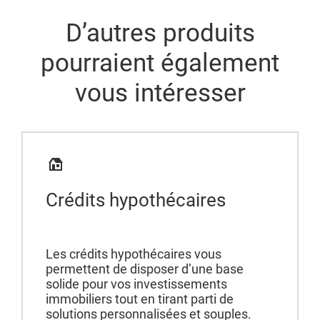
D’autres produits
pourraient également
vous intéresser
Crédits hypothécaires
Les crédits hypothécaires vous
permettent de disposer d’une base
solide pour vos investissements
immobiliers tout en tirant parti de
solutions personnalisées et souples.