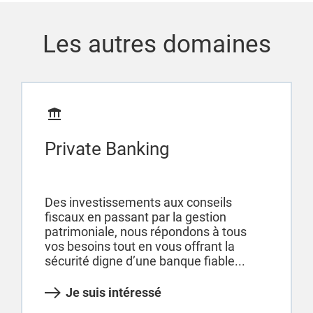
Les autres domaines
Private Banking
Des investissements aux conseils
fiscaux en passant par la gestion
patrimoniale, nous répondons à tous
vos besoins tout en vous offrant la
sécurité digne d’une banque fiable...
Je suis intéressé