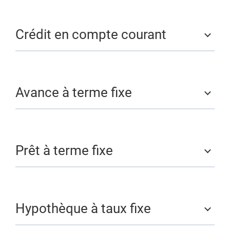
Crédit en compte courant
Avance à terme fixe
Prêt à terme fixe
Hypothèque à taux fixe