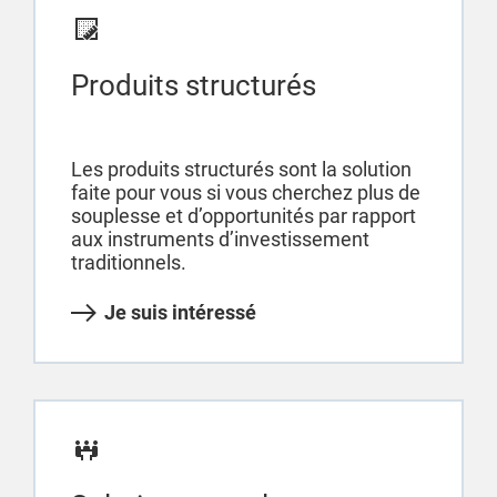
Produits structurés
Les produits structurés sont la solution
faite pour vous si vous cherchez plus de
souplesse et d’opportunités par rapport
aux instruments d’investissement
traditionnels.
Je suis intéressé