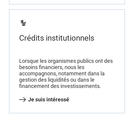
Crédits institutionnels
Lorsque les organismes publics ont des
besoins financiers, nous les
accompagnons, notamment dans la
gestion des liquidités ou dans le
financement des investissements.
Je suis intéressé