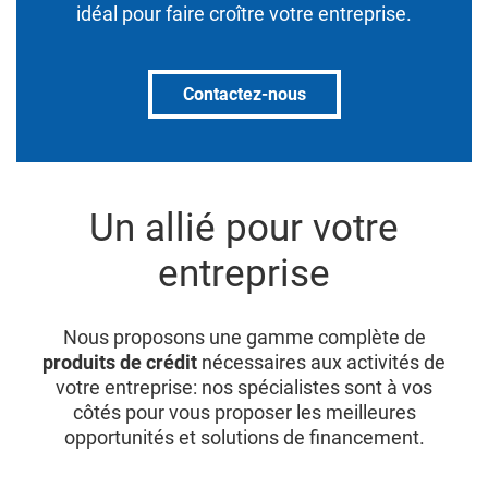
idéal pour faire croître votre entreprise.
Contactez-nous
Un allié pour votre
entreprise
Nous proposons une gamme complète de
produits de crédit
nécessaires aux activités de
votre entreprise: nos spécialistes sont à vos
côtés pour vous proposer les meilleures
opportunités et solutions de financement.