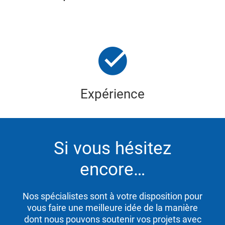
Expérience
Si vous hésitez
encore…
Nos spécialistes sont à votre disposition pour
vous faire une meilleure idée de la manière
dont nous pouvons soutenir vos projets avec