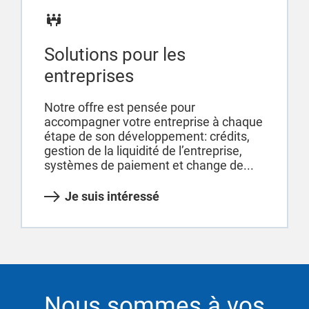
Solutions pour les
entreprises
Notre offre est pensée pour
accompagner votre entreprise à chaque
étape de son développement: crédits,
gestion de la liquidité de l’entreprise,
systèmes de paiement et change de...
Je suis intéressé
Nous sommes à vos