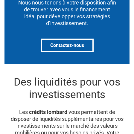
Nous nous tenons à votre disposition afin
de trouver avec vous le financement
idéal pour développer vos stratégies
d’investissement.
Contactez-nous
Des liquidités pour vos
investissements
Les
crédits lombard
vous permettent de
disposer de liquidités supplémentaires pour vos
investissements sur le marché des valeurs
mobilières ou pour vos besoins privés. Votre