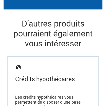
D’autres produits
pourraient également
vous intéresser
Crédits hypothécaires
Les crédits hypothécaires vous
permettent de disposer d’une base