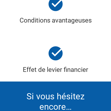
Conditions avantageuses
Effet de levier financier
Si vous hésitez
encore…