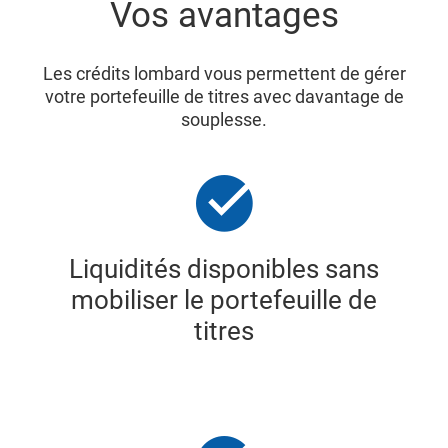
Vos avantages
Les crédits lombard vous permettent de gérer
votre portefeuille de titres avec davantage de
souplesse.
Liquidités disponibles sans
mobiliser le portefeuille de
titres