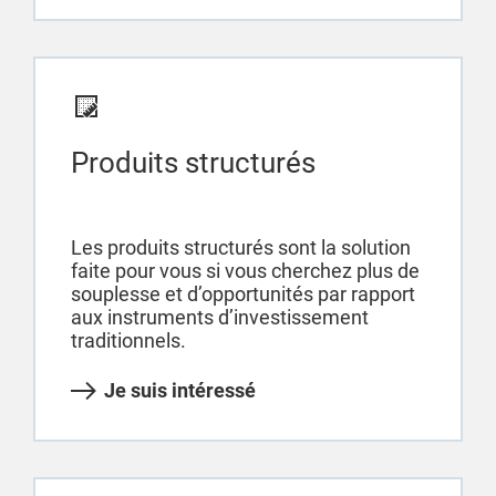
Produits structurés
Les produits structurés sont la solution
faite pour vous si vous cherchez plus de
souplesse et d’opportunités par rapport
aux instruments d’investissement
traditionnels.
Je suis intéressé