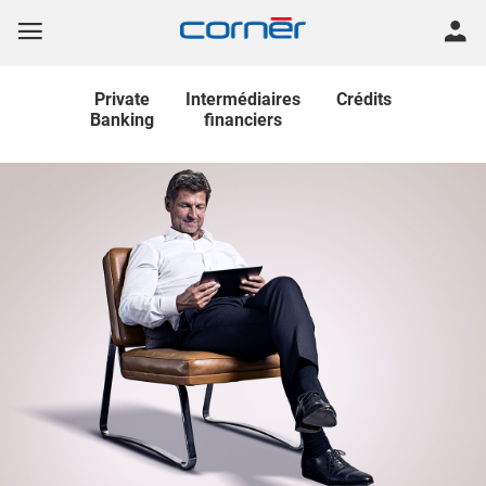
Private
Intermédiaires
Crédits
Banking
financiers