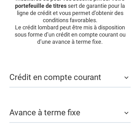
portefeuille de titres
sert de garantie pour la
ligne de crédit et vous permet d’obtenir des
conditions favorables.
Le crédit lombard peut être mis à disposition
sous forme d’un crédit en compte courant ou
d’une avance à terme fixe.
Crédit en compte courant
Avance à terme fixe