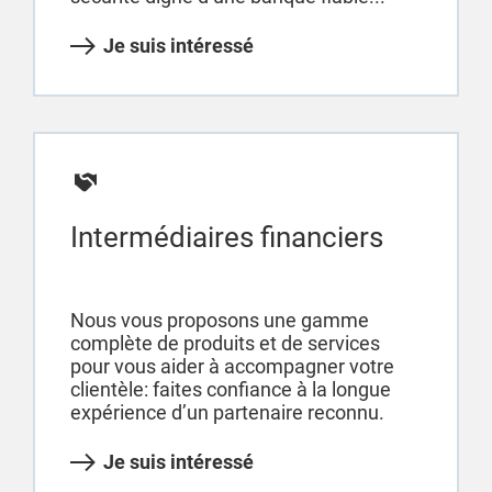
Je suis intéressé
Intermédiaires financiers
Nous vous proposons une gamme
complète de produits et de services
pour vous aider à accompagner votre
clientèle: faites confiance à la longue
expérience d’un partenaire reconnu.
Je suis intéressé