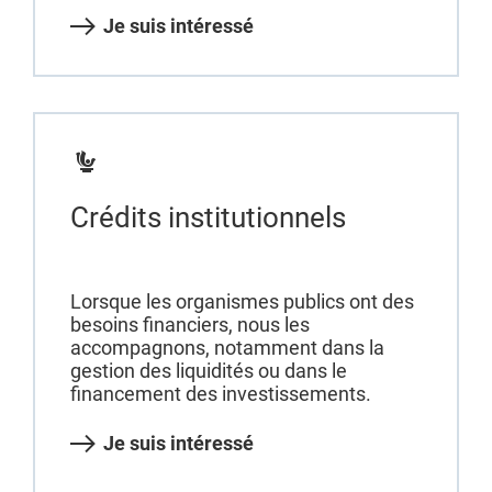
Je suis intéressé
Crédits institutionnels
Lorsque les organismes publics ont des
besoins financiers, nous les
accompagnons, notamment dans la
gestion des liquidités ou dans le
financement des investissements.
Je suis intéressé