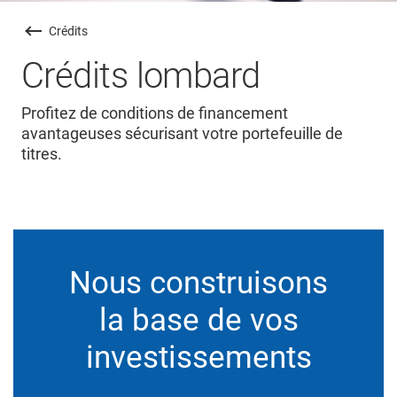
Crédits
Crédits lombard
Profitez de conditions de financement
avantageuses sécurisant votre portefeuille de
titres.
Nous construisons
la base de vos
investissements