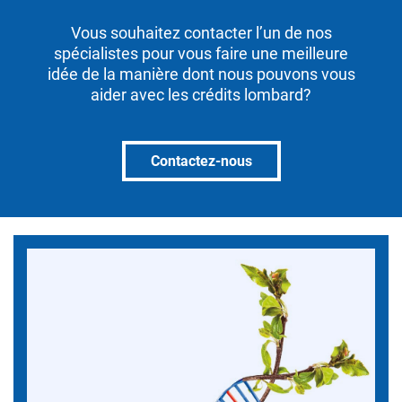
Vous souhaitez contacter l’un de nos
spécialistes pour vous faire une meilleure
idée de la manière dont nous pouvons vous
aider avec les crédits lombard?
Contactez-nous