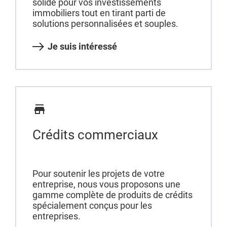
solide pour vos investissements
immobiliers tout en tirant parti de
solutions personnalisées et souples.
Je suis intéressé
Crédits commerciaux
Pour soutenir les projets de votre
entreprise, nous vous proposons une
gamme complète de produits de crédits
spécialement conçus pour les
entreprises.