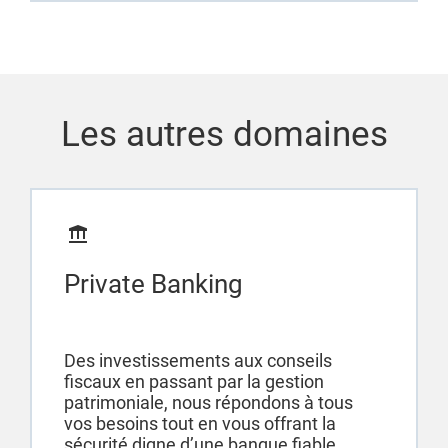
Les autres domaines
Private Banking
Des investissements aux conseils
fiscaux en passant par la gestion
patrimoniale, nous répondons à tous
vos besoins tout en vous offrant la
sécurité digne d’une banque fiable...