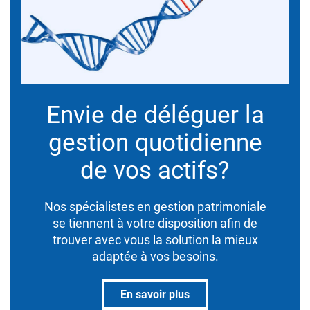
Envie de déléguer la
gestion quotidienne
de vos actifs?
Nos spécialistes en gestion patrimoniale
se tiennent à votre disposition afin de
trouver avec vous la solution la mieux
adaptée à vos besoins.
En savoir plus