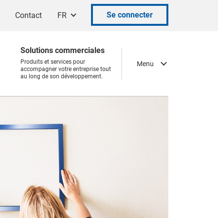
Se connecter
Contact
FR
Solutions commerciales
Produits et services pour
Menu
accompagner votre entreprise tout
au long de son développement.