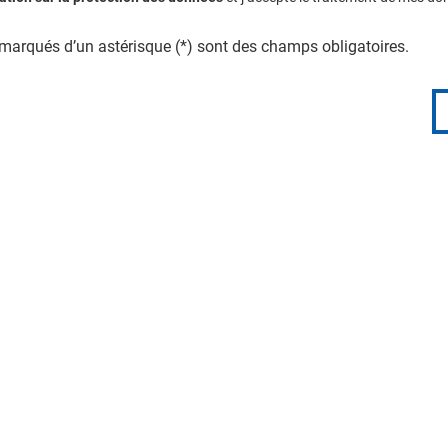
arqués d’un astérisque (*) sont des champs obligatoires.