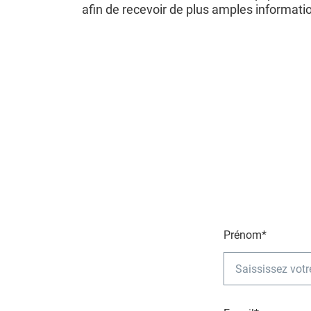
afin de recevoir de plus amples informati
Prénom*