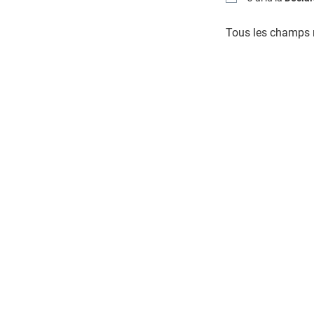
Tous les champs m