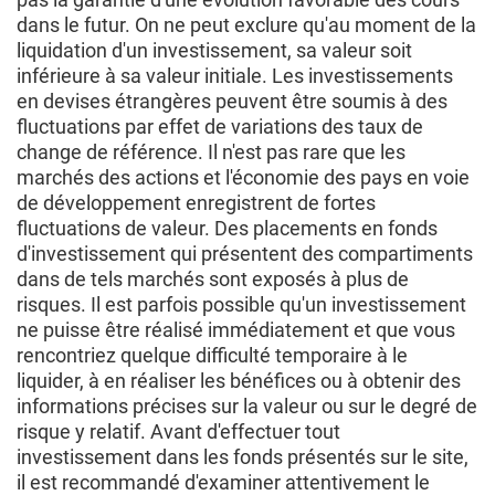
dans le futur. On ne peut exclure qu'au moment de la
liquidation d'un investissement, sa valeur soit
inférieure à sa valeur initiale. Les investissements
en devises étrangères peuvent être soumis à des
fluctuations par effet de variations des taux de
change de référence. Il n'est pas rare que les
marchés des actions et l'économie des pays en voie
de développement enregistrent de fortes
fluctuations de valeur. Des placements en fonds
d'investissement qui présentent des compartiments
dans de tels marchés sont exposés à plus de
risques. Il est parfois possible qu'un investissement
ne puisse être réalisé immédiatement et que vous
rencontriez quelque difficulté temporaire à le
liquider, à en réaliser les bénéfices ou à obtenir des
informations précises sur la valeur ou sur le degré de
risque y relatif. Avant d'effectuer tout
investissement dans les fonds présentés sur le site,
il est recommandé d'examiner attentivement le