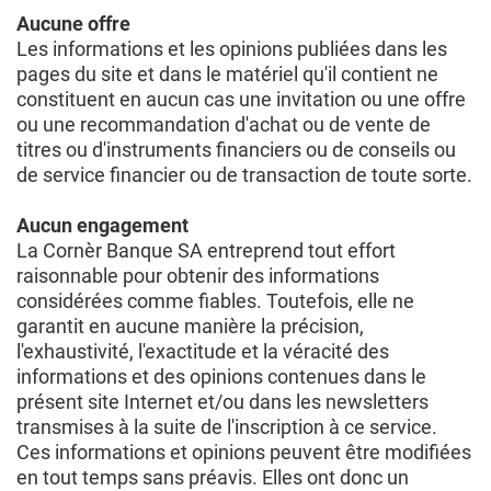
Aucune offre
Les informations et les opinions publiées dans les
pages du site et dans le matériel qu'il contient ne
constituent en aucun cas une invitation ou une offre
ou une recommandation d'achat ou de vente de
titres ou d'instruments financiers ou de conseils ou
de service financier ou de transaction de toute sorte.
Aucun engagement
La Cornèr Banque SA entreprend tout effort
raisonnable pour obtenir des informations
considérées comme fiables. Toutefois, elle ne
garantit en aucune manière la précision,
l'exhaustivité, l'exactitude et la véracité des
informations et des opinions contenues dans le
présent site Internet et/ou dans les newsletters
transmises à la suite de l'inscription à ce service.
Ces informations et opinions peuvent être modifiées
en tout temps sans préavis. Elles ont donc un