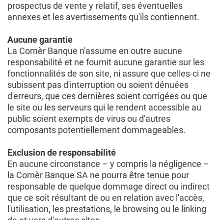
prospectus de vente y relatif, ses éventuelles
annexes et les avertissements qu'ils contiennent.
Aucune garantie
La Cornèr Banque n'assume en outre aucune
responsabilité et ne fournit aucune garantie sur les
fonctionnalités de son site, ni assure que celles-ci ne
subissent pas d'interruption ou soient dénuées
d'erreurs, que ces dernières soient corrigées ou que
le site ou les serveurs qui le rendent accessible au
public soient exempts de virus ou d'autres
composants potentiellement dommageables.
Exclusion de responsabilité
En aucune circonstance – y compris la négligence –
la Cornèr Banque SA ne pourra être tenue pour
responsable de quelque dommage direct ou indirect
que ce soit résultant de ou en relation avec l'accès,
l'utilisation, les prestations, le browsing ou le linking