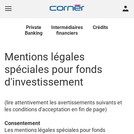
Private
Intermédiaires
Crédits
Banking
financiers
Mentions légales
spéciales pour fonds
d'investissement
(lire attentivement les avertissements suivants et
les conditions d'acceptation en fin de page)
Consentement
Les mentions légales spéciales pour fonds