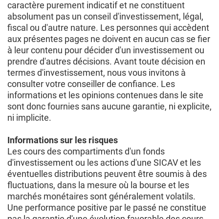
caractère purement indicatif et ne constituent
absolument pas un conseil d'investissement, légal,
fiscal ou d'autre nature. Les personnes qui accèdent
aux présentes pages ne doivent en aucun cas se fier
à leur contenu pour décider d'un investissement ou
prendre d'autres décisions. Avant toute décision en
termes d'investissement, nous vous invitons à
consulter votre conseiller de confiance. Les
informations et les opinions contenues dans le site
sont donc fournies sans aucune garantie, ni explicite,
ni implicite.
Informations sur les risques
Les cours des compartiments d'un fonds
d'investissement ou les actions d'une SICAV et les
éventuelles distributions peuvent être soumis à des
fluctuations, dans la mesure où la bourse et les
marchés monétaires sont généralement volatils.
Une performance positive par le passé ne constitue
pas la garantie d'une évolution favorable des cours