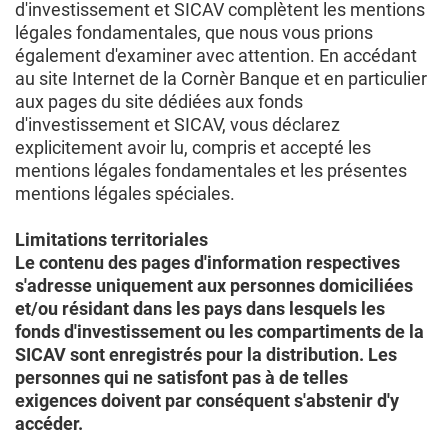
d'investissement et SICAV complètent les mentions
légales fondamentales, que nous vous prions
également d'examiner avec attention. En accédant
au site Internet de la Cornèr Banque et en particulier
aux pages du site dédiées aux fonds
d'investissement et SICAV, vous déclarez
explicitement avoir lu, compris et accepté les
mentions légales fondamentales et les présentes
mentions légales spéciales.
Limitations territoriales
Le contenu des pages d'information respectives
s'adresse uniquement aux personnes domiciliées
et/ou résidant dans les pays dans lesquels les
fonds d'investissement ou les compartiments de la
SICAV sont enregistrés pour la distribution. Les
personnes qui ne satisfont pas à de telles
exigences doivent par conséquent s'abstenir d'y
accéder.