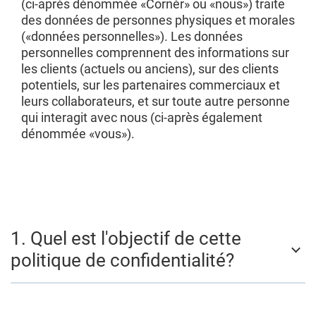
(ci-après dénommée «Cornèr» ou «nous») traite
des données de personnes physiques et morales
(«données personnelles»). Les données
personnelles comprennent des informations sur
les clients (actuels ou anciens), sur des clients
potentiels, sur les partenaires commerciaux et
leurs collaborateurs, et sur toute autre personne
qui interagit avec nous (ci-après également
dénommée «vous»).
1. Quel est l'objectif de cette
politique de confidentialité?