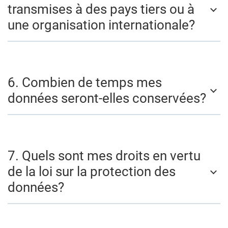
transmises à des pays tiers ou à
une organisation internationale?
6. Combien de temps mes
données seront-elles conservées?
7. Quels sont mes droits en vertu
de la loi sur la protection des
données?