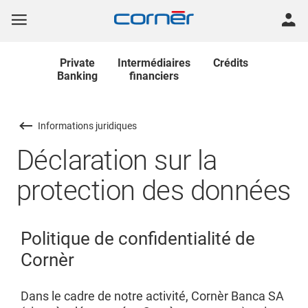
Private
Intermédiaires
Crédits
Banking
financiers
Informations juridiques
Déclaration sur la
protection des données
Politique de confidentialité de
Cornèr
Dans le cadre de notre activité, Cornèr Banca SA