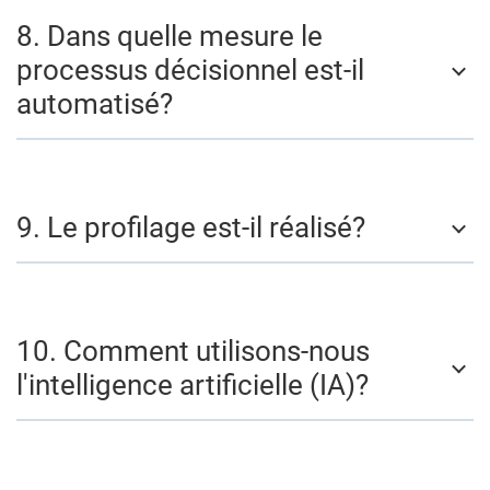
8. Dans quelle mesure le
processus décisionnel est-il
automatisé?
9. Le profilage est-il réalisé?
10. Comment utilisons-nous
l'intelligence artificielle (IA)?