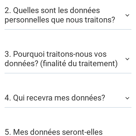
2. Quelles sont les données
personnelles que nous traitons?
3. Pourquoi traitons-nous vos
données? (finalité du traitement)
4. Qui recevra mes données?
5. Mes données seront-elles