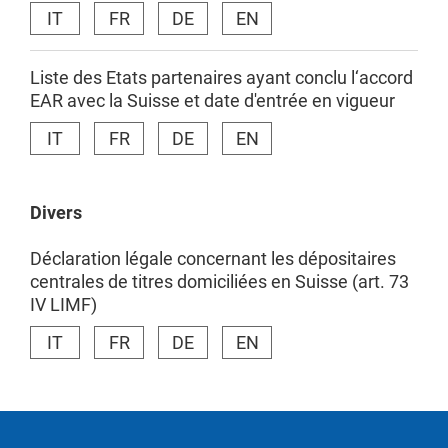
IT
FR
DE
EN
Liste des Etats partenaires ayant conclu l‘accord
EAR avec la Suisse et date d'entrée en vigueur
IT
FR
DE
EN
Divers
Déclaration légale concernant les dépositaires
centrales de titres domiciliées en Suisse (art. 73
IV LIMF)
IT
FR
DE
EN