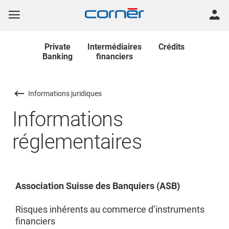
Private
Intermédiaires
Crédits
Banking
financiers
Informations juridiques
Informations
réglementaires
Association Suisse des Banquiers (ASB)
Risques inhérents au commerce d’instruments
financiers