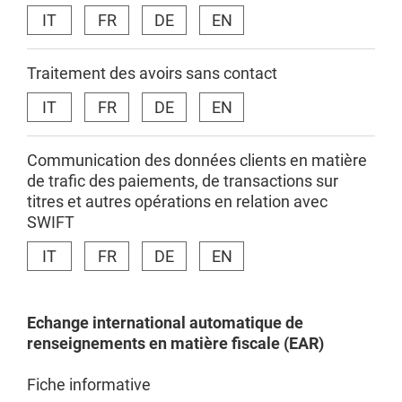
IT
FR
DE
EN
Traitement des avoirs sans contact
IT
FR
DE
EN
Communication des données clients en matière
de trafic des paiements, de transactions sur
titres et autres opérations en relation avec
SWIFT
IT
FR
DE
EN
Echange
international
automatique de
renseignements
en
matière
fiscale
(EAR)
Fiche informative