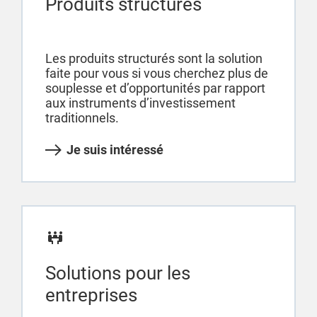
Produits structurés
Les produits structurés sont la solution
faite pour vous si vous cherchez plus de
souplesse et d’opportunités par rapport
aux instruments d’investissement
traditionnels.
Je suis intéressé
Solutions pour les
entreprises