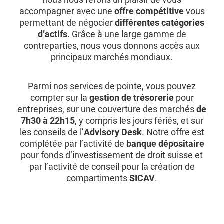
accompagner avec une
offre compétitive
vous
permettant de négocier
différentes catégories
d’actifs
. Grâce à une large gamme de
contreparties, nous vous donnons accès aux
principaux marchés mondiaux.
Parmi nos services de pointe, vous pouvez
compter sur la
gestion de trésorerie
pour
entreprises, sur une couverture des marchés
de
7h30 à 22h15
, y compris les jours fériés, et sur
les conseils de l’
Advisory Desk
. Notre offre est
complétée par l’activité de
banque dépositaire
pour fonds d’investissement de droit suisse et
par l’activité de conseil pour la création de
compartiments
SICAV
.