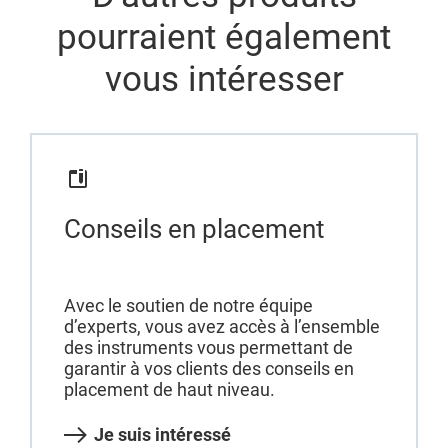
pourraient également
vous intéresser
Conseils en placement
Avec le soutien de notre équipe
d’experts, vous avez accès à l’ensemble
des instruments vous permettant de
garantir à vos clients des conseils en
placement de haut niveau.
Je suis intéressé