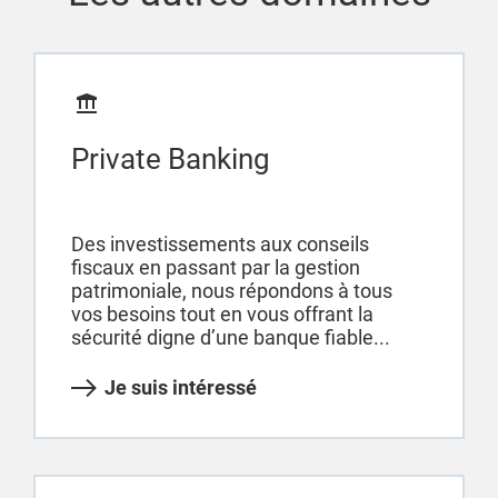
Private Banking
Des investissements aux conseils
fiscaux en passant par la gestion
patrimoniale, nous répondons à tous
vos besoins tout en vous offrant la
sécurité digne d’une banque fiable...
Je suis intéressé