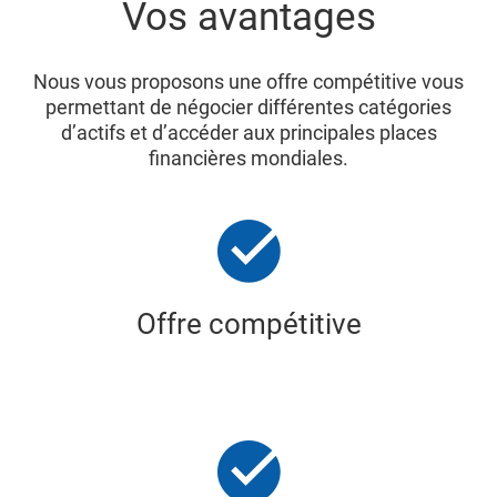
Vos avantages
Nous vous proposons une offre compétitive vous
permettant de négocier différentes catégories
d’actifs et d’accéder aux principales places
financières mondiales.
Offre compétitive