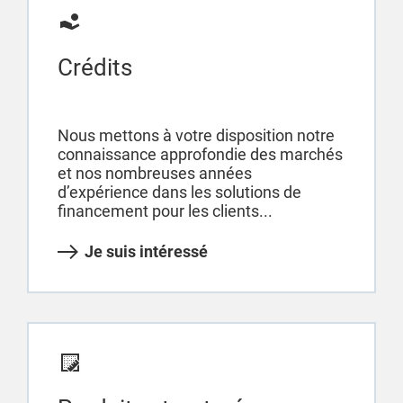
Crédits
Nous mettons à votre disposition notre
connaissance approfondie des marchés
et nos nombreuses années
d’expérience dans les solutions de
financement pour les clients...
Je suis intéressé