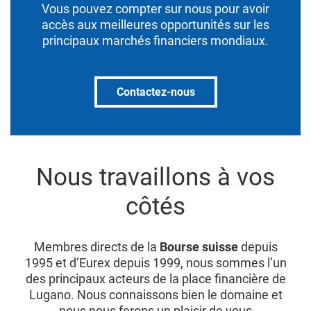
Vous pouvez compter sur nous pour avoir
accès aux meilleures opportunités sur les
principaux marchés financiers mondiaux.
Contactez-nous
Nous travaillons à vos
côtés
Membres directs de la
Bourse suisse
depuis
1995 et d’Eurex depuis 1999, nous sommes l’un
des principaux acteurs de la place financière de
Lugano. Nous connaissons bien le domaine et
nous nous ferons un plaisir de vous