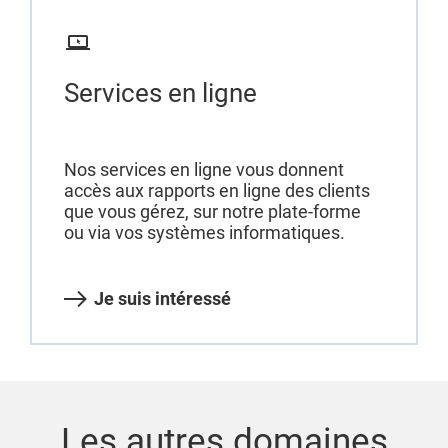
Services en ligne
Nos services en ligne vous donnent
accès aux rapports en ligne des clients
que vous gérez, sur notre plate-forme
ou via vos systèmes informatiques.
Je suis intéressé
Les autres domaines