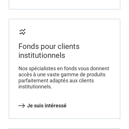
Fonds pour clients
institutionnels
Nos spécialistes en fonds vous donnent
accès à une vaste gamme de produits
parfaitement adaptés aux clients
institutionnels.
Je suis intéressé