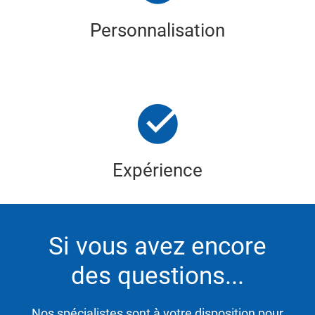
Personnalisation
Expérience
Si vous avez encore
des questions...
Nos spécialistes sont à votre disposition pour