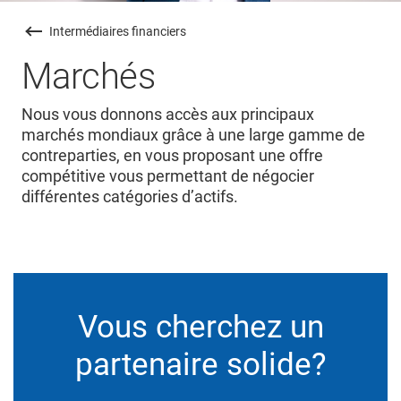
Intermédiaires financiers
Marchés
Nous vous donnons accès aux principaux
marchés mondiaux grâce à une large gamme de
contreparties, en vous proposant une offre
compétitive vous permettant de négocier
différentes catégories d’actifs.
Vous cherchez un
partenaire solide?