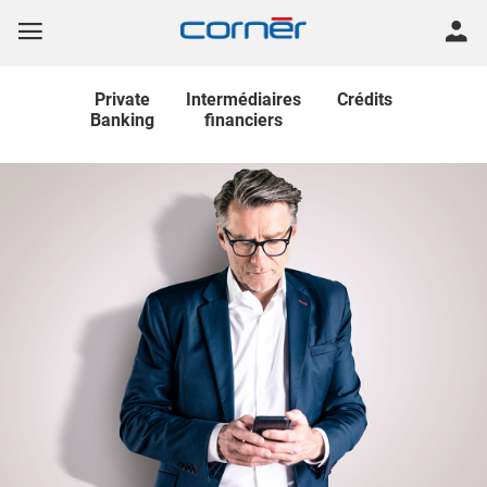
Private
Intermédiaires
Crédits
Banking
financiers