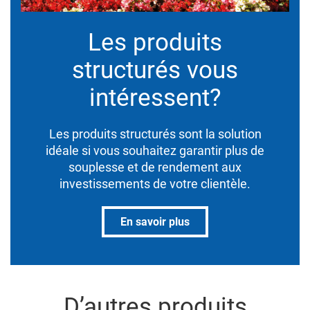
Les produits
structurés vous
intéressent?
Les produits structurés sont la solution
idéale si vous souhaitez garantir plus de
souplesse et de rendement aux
investissements de votre clientèle.
En savoir plus
D’autres produits