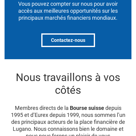
Vous pouvez compter sur nous pour avoir
accès aux meilleures opportunités sur les
principaux marchés financiers mondiaux.
Contactez-nous
Nous travaillons à vos
côtés
Membres directs de la
Bourse suisse
depuis
1995 et d’Eurex depuis 1999, nous sommes l’un
des principaux acteurs de la place financière de
Lugano. Nous connaissons bien le domaine et
nous nous ferons un plaisir de vous