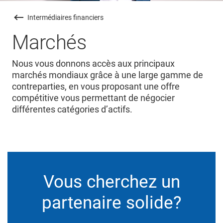
Intermédiaires financiers
Marchés
Nous vous donnons accès aux principaux
marchés mondiaux grâce à une large gamme de
contreparties, en vous proposant une offre
compétitive vous permettant de négocier
différentes catégories d’actifs.
Vous cherchez un
partenaire solide?