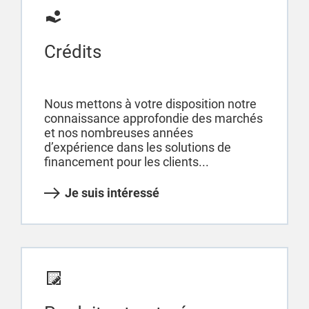
Crédits
Nous mettons à votre disposition notre
connaissance approfondie des marchés
et nos nombreuses années
d’expérience dans les solutions de
financement pour les clients...
Je suis intéressé