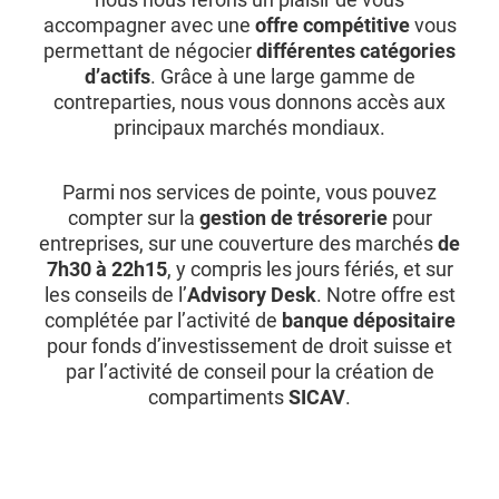
accompagner avec une
offre compétitive
vous
permettant de négocier
différentes catégories
d’actifs
. Grâce à une large gamme de
contreparties, nous vous donnons accès aux
principaux marchés mondiaux.
Parmi nos services de pointe, vous pouvez
compter sur la
gestion de trésorerie
pour
entreprises, sur une couverture des marchés
de
7h30 à 22h15
, y compris les jours fériés, et sur
les conseils de l’
Advisory Desk
. Notre offre est
complétée par l’activité de
banque dépositaire
pour fonds d’investissement de droit suisse et
par l’activité de conseil pour la création de
compartiments
SICAV
.