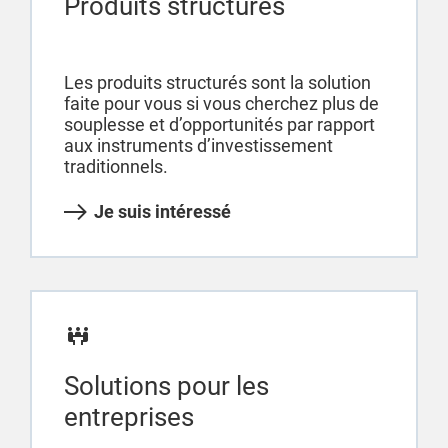
Produits structurés
Les produits structurés sont la solution
faite pour vous si vous cherchez plus de
souplesse et d’opportunités par rapport
aux instruments d’investissement
traditionnels.
Je suis intéressé
Solutions pour les
entreprises