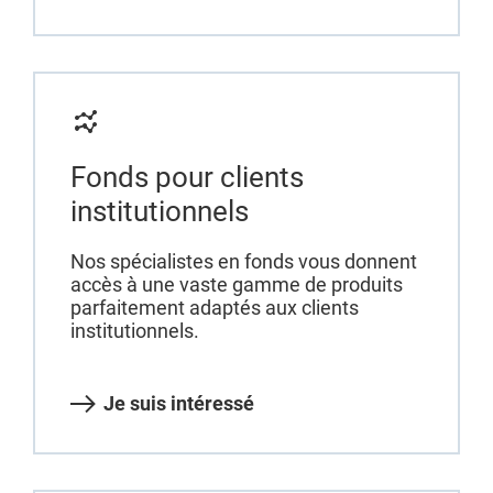
Fonds pour clients
institutionnels
Nos spécialistes en fonds vous donnent
accès à une vaste gamme de produits
parfaitement adaptés aux clients
institutionnels.
Je suis intéressé