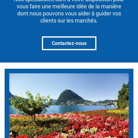
vous faire une meilleure idée de la manière
dont nous pouvons vous aider à guider vos
clients sur les marchés.
Contactez-nous