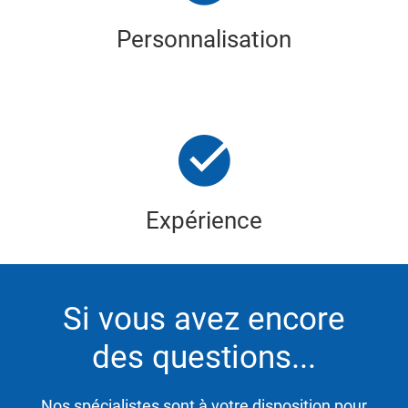
Personnalisation
Expérience
Si vous avez encore
des questions...
Nos spécialistes sont à votre disposition pour