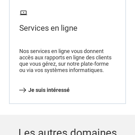
Services en ligne
Nos services en ligne vous donnent
accès aux rapports en ligne des clients
que vous gérez, sur notre plate-forme
ou via vos systèmes informatiques.
Je suis intéressé
Les autres domaines