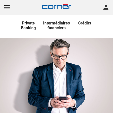
Private
Intermédiaires
Crédits
Banking
financiers