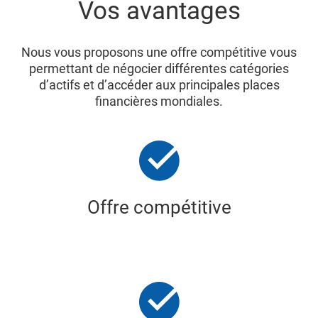
Vos avantages
Nous vous proposons une offre compétitive vous
permettant de négocier différentes catégories
d’actifs et d’accéder aux principales places
financières mondiales.
Offre compétitive