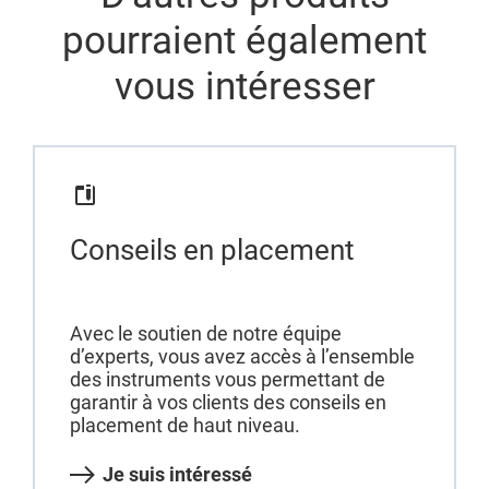
pourraient également
vous intéresser
Conseils en placement
Avec le soutien de notre équipe
d’experts, vous avez accès à l’ensemble
des instruments vous permettant de
garantir à vos clients des conseils en
placement de haut niveau.
Je suis intéressé