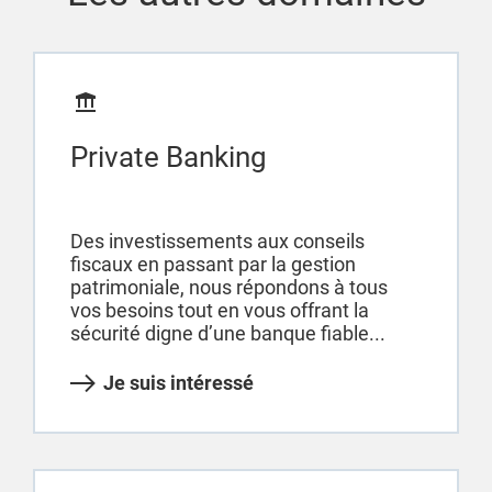
Private Banking
Des investissements aux conseils
fiscaux en passant par la gestion
patrimoniale, nous répondons à tous
vos besoins tout en vous offrant la
sécurité digne d’une banque fiable...
Je suis intéressé