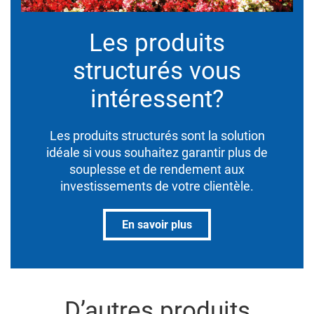
Les produits
structurés vous
intéressent?
Les produits structurés sont la solution
idéale si vous souhaitez garantir plus de
souplesse et de rendement aux
investissements de votre clientèle.
En savoir plus
D’autres produits