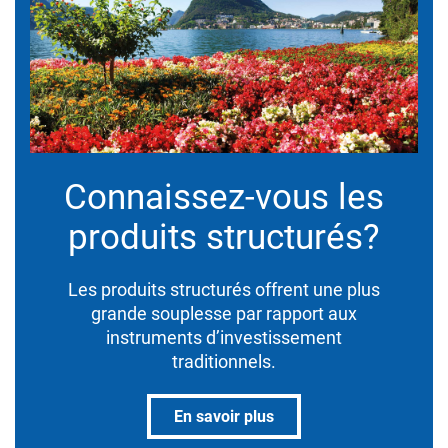
Connaissez-vous les
produits structurés?
Les produits structurés offrent une plus
grande souplesse par rapport aux
instruments d’investissement
traditionnels.
En savoir plus