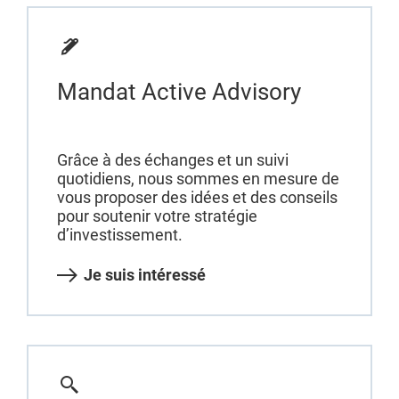
Mandat Active Advisory
Grâce à des échanges et un suivi
quotidiens, nous sommes en mesure de
vous proposer des idées et des conseils
pour soutenir votre stratégie
d’investissement.
Je suis intéressé