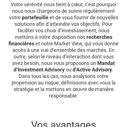
Votre sérénité nous tient à cœur, c’est pourquoi
nous nous chargeons de suivre régulièrement
votre
portefeuille
et de vous fournir de nouvelles
solutions afin d’atteindre vos objectifs. Pour
faciliter vos choix d’investissement, nous
mettons à votre disposition nos
recherches
financières
et notre Market View, qui vous donne
accès à une vue d’ensemble des marchés. En
outre, selon le niveau d’interaction dont vous
avez besoin, nous vous proposons un
Mandat
d’Investment Advisory
ou
d’Active Advisory
.
Dans tous les cas, nous analysons votre
propension au risque, définissons avec vous la
stratégie et la mettons en œuvre de manière
responsable.
Vos avantages