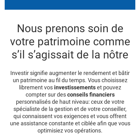
Nous prenons soin de
votre patrimoine comme
s’il s’agissait de la nôtre
Investir signifie augmenter le rendement et bâtir
un patrimoine au fil du temps. Vous choisissez
librement vos
investissements
et pouvez
compter sur des
conseils financiers
personnalisés de haut niveau: ceux de votre
spécialiste de la gestion et de votre conseiller,
qui connaissent vos exigences et vous offrent
une assistance constante et ciblée afin que vous
optimisiez vos opérations.