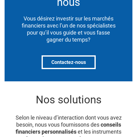
nous
Vous désirez investir sur les marchés
financiers avec l’un de nos spécialistes
pour qu’il vous guide et vous fasse
gagner du temps?
Contactez-nous
Nos solutions
Selon le niveau d’interaction dont vous avez
besoin, nous vous fournissons des
conseils
financiers personnalisés
et les instruments