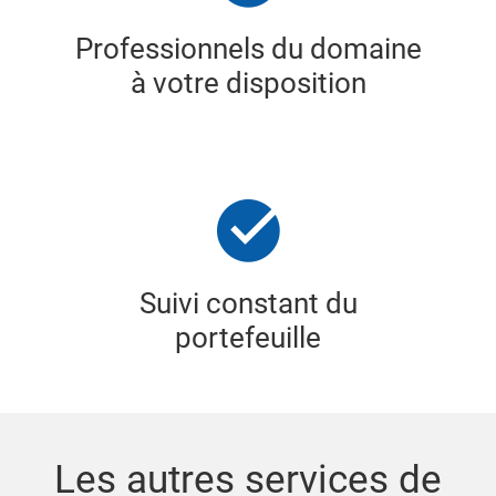
Professionnels du domaine
à votre disposition
Suivi constant du
portefeuille
Les autres services de