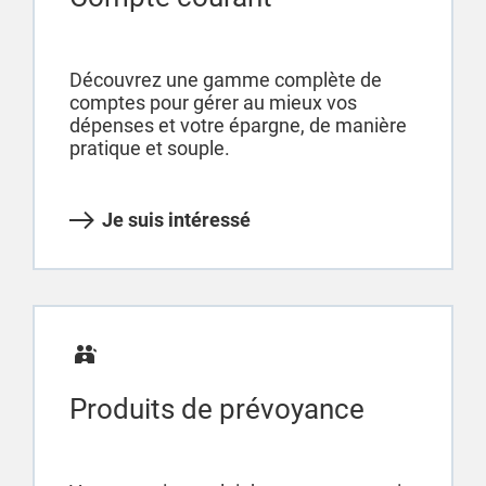
Découvrez une gamme complète de
comptes pour gérer au mieux vos
dépenses et votre épargne, de manière
pratique et souple.
Je suis intéressé
Produits de prévoyance