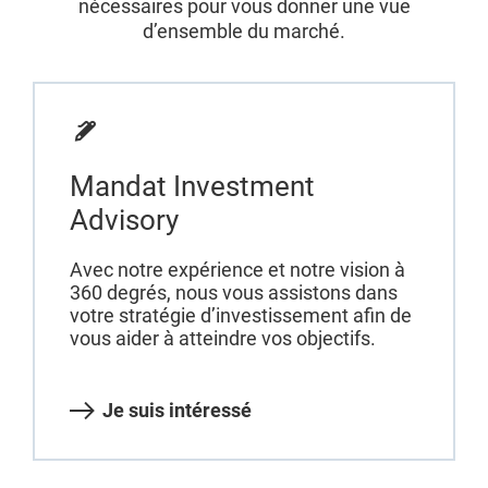
nécessaires pour vous donner une vue
d’ensemble du marché.
Mandat Investment
Advisory
Avec notre expérience et notre vision à
360 degrés, nous vous assistons dans
votre stratégie d’investissement afin de
vous aider à atteindre vos objectifs.
Je suis intéressé