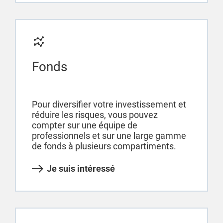
Fonds
Pour diversifier votre investissement et
réduire les risques, vous pouvez
compter sur une équipe de
professionnels et sur une large gamme
de fonds à plusieurs compartiments.
Je suis intéressé