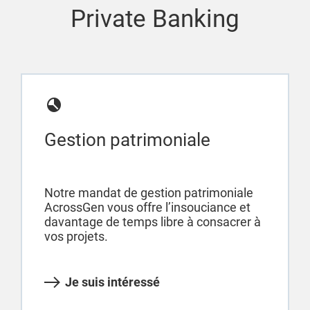
Private Banking
Gestion patrimoniale
Notre mandat de gestion patrimoniale
AcrossGen vous offre l’insouciance et
davantage de temps libre à consacrer à
vos projets.
Je suis intéressé