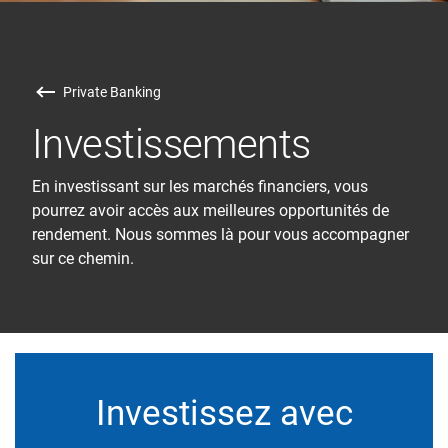
Private Banking
Investissements
En investissant sur les marchés financiers, vous
pourrez avoir accès aux meilleures opportunités de
rendement. Nous sommes là pour vous accompagner
sur ce chemin.
Investissez avec