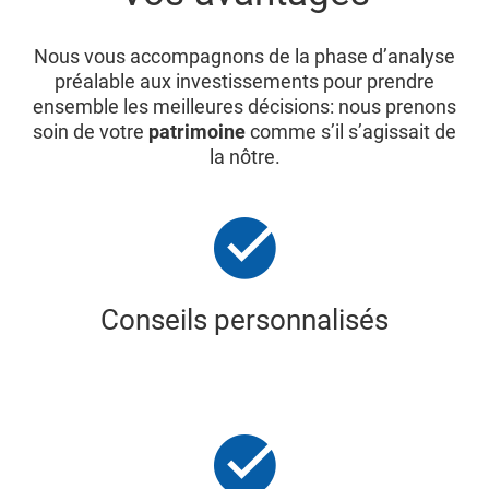
Nous vous accompagnons de la phase d’analyse
préalable aux investissements pour prendre
ensemble les meilleures décisions: nous prenons
soin de votre
patrimoine
comme s’il s’agissait de
la nôtre.
Conseils personnalisés