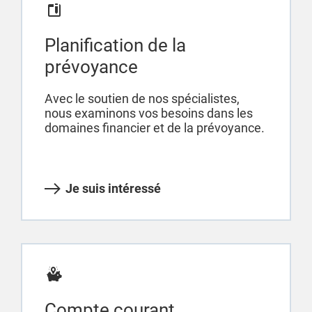
Planification de la
prévoyance
Avec le soutien de nos spécialistes,
nous examinons vos besoins dans les
domaines financier et de la prévoyance.
Je suis intéressé
Compte courant