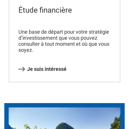
Étude financière
Une base de départ pour votre stratégie
d’investissement que vous pouvez
consulter à tout moment et où que vous
soyez.
Je suis intéressé