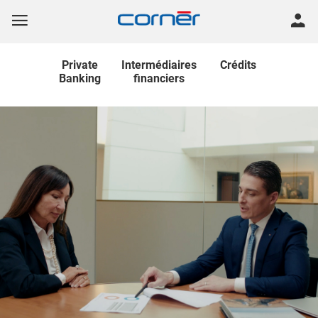
Private
Intermédiaires
Crédits
Banking
financiers