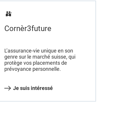
Cornèr3future
L’assurance-vie unique en son
genre sur le marché suisse, qui
protège vos placements de
prévoyance personnelle.
Je suis intéressé