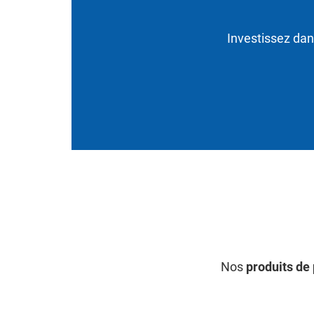
Investissez dan
Nos
produits de