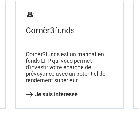
Cornèr3funds
Cornèr3funds est un mandat en
fonds LPP qui vous permet
d’investir votre épargne de
prévoyance avec un potentiel de
rendement supérieur.
Je suis intéressé