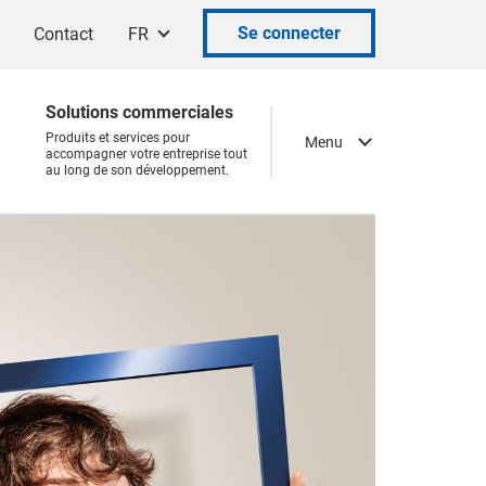
Se connecter
Contact
FR
Solutions commerciales
Produits et services pour
Menu
accompagner votre entreprise tout
au long de son développement.