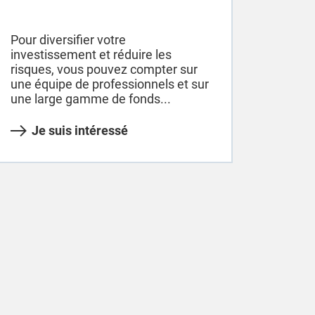
Pour diversifier votre
investissement et réduire les
risques, vous pouvez compter sur
une équipe de professionnels et sur
une large gamme de fonds...
Je suis intéressé