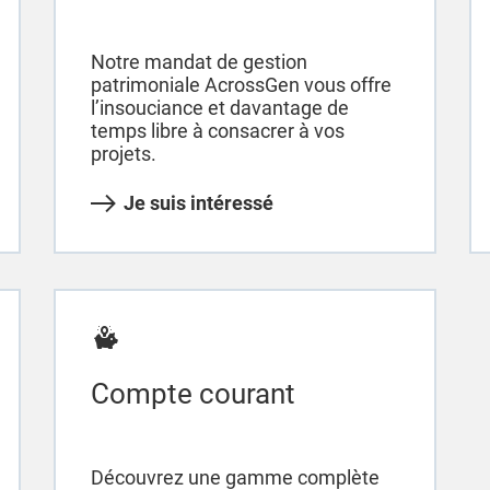
Notre mandat de gestion
patrimoniale AcrossGen vous offre
l’insouciance et davantage de
temps libre à consacrer à vos
projets.
Je suis intéressé
Compte courant
Découvrez une gamme complète