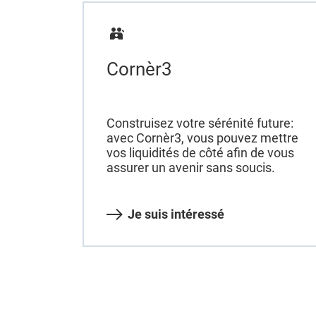
Cornèr3
Construisez votre sérénité future:
avec Cornèr3, vous pouvez mettre
vos liquidités de côté afin de vous
assurer un avenir sans soucis.
Je suis intéressé