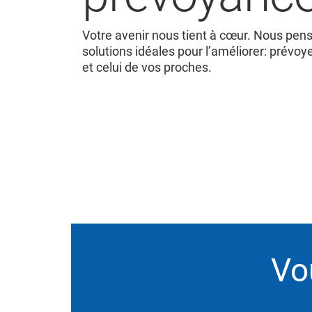
Votre avenir nous tient à cœur. Nous pen
solutions idéales pour l’améliorer: prévoy
et celui de vos proches.
Vo