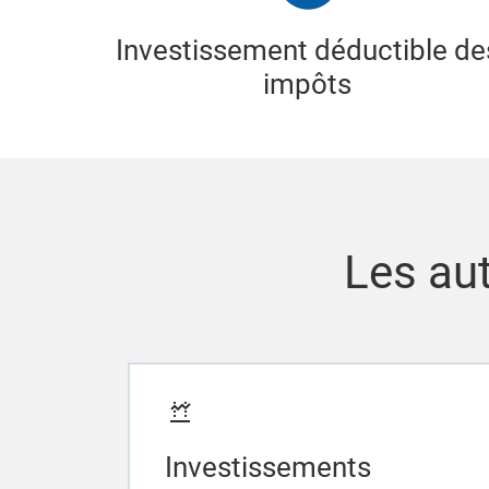
Investissement déductible de
impôts
Les aut
Investissements