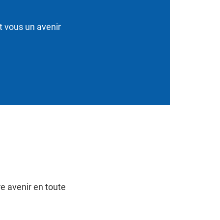
t vous un avenir
e avenir en toute