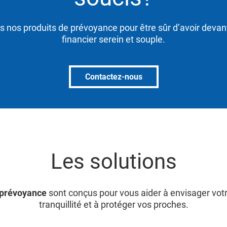
s nos produits de prévoyance pour être sûr d’avoir devan
financier serein et souple.
Contactez-nous
Les solutions
 prévoyance
sont conçus pour vous aider à envisager votr
tranquillité et à protéger vos proches.