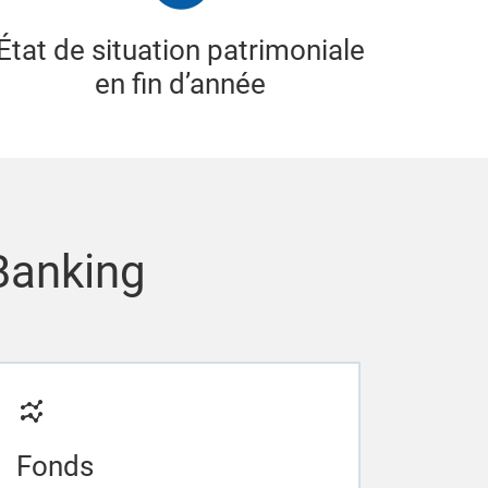
État de situation patrimoniale
en fin d’année
 Banking
Fonds