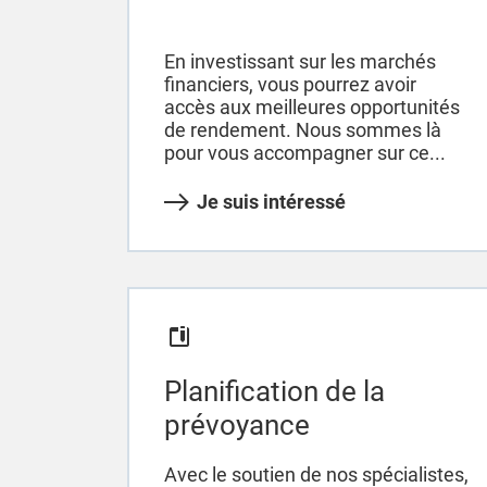
En investissant sur les marchés
financiers, vous pourrez avoir
accès aux meilleures opportunités
de rendement. Nous sommes là
pour vous accompagner sur ce...
Je suis intéressé
Planification de la
prévoyance
Avec le soutien de nos spécialistes,