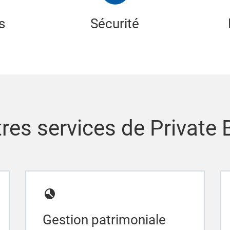
s
Sécurité
res services de Private
Gestion patrimoniale