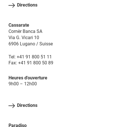
Directions
Cassarate
Cornèr Banca SA
Via G. Vicari 10
6906 Lugano / Suisse
Tel: +41 91 800 51 11
Fax: +41 91 800 50 89
Heures d'ouverture
9h00 – 12h00
Directions
Paradiso