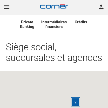
Private
Intermédiaires
Crédits
Banking
financiers
Siège social,
succursales et agences
2