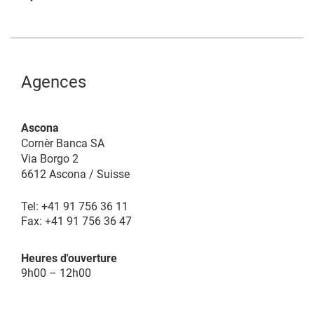
Agences
Ascona
Cornèr Banca SA
Via Borgo 2
6612 Ascona / Suisse
Tel: +41 91 756 36 11
Fax: +41 91 756 36 47
Heures d'ouverture
9h00 – 12h00