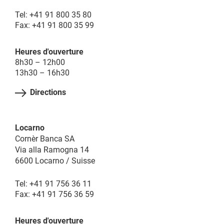
Tel: +41 91 800 35 80
Fax: +41 91 800 35 99
Heures d'ouverture
8h30 – 12h00
13h30 – 16h30
Directions
Locarno
Cornèr Banca SA
Via alla Ramogna 14
6600 Locarno / Suisse
Tel: +41 91 756 36 11
Fax: +41 91 756 36 59
Heures d'ouverture