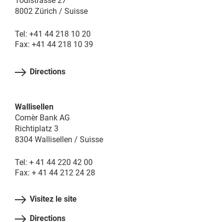
Tödistrasse 27
8002 Zürich / Suisse
Tel: +41 44 218 10 20
Fax: +41 44 218 10 39
Directions
Wallisellen
Cornèr Bank AG
Richtiplatz 3
8304 Wallisellen / Suisse
Tel: + 41 44 220 42 00
Fax: + 41 44 212 24 28
Visitez le site
Directions