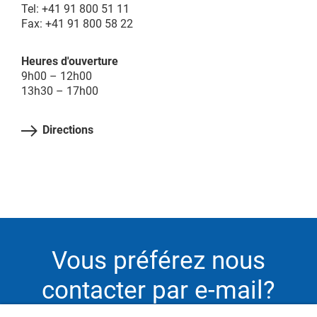
Tel: +41 91 800 51 11
Fax: +41 91 800 58 22
Heures d'ouverture
9h00 – 12h00
13h30 – 17h00
Directions
Vous préférez nous
contacter par e-mail?