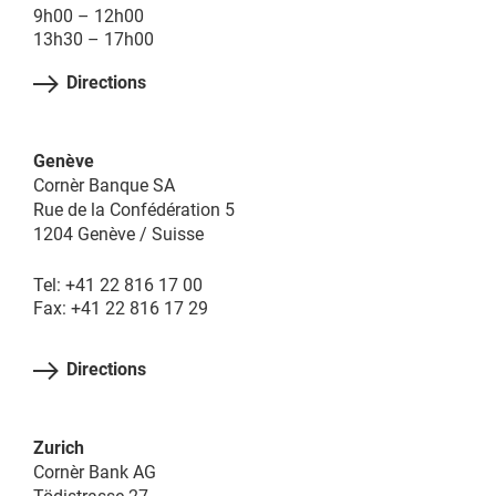
9h00 – 12h00
13h30 – 17h00
Directions
Genève
Cornèr Banque SA
Rue de la Confédération 5
1204 Genève / Suisse
Tel: +41 22 816 17 00
Fax: +41 22 816 17 29
Directions
Zurich
Cornèr Bank AG