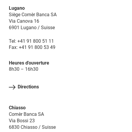
Lugano
Siège Cornèr Banca SA
Via Canova 16
6901 Lugano / Suisse
Tel: +41 91 800 51 11
Fax: +41 91 800 53 49
Heures d'ouverture
8h30 – 16h30
Directions
Chiasso
Cornèr Banca SA
Via Bossi 23
6830 Chiasso / Suisse