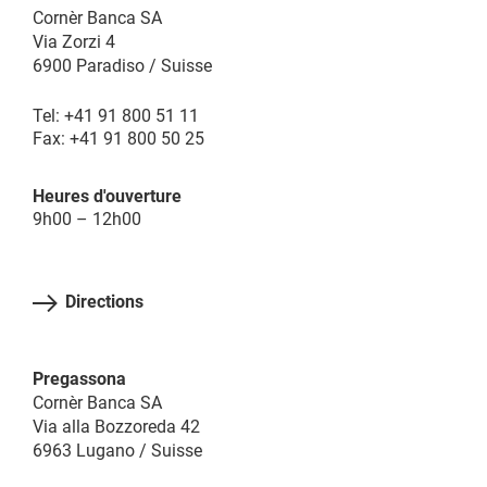
Cornèr Banca SA
Via Zorzi 4
6900 Paradiso / Suisse
Tel: +41 91 800 51 11
Fax: +41 91 800 50 25
Heures d'ouverture
9h00 – 12h00
Directions
Pregassona
Cornèr Banca SA
Via alla Bozzoreda 42
6963 Lugano / Suisse