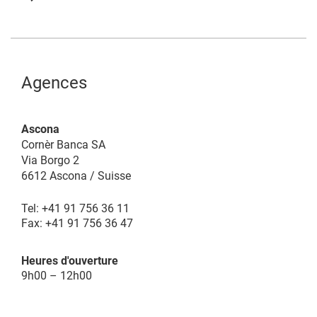
Agences
Ascona
Cornèr Banca SA
Via Borgo 2
6612 Ascona / Suisse
Tel: +41 91 756 36 11
Fax: +41 91 756 36 47
Heures d'ouverture
9h00 – 12h00