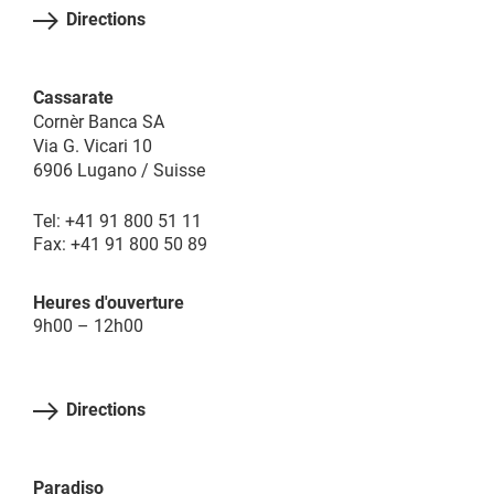
Directions
Cassarate
Cornèr Banca SA
Via G. Vicari 10
6906 Lugano / Suisse
Tel: +41 91 800 51 11
Fax: +41 91 800 50 89
Heures d'ouverture
9h00 – 12h00
Directions
Paradiso