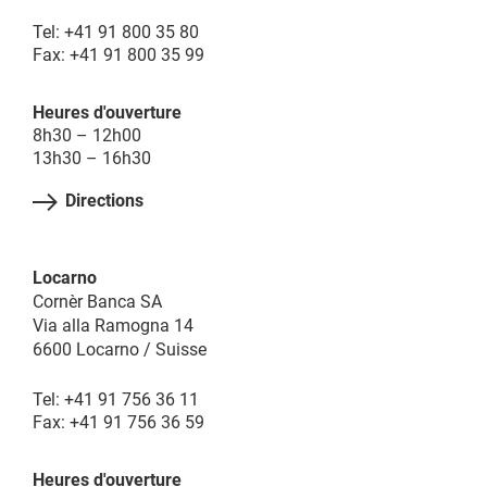
Tel: +41 91 800 35 80
Fax: +41 91 800 35 99
Heures d'ouverture
8h30 – 12h00
13h30 – 16h30
Directions
Locarno
Cornèr Banca SA
Via alla Ramogna 14
6600 Locarno / Suisse
Tel: +41 91 756 36 11
Fax: +41 91 756 36 59
Heures d'ouverture