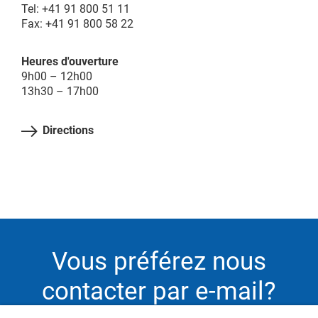
Tel: +41 91 800 51 11
Fax: +41 91 800 58 22
Heures d'ouverture
9h00 – 12h00
13h30 – 17h00
Directions
Vous préférez nous
contacter par e-mail?