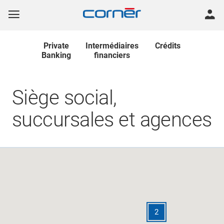
Private
Intermédiaires
Crédits
Banking
financiers
Siège social,
succursales et agences
2