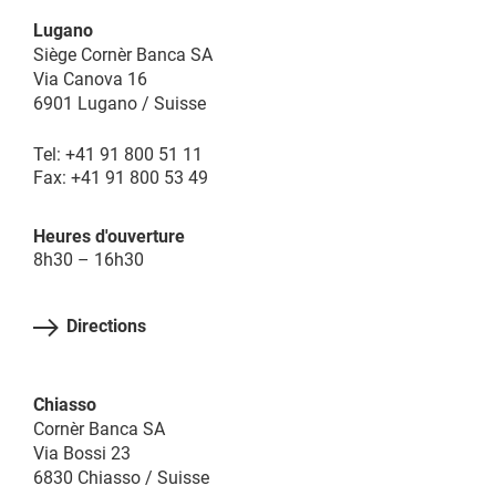
Lugano
Siège Cornèr Banca SA
Via Canova 16
6901 Lugano / Suisse
Tel: +41 91 800 51 11
Fax: +41 91 800 53 49
Heures d'ouverture
8h30 – 16h30
Directions
Chiasso
Cornèr Banca SA
Via Bossi 23
6830 Chiasso / Suisse