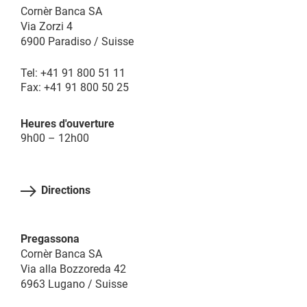
Cornèr Banca SA
Via Zorzi 4
6900 Paradiso / Suisse
Tel: +41 91 800 51 11
Fax: +41 91 800 50 25
Heures d'ouverture
9h00 – 12h00
Directions
Pregassona
Cornèr Banca SA
Via alla Bozzoreda 42
6963 Lugano / Suisse