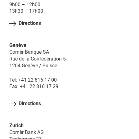
9h00 – 12h00
13h30 – 17h00
Directions
Genève
Cornèr Banque SA
Rue de la Confédération 5
1204 Genève / Suisse
Tel: +41 22 816 17 00
Fax: +41 22 816 17 29
Directions
Zurich
Cornèr Bank AG