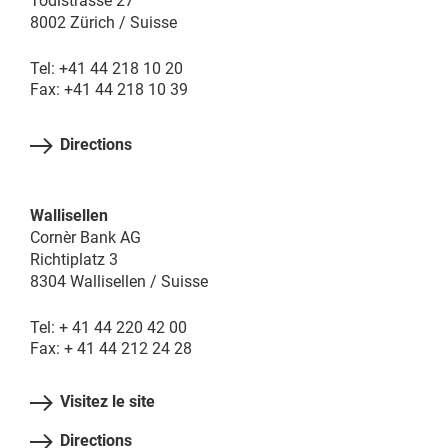
Tödistrasse 27
8002 Zürich / Suisse
Tel: +41 44 218 10 20
Fax: +41 44 218 10 39
Directions
Wallisellen
Cornèr Bank AG
Richtiplatz 3
8304 Wallisellen / Suisse
Tel: + 41 44 220 42 00
Fax: + 41 44 212 24 28
Visitez le site
Directions