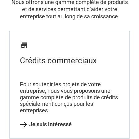
Nous offrons une gamme complète de produits
et de services permettant d’aider votre
entreprise tout au long de sa croissance.
Crédits commerciaux
Pour soutenir les projets de votre
entreprise, nous vous proposons une
gamme complète de produits de crédits
spécialement conçus pour les
entreprises.
Je suis intéressé