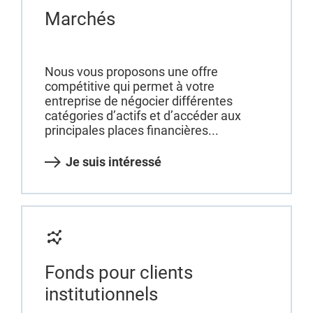
Marchés
Nous vous proposons une offre
compétitive qui permet à votre
entreprise de négocier différentes
catégories d’actifs et d’accéder aux
principales places financières...
Je suis intéressé
Fonds pour clients
institutionnels