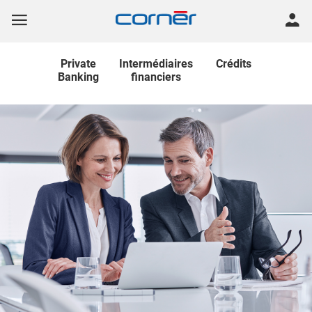
Private
Intermédiaires
Crédits
Banking
financiers