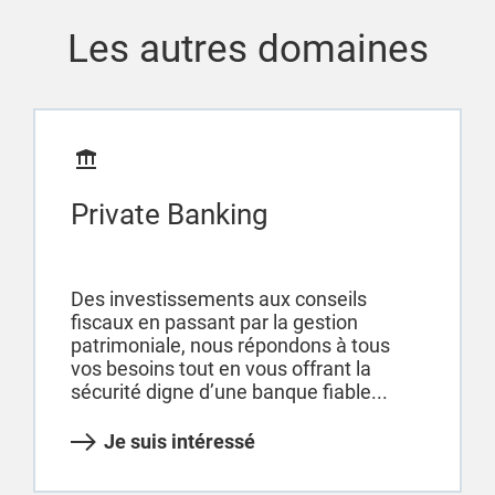
Les autres domaines
Private Banking
Des investissements aux conseils
fiscaux en passant par la gestion
patrimoniale, nous répondons à tous
vos besoins tout en vous offrant la
sécurité digne d’une banque fiable...
Je suis intéressé