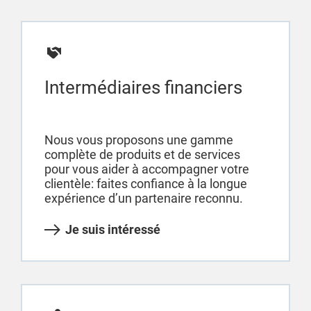
Intermédiaires financiers
Nous vous proposons une gamme
complète de produits et de services
pour vous aider à accompagner votre
clientèle: faites confiance à la longue
expérience d’un partenaire reconnu.
Je suis intéressé