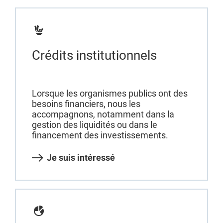
Crédits institutionnels
Lorsque les organismes publics ont des
besoins financiers, nous les
accompagnons, notamment dans la
gestion des liquidités ou dans le
financement des investissements.
Je suis intéressé