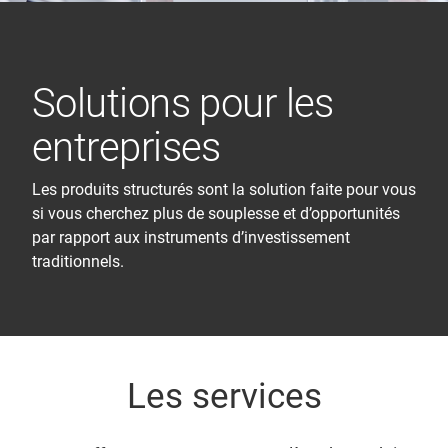
Solutions pour les
entreprises
Les produits structurés sont la solution faite pour vous
si vous cherchez plus de souplesse et d’opportunités
par rapport aux instruments d’investissement
traditionnels.
Les services