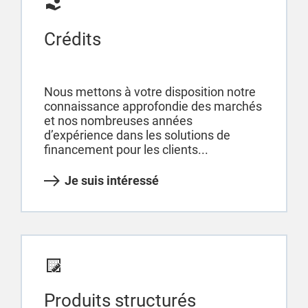
Crédits
Nous mettons à votre disposition notre
connaissance approfondie des marchés
et nos nombreuses années
d’expérience dans les solutions de
financement pour les clients...
Je suis intéressé
Produits structurés