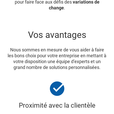
pour faire face aux défis des
variations de
change
.
Vos avantages
Nous sommes en mesure de vous aider à faire
les bons choix pour votre entreprise en mettant à
votre disposition une équipe d’experts et un
grand nombre de solutions personnalisées.
Proximité avec la clientèle