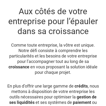
Aux côtés de votre
entreprise pour l’épauler
dans sa croissance
Comme toute entreprise, la vôtre est unique.
Notre défi consiste à comprendre les
particularités et les besoins de votre entreprise
pour l’accompagner tout au long de sa
croissance
en vous proposant la solution idéale
pour chaque projet.
En plus d’offrir une large gamme de
crédits
, nous
mettons à disposition de votre entreprise les
outils nécessaires pour optimiser la
gestion de
ses liquidités
et ses systèmes de
paiement
ou