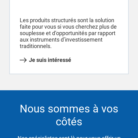
Les produits structurés sont la solution
faite pour vous si vous cherchez plus de
souplesse et d’opportunités par rapport
aux instruments d’investissement
traditionnels.
Je suis intéressé
Nous sommes à vos
côtés