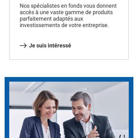
Nos spécialistes en fonds vous donnent
accès à une vaste gamme de produits
parfaitement adaptés aux
investissements de votre entreprise.
Je suis intéressé