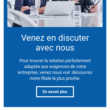
Venez en discuter
avec nous
Pour trouver la solution parfaitement
adaptée aux exigences de votre
entreprise, venez nous voir: découvrez
notre filiale la plus proche.
En savoir plus