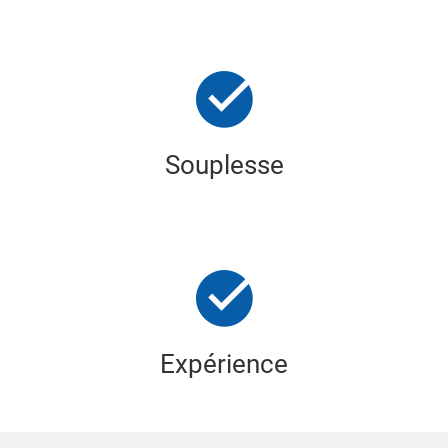
Souplesse
Expérience