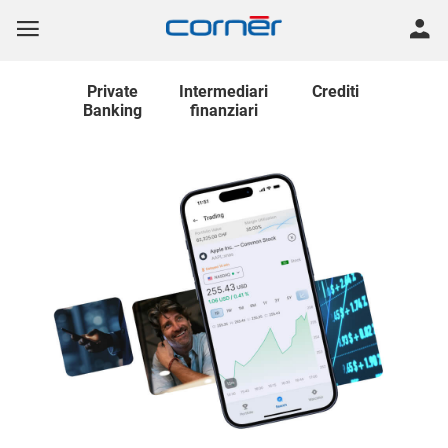
Private
Intermediari
Crediti
Banking
finanziari