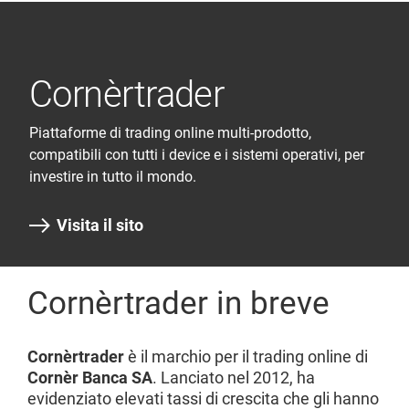
Cornèrtrader
Piattaforme di trading online multi-prodotto,
compatibili con tutti i device e i sistemi operativi, per
investire in tutto il mondo.
Visita il sito
Cornèrtrader in breve
Cornèrtrader
è il marchio per il trading online di
Cornèr Banca SA
. Lanciato nel 2012, ha
evidenziato elevati tassi di crescita che gli hanno