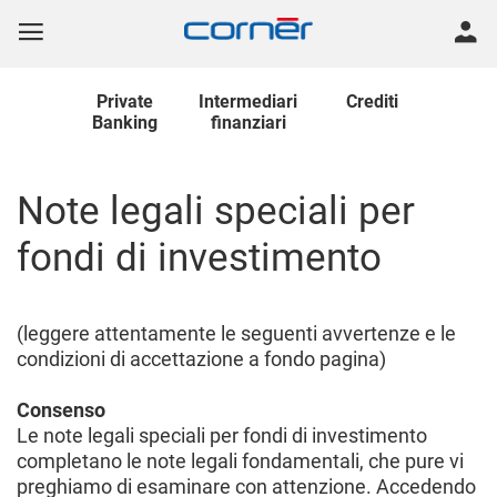
Private
Intermediari
Crediti
Banking
finanziari
Note legali speciali per
fondi di investimento
(leggere attentamente le seguenti avvertenze e le
condizioni di accettazione a fondo pagina)
Consenso
Le note legali speciali per fondi di investimento
completano le note legali fondamentali, che pure vi
preghiamo di esaminare con attenzione. Accedendo