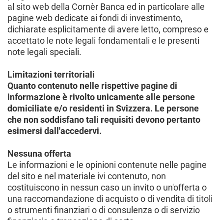
al sito web della Cornèr Banca ed in particolare alle
pagine web dedicate ai fondi di investimento,
dichiarate esplicitamente di avere letto, compreso e
accettato le note legali fondamentali e le presenti
note legali speciali.
Limitazioni territoriali
Quanto contenuto nelle rispettive pagine di
informazione è rivolto unicamente alle persone
domiciliate e/o residenti in Svizzera. Le persone
che non soddisfano tali requisiti devono pertanto
esimersi dall'accedervi.
Nessuna offerta
Le informazioni e le opinioni contenute nelle pagine
del sito e nel materiale ivi contenuto, non
costituiscono in nessun caso un invito o un'offerta o
una raccomandazione di acquisto o di vendita di titoli
o strumenti finanziari o di consulenza o di servizio