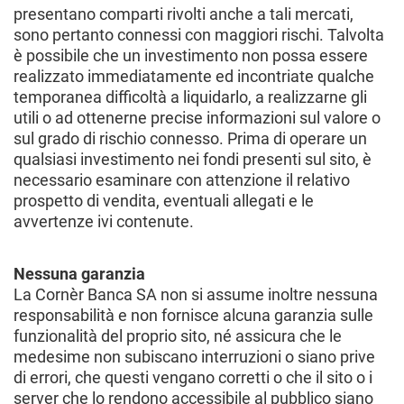
presentano comparti rivolti anche a tali mercati,
sono pertanto connessi con maggiori rischi. Talvolta
è possibile che un investimento non possa essere
realizzato immediatamente ed incontriate qualche
temporanea difficoltà a liquidarlo, a realizzarne gli
utili o ad ottenerne precise informazioni sul valore o
sul grado di rischio connesso. Prima di operare un
qualsiasi investimento nei fondi presenti sul sito, è
necessario esaminare con attenzione il relativo
prospetto di vendita, eventuali allegati e le
avvertenze ivi contenute.
Nessuna garanzia
La Cornèr Banca SA non si assume inoltre nessuna
responsabilità e non fornisce alcuna garanzia sulle
funzionalità del proprio sito, né assicura che le
medesime non subiscano interruzioni o siano prive
di errori, che questi vengano corretti o che il sito o i
server che lo rendono accessibile al pubblico siano