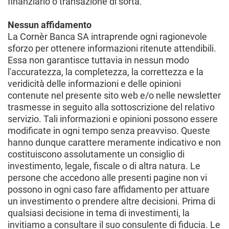
finanziario o transazione di sorta.
Nessun affidamento
La Cornèr Banca SA intraprende ogni ragionevole
sforzo per ottenere informazioni ritenute attendibili.
Essa non garantisce tuttavia in nessun modo
l'accuratezza, la completezza, la correttezza e la
veridicità delle informazioni e delle opinioni
contenute nel presente sito web e/o nelle newsletter
trasmesse in seguito alla sottoscrizione del relativo
servizio. Tali informazioni e opinioni possono essere
modificate in ogni tempo senza preavviso. Queste
hanno dunque carattere meramente indicativo e non
costituiscono assolutamente un consiglio di
investimento, legale, fiscale o di altra natura. Le
persone che accedono alle presenti pagine non vi
possono in ogni caso fare affidamento per attuare
un investimento o prendere altre decisioni. Prima di
qualsiasi decisione in tema di investimenti, la
invitiamo a consultare il suo consulente di fiducia. Le