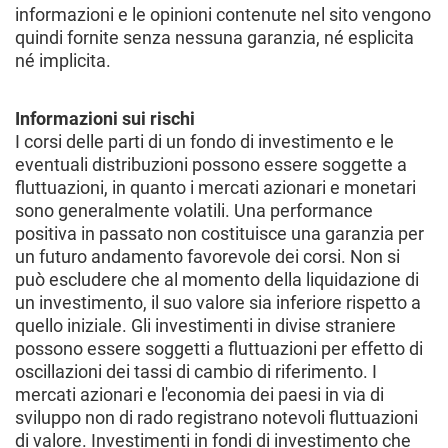
informazioni e le opinioni contenute nel sito vengono
quindi fornite senza nessuna garanzia, né esplicita
né implicita.
Informazioni sui rischi
I corsi delle parti di un fondo di investimento e le
eventuali distribuzioni possono essere soggette a
fluttuazioni, in quanto i mercati azionari e monetari
sono generalmente volatili. Una performance
positiva in passato non costituisce una garanzia per
un futuro andamento favorevole dei corsi. Non si
può escludere che al momento della liquidazione di
un investimento, il suo valore sia inferiore rispetto a
quello iniziale. Gli investimenti in divise straniere
possono essere soggetti a fluttuazioni per effetto di
oscillazioni dei tassi di cambio di riferimento. I
mercati azionari e l'economia dei paesi in via di
sviluppo non di rado registrano notevoli fluttuazioni
di valore. Investimenti in fondi di investimento che