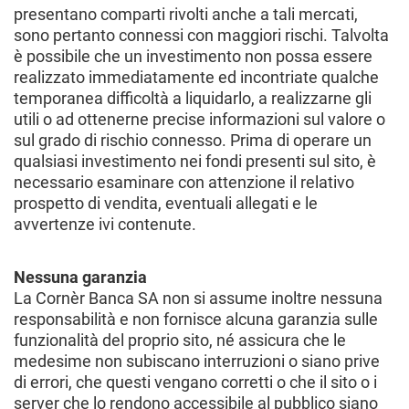
presentano comparti rivolti anche a tali mercati,
sono pertanto connessi con maggiori rischi. Talvolta
è possibile che un investimento non possa essere
realizzato immediatamente ed incontriate qualche
temporanea difficoltà a liquidarlo, a realizzarne gli
utili o ad ottenerne precise informazioni sul valore o
sul grado di rischio connesso. Prima di operare un
qualsiasi investimento nei fondi presenti sul sito, è
necessario esaminare con attenzione il relativo
prospetto di vendita, eventuali allegati e le
avvertenze ivi contenute.
Nessuna garanzia
La Cornèr Banca SA non si assume inoltre nessuna
responsabilità e non fornisce alcuna garanzia sulle
funzionalità del proprio sito, né assicura che le
medesime non subiscano interruzioni o siano prive
di errori, che questi vengano corretti o che il sito o i
server che lo rendono accessibile al pubblico siano