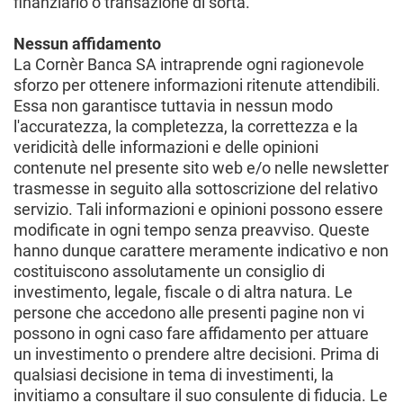
finanziario o transazione di sorta.
Nessun affidamento
La Cornèr Banca SA intraprende ogni ragionevole
sforzo per ottenere informazioni ritenute attendibili.
Essa non garantisce tuttavia in nessun modo
l'accuratezza, la completezza, la correttezza e la
veridicità delle informazioni e delle opinioni
contenute nel presente sito web e/o nelle newsletter
trasmesse in seguito alla sottoscrizione del relativo
servizio. Tali informazioni e opinioni possono essere
modificate in ogni tempo senza preavviso. Queste
hanno dunque carattere meramente indicativo e non
costituiscono assolutamente un consiglio di
investimento, legale, fiscale o di altra natura. Le
persone che accedono alle presenti pagine non vi
possono in ogni caso fare affidamento per attuare
un investimento o prendere altre decisioni. Prima di
qualsiasi decisione in tema di investimenti, la
invitiamo a consultare il suo consulente di fiducia. Le