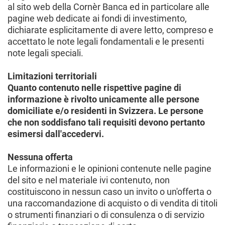
al sito web della Cornèr Banca ed in particolare alle
pagine web dedicate ai fondi di investimento,
dichiarate esplicitamente di avere letto, compreso e
accettato le note legali fondamentali e le presenti
note legali speciali.
Limitazioni territoriali
Quanto contenuto nelle rispettive pagine di
informazione è rivolto unicamente alle persone
domiciliate e/o residenti in Svizzera. Le persone
che non soddisfano tali requisiti devono pertanto
esimersi dall'accedervi.
Nessuna offerta
Le informazioni e le opinioni contenute nelle pagine
del sito e nel materiale ivi contenuto, non
costituiscono in nessun caso un invito o un'offerta o
una raccomandazione di acquisto o di vendita di titoli
o strumenti finanziari o di consulenza o di servizio