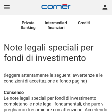
Private
Intermediari
Crediti
Banking
finanziari
Note legali speciali per
fondi di investimento
(leggere attentamente le seguenti avvertenze e le
condizioni di accettazione a fondo pagina)
Consenso
Le note legali speciali per fondi di investimento
completano le note legali fondamentali, che pure vi
preghiamo di esaminare con attenzione. Accedendo