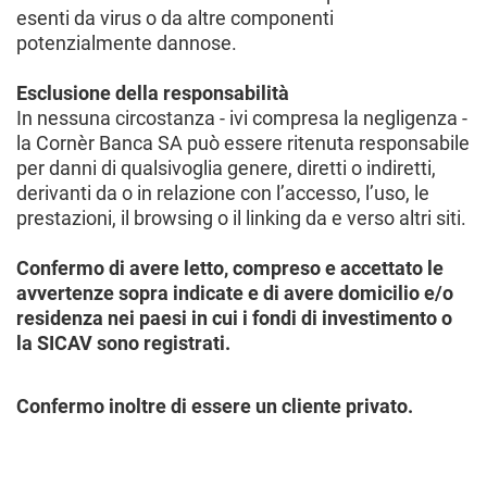
esenti da virus o da altre componenti
potenzialmente dannose.
Esclusione della responsabilità
In nessuna circostanza - ivi compresa la negligenza -
la Cornèr Banca SA può essere ritenuta responsabile
per danni di qualsivoglia genere, diretti o indiretti,
derivanti da o in relazione con l’accesso, l’uso, le
prestazioni, il browsing o il linking da e verso altri siti.
Confermo di avere letto, compreso e accettato le
avvertenze sopra indicate e di avere domicilio e/o
residenza nei paesi in cui i fondi di investimento o
la SICAV sono registrati.
Confermo inoltre di essere un cliente privato.