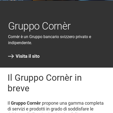
Gruppo Cornèr
Cornèr è un Gruppo bancario svizzero privato e
indipendente.
Visita il sito
Il Gruppo Cornèr in
breve
Il
Gruppo Cornèr
propone una gamma completa
di servizi e prodotti in grado di soddisfare le