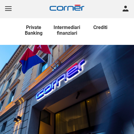
Private
Intermediari
Crediti
Banking
finanziari