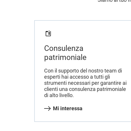
Consulenza
patrimoniale
Con il supporto del nostro team di
esperti hai accesso a tutti gli
strumenti necessari per garantire ai
clienti una consulenza patrimoniale
di alto livello.
Mi interessa