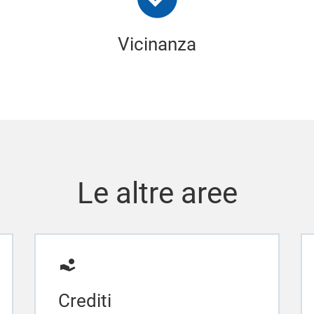
Vicinanza
Le altre aree
Crediti