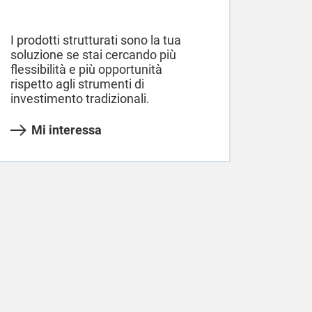
I prodotti strutturati sono la tua
soluzione se stai cercando più
flessibilità e più opportunità
rispetto agli strumenti di
investimento tradizionali.
Mi interessa