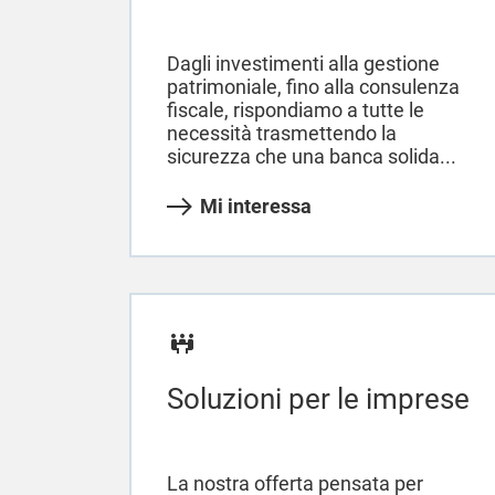
Dagli investimenti alla gestione
patrimoniale, fino alla consulenza
fiscale, rispondiamo a tutte le
necessità trasmettendo la
sicurezza che una banca solida...
Mi interessa
Soluzioni per le imprese
La nostra offerta pensata per