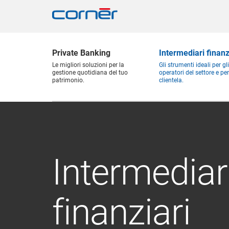
Private Banking
Intermediari finanz
Le migliori soluzioni per la
Gli strumenti ideali per gli
gestione quotidiana del tuo
operatori del settore e per
patrimonio.
clientela.
Intermediar
finanziari