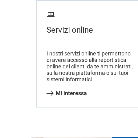
Servizi online
I nostri servizi online ti permettono
di avere accesso alla reportistica
online dei clienti da te amministrati,
sulla nostra piattaforma o sui tuoi
sistemi informatici.
Mi interessa