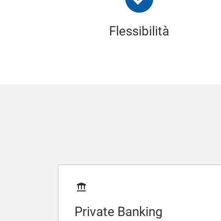
Flessibilità
Private Banking