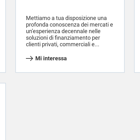
Mettiamo a tua disposizione una
profonda conoscenza dei mercati e
un’esperienza decennale nelle
soluzioni di finanziamento per
clienti privati, commerciali e...
Mi interessa