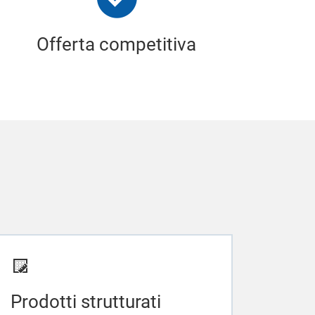
Offerta competitiva
Prodotti strutturati