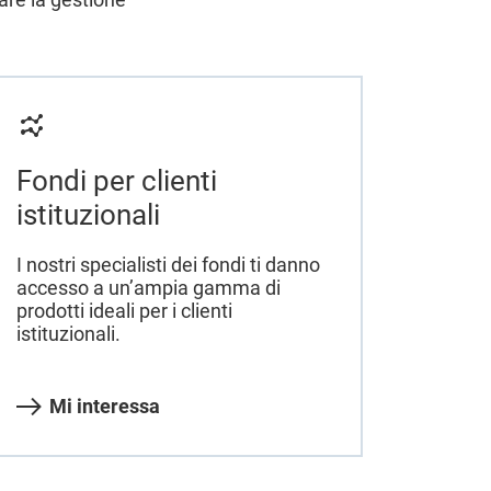
Fondi per clienti
istituzionali
I nostri specialisti dei fondi ti danno
accesso a un’ampia gamma di
prodotti ideali per i clienti
istituzionali.
Mi interessa