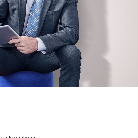
care la gestione