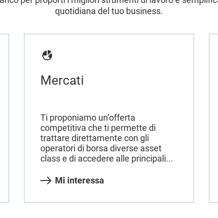
quotidiana del tuo business.
Mercati
Ti proponiamo un’offerta
competitiva che ti permette di
trattare direttamente con gli
operatori di borsa diverse asset
class e di accedere alle principali...
Mi interessa