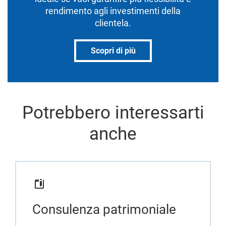
rendimento agli investimenti della
clientela.
Scopri di più
Potrebbero interessarti
anche
Consulenza patrimoniale