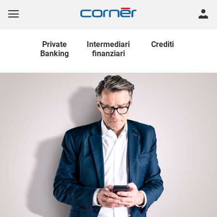
Private
Intermediari
Crediti
Banking
finanziari