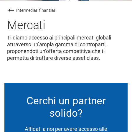
Intermediari finanziari
Mercati
Ti diamo accesso ai principali mercati globali
attraverso un’ampia gamma di controparti,
proponendoti un’offerta competitiva che ti
permetta di trattare diverse asset class.
Cerchi un partner
solido?
Affidati a noi per avere accesso alle