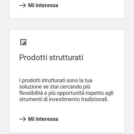
Mi interessa
Prodotti strutturati
I prodotti strutturati sono la tua
soluzione se stai cercando più
flessibilità e più opportunità rispetto agli
strumenti di investimento tradizionali.
Mi interessa