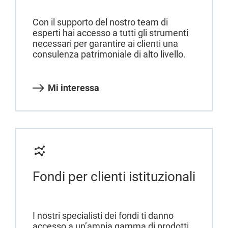
Con il supporto del nostro team di
esperti hai accesso a tutti gli strumenti
necessari per garantire ai clienti una
consulenza patrimoniale di alto livello.
Mi interessa
Fondi per clienti istituzionali
I nostri specialisti dei fondi ti danno
accesso a un’ampia gamma di prodotti