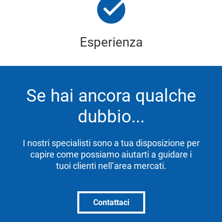
Esperienza
Se hai ancora qualche
dubbio...
I nostri specialisti sono a tua disposizione per
capire come possiamo aiutarti a guidare i
tuoi clienti nell’area mercati.
Contattaci