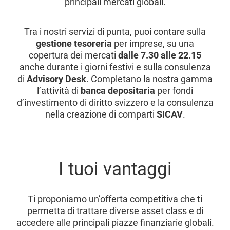
principali mercati globali.
Tra i nostri servizi di punta, puoi contare sulla
gestione tesoreria
per imprese, su una
copertura dei mercati
dalle 7.30 alle 22.15
anche durante i giorni festivi e sulla consulenza
di
Advisory Desk
. Completano la nostra gamma
l’attività di
banca depositaria
per fondi
d’investimento di diritto svizzero e la consulenza
nella creazione di comparti
SICAV
.
I tuoi vantaggi
Ti proponiamo un’offerta competitiva che ti
permetta di trattare diverse asset class e di
accedere alle principali piazze finanziarie globali.