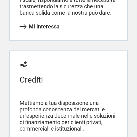
trasmettendo la sicurezza che una
banca solida come la nostra può dare.
Mi interessa
Crediti
Mettiamo a tua disposizione una
profonda conoscenza dei mercati e
un’esperienza decennale nelle soluzioni
di finanziamento per clienti privati,
commerciali e istituzionali.