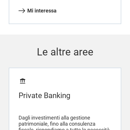
Mi interessa
Le altre aree
Private Banking
Dagli investimenti alla gestione
patrimoniale, fino alla consulenza
fiscale, rispondiamo a tutte le necessità