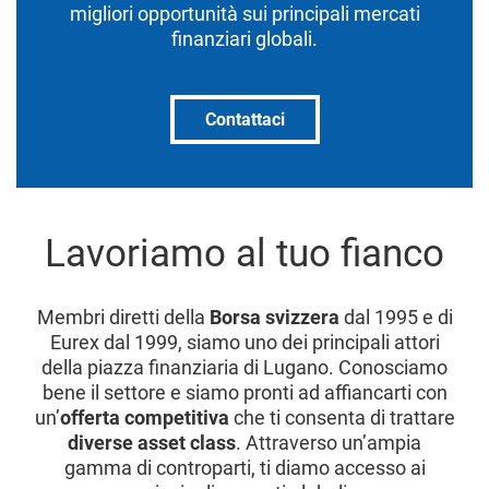
migliori opportunità sui principali mercati
finanziari globali.
Contattaci
Lavoriamo al tuo fianco
Membri diretti della
Borsa svizzera
dal 1995 e di
Eurex dal 1999, siamo uno dei principali attori
della piazza finanziaria di Lugano. Conosciamo
bene il settore e siamo pronti ad affiancarti con
un’
offerta competitiva
che ti consenta di trattare
diverse asset class
. Attraverso un’ampia
gamma di controparti, ti diamo accesso ai