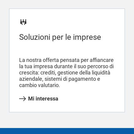
Soluzioni per le imprese
La nostra offerta pensata per affiancare
la tua impresa durante il suo percorso di
crescita: crediti, gestione della liquidità
aziendale, sistemi di pagamento e
cambio valutario.
Mi interessa