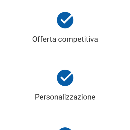
Offerta competitiva
Personalizzazione