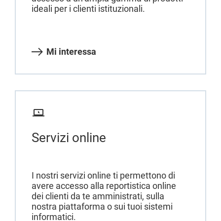
ideali per i clienti istituzionali.
Mi interessa
Servizi online
I nostri servizi online ti permettono di
avere accesso alla reportistica online
dei clienti da te amministrati, sulla
nostra piattaforma o sui tuoi sistemi
informatici.