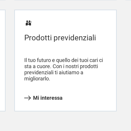
Prodotti previdenziali
Il tuo futuro e quello dei tuoi cari ci
sta a cuore. Con i nostri prodotti
previdenziali ti aiutiamo a
migliorarlo.
Mi interessa