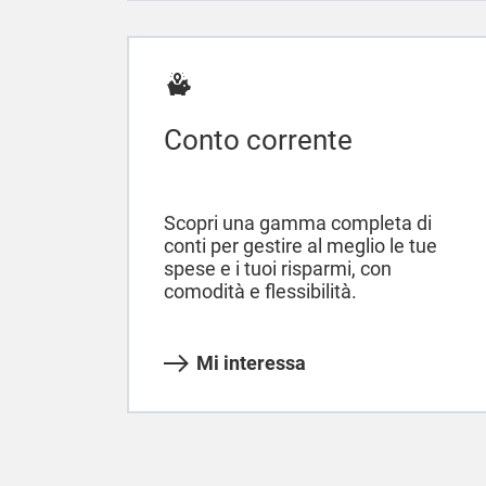
Conto corrente
Scopri una gamma completa di
conti per gestire al meglio le tue
spese e i tuoi risparmi, con
comodità e flessibilità.
Mi interessa