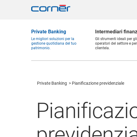
Private Banking
Intermediari finanz
Le migliori soluzioni per la
Gli strumenti ideali per gli
gestione quotidiana del tuo
operatori del settore e per
patrimonio.
clientela.
Private Banking
Pianificazione previdenziale
Pianificazi
previdenzia