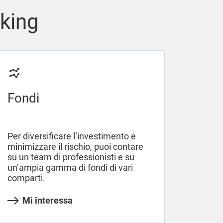
nking
Fondi
Per diversificare l’investimento e
minimizzare il rischio, puoi contare
su un team di professionisti e su
un’ampia gamma di fondi di vari
comparti.
Mi interessa