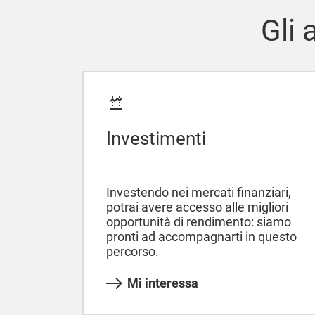
Gli 
Investimenti
Investendo nei mercati finanziari,
potrai avere accesso alle migliori
opportunità di rendimento: siamo
pronti ad accompagnarti in questo
percorso.
Mi interessa