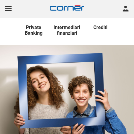
Private
Intermediari
Crediti
Banking
finanziari