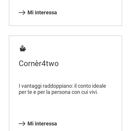
Mi interessa
Cornèr4two
I vantaggi raddoppiano: il conto ideale
per te e per la persona con cui vivi.
Mi interessa