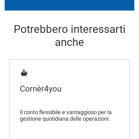
Potrebbero interessarti
anche
Cornèr4you
Il conto flessibile e vantaggioso per la
gestione quotidiana delle operazioni.