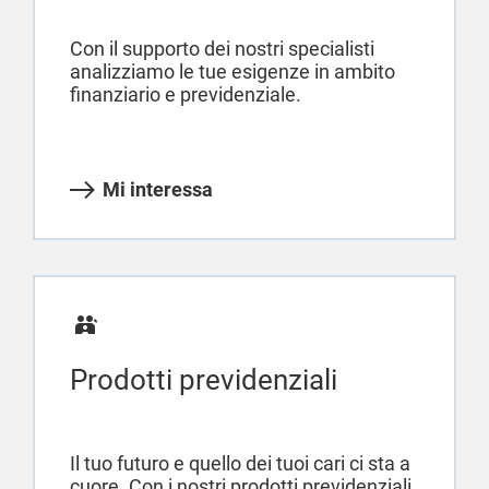
Con il supporto dei nostri specialisti
analizziamo le tue esigenze in ambito
finanziario e previdenziale.
Mi interessa
Prodotti previdenziali
Il tuo futuro e quello dei tuoi cari ci sta a
cuore. Con i nostri prodotti previdenziali