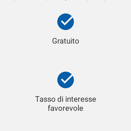
Gratuito
Tasso di interesse
favorevole