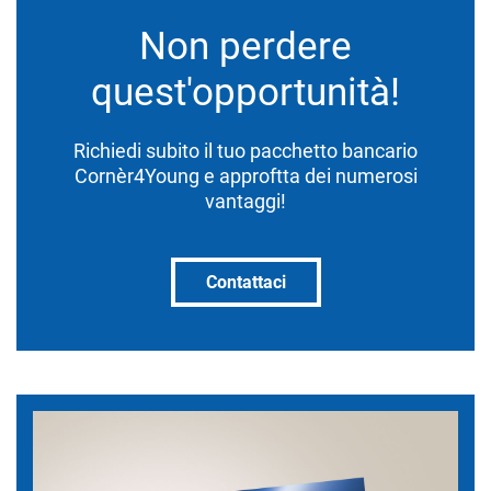
Non perdere
quest'opportunità!
Richiedi subito il tuo pacchetto bancario
Cornèr4Young e approftta dei numerosi
vantaggi!
Contattaci