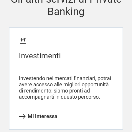
Banking
Investimenti
Investendo nei mercati finanziari, potrai
avere accesso alle migliori opportunità
di rendimento: siamo pronti ad
accompagnarti in questo percorso.
Mi interessa