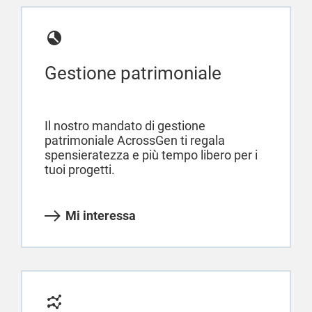
Gestione patrimoniale
Il nostro mandato di gestione
patrimoniale AcrossGen ti regala
spensieratezza e più tempo libero per i
tuoi progetti.
Mi interessa