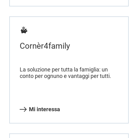
Cornèr4family
La soluzione per tutta la famiglia: un
conto per ognuno e vantaggi per tutti.
Mi interessa