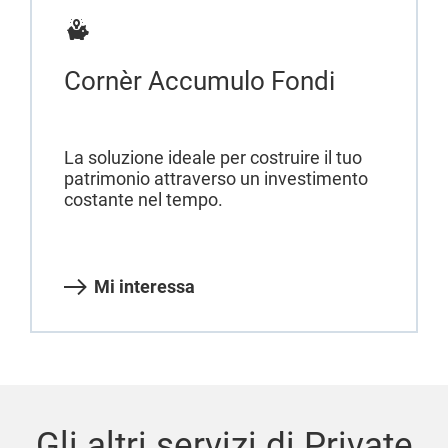
Cornèr Accumulo Fondi
La soluzione ideale per costruire il tuo
patrimonio attraverso un investimento
costante nel tempo.
Mi interessa
Gli altri servizi di Private