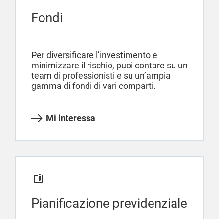
Fondi
Per diversificare l’investimento e
minimizzare il rischio, puoi contare su un
team di professionisti e su un’ampia
gamma di fondi di vari comparti.
Mi interessa
Pianificazione previdenziale