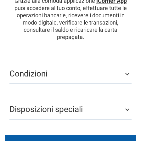
Grazie alla comoda applicazione
iCornèr App
puoi accedere al tuo conto, effettuare tutte le
operazioni bancarie, ricevere i documenti in
modo digitale, verificare le transazioni,
consultare il saldo e ricaricare la carta
prepagata.
Condizioni
Disposizioni speciali