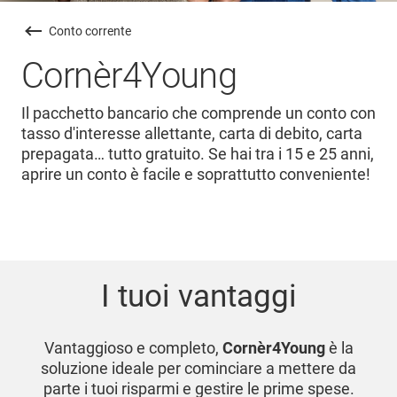
Conto corrente
Cornèr4Young
Il pacchetto bancario che comprende un conto con
tasso d'interesse allettante, carta di debito, carta
prepagata… tutto gratuito. Se hai tra i 15 e 25 anni,
aprire un conto è facile e soprattutto conveniente!
I tuoi vantaggi
Vantaggioso e completo,
Cornèr4Young
è la
soluzione ideale per cominciare a mettere da
parte i tuoi risparmi e gestire le prime spese.