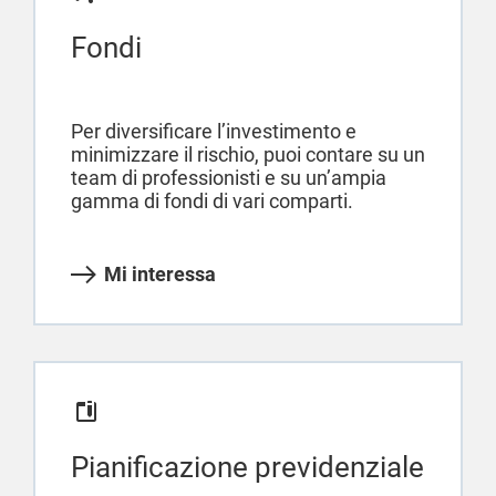
Fondi
Per diversificare l’investimento e
minimizzare il rischio, puoi contare su un
team di professionisti e su un’ampia
gamma di fondi di vari comparti.
Mi interessa
Pianificazione previdenziale