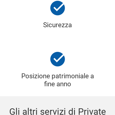
Sicurezza
Posizione patrimoniale a
fine anno
Gli altri servizi di Private