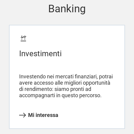
Banking
Investimenti
Investendo nei mercati finanziari, potrai
avere accesso alle migliori opportunità
di rendimento: siamo pronti ad
accompagnarti in questo percorso.
Mi interessa