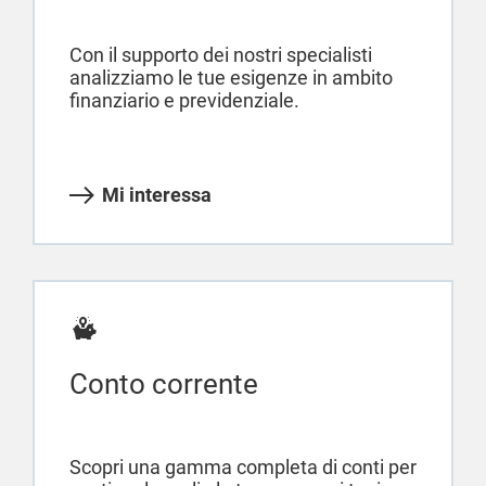
Con il supporto dei nostri specialisti
analizziamo le tue esigenze in ambito
finanziario e previdenziale.
Mi interessa
Conto corrente
Scopri una gamma completa di conti per