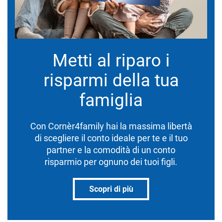
Metti al riparo i
risparmi della tua
famiglia
Con Cornèr4family hai la massima libertà
di scegliere il conto ideale per te e il tuo
partner e la comodità di un conto
risparmio per ognuno dei tuoi figli.
Scopri di più