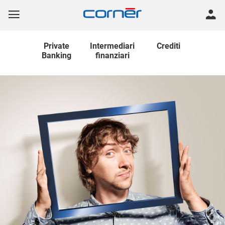
Private
Intermediari
Crediti
Banking
finanziari