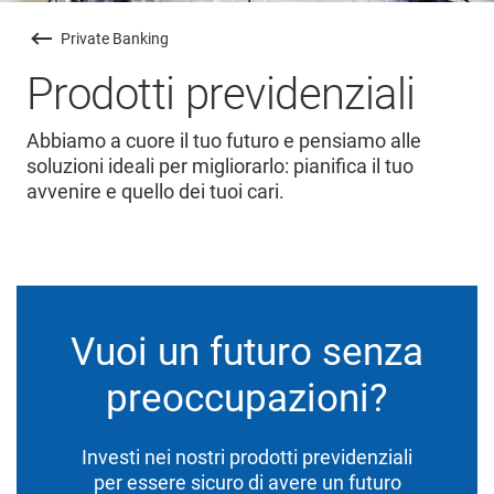
Private Banking
Prodotti previdenziali
Abbiamo a cuore il tuo futuro e pensiamo alle
soluzioni ideali per migliorarlo: pianifica il tuo
avvenire e quello dei tuoi cari.
Vuoi un futuro senza
preoccupazioni?
Investi nei nostri prodotti previdenziali
per essere sicuro di avere un futuro