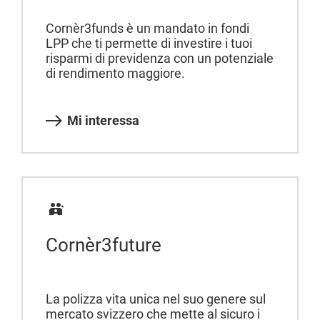
Cornèr3funds è un mandato in fondi
LPP che ti permette di investire i tuoi
risparmi di previdenza con un potenziale
di rendimento maggiore.
Mi interessa
Cornèr3future
La polizza vita unica nel suo genere sul
mercato svizzero che mette al sicuro i