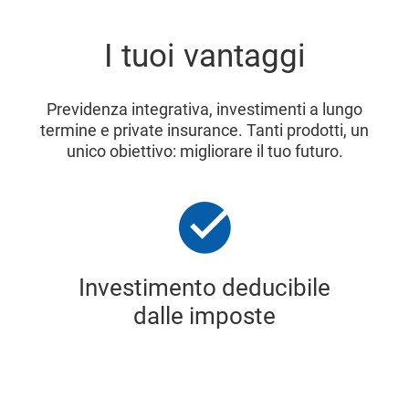
I tuoi vantaggi
Previdenza integrativa, investimenti a lungo
termine e private insurance. Tanti prodotti, un
unico obiettivo: migliorare il tuo futuro.
Investimento deducibile
dalle imposte