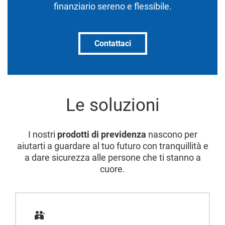
finanziario sereno e flessibile.
Contattaci
Le soluzioni
I nostri
prodotti di previdenza
nascono per
aiutarti a guardare al tuo futuro con tranquillità e
a dare sicurezza alle persone che ti stanno a
cuore.