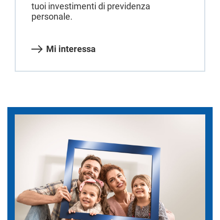
tuoi investimenti di previdenza
personale.
Mi interessa