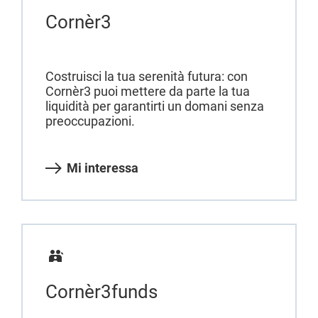
Cornèr3
Costruisci la tua serenità futura: con
Cornèr3 puoi mettere da parte la tua
liquidità per garantirti un domani senza
preoccupazioni.
Mi interessa
Cornèr3funds