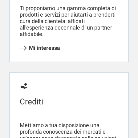
Ti proponiamo una gamma completa di
prodotti e servizi per aiutarti a prenderti
cura della clientela: affidati
all’esperienza decennale di un partner
affidabile.
Mi interessa
Crediti
Mettiamo a tua disposizione una
profonda conoscenza dei mercati e