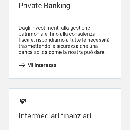
Private Banking
Dagli investimenti alla gestione
patrimoniale, fino alla consulenza
fiscale, rispondiamo a tutte le necessità
trasmettendo la sicurezza che una
banca solida come la nostra può dare.
Mi interessa
Intermediari finanziari