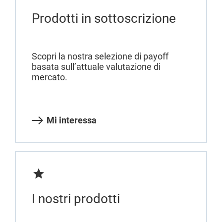
Prodotti in sottoscrizione
Scopri la nostra selezione di payoff
basata sull’attuale valutazione di
mercato.
Mi interessa
I nostri prodotti