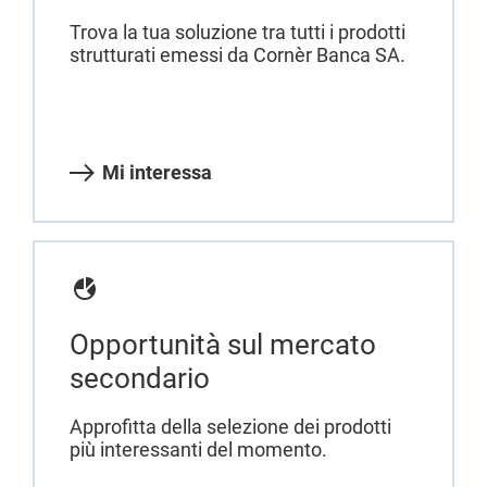
Trova la tua soluzione tra tutti i prodotti
strutturati emessi da Cornèr Banca SA.
Mi interessa
Opportunità sul mercato
secondario
Approfitta della selezione dei prodotti
più interessanti del momento.