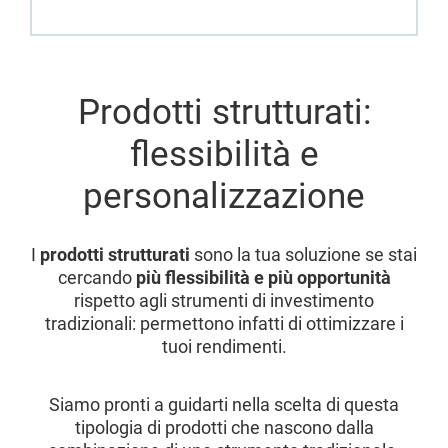
Prodotti strutturati:
flessibilità e
personalizzazione
I
prodotti strutturati
sono la tua soluzione se stai
cercando
più flessibilità e più opportunità
rispetto agli strumenti di investimento
tradizionali: permettono infatti di ottimizzare i
tuoi rendimenti.
Siamo pronti a guidarti nella scelta di questa
tipologia di prodotti che nascono dalla