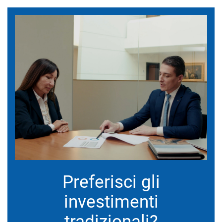
Preferisci gli
investimenti
tradizionali?