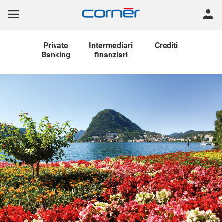
Private
Intermediari
Crediti
Banking
finanziari