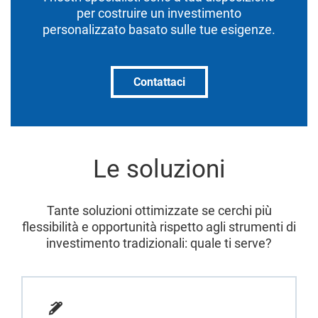
per costruire un investimento
personalizzato basato sulle tue esigenze.
Contattaci
Le soluzioni
Tante soluzioni ottimizzate se cerchi più
flessibilità e opportunità rispetto agli strumenti di
investimento tradizionali: quale ti serve?