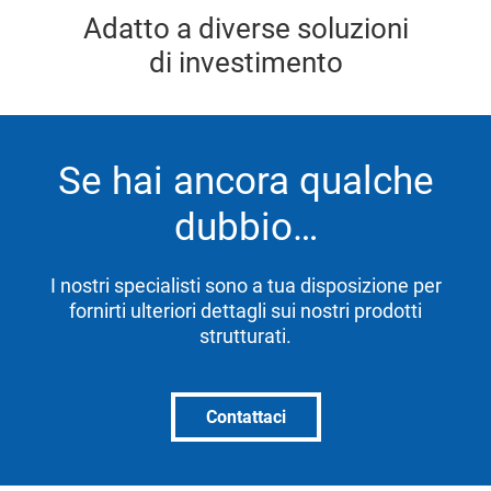
Adatto a diverse soluzioni
di investimento
Se hai ancora qualche
dubbio…
I nostri specialisti sono a tua disposizione per
fornirti ulteriori dettagli sui nostri prodotti
strutturati.
Contattaci