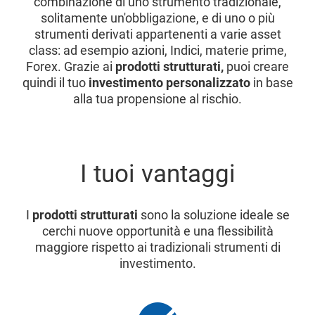
combinazione di uno strumento tradizionale,
solitamente un'obbligazione, e di uno o più
strumenti derivati appartenenti a varie asset
class: ad esempio azioni, Indici, materie prime,
Forex. Grazie ai
prodotti strutturati,
puoi creare
quindi il tuo
investimento personalizzato
in base
alla tua propensione al rischio.
I tuoi vantaggi
I
prodotti strutturati
sono la soluzione ideale se
cerchi nuove opportunità e una flessibilità
maggiore rispetto ai tradizionali strumenti di
investimento.