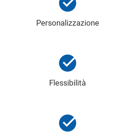
Personalizzazione
Flessibilità