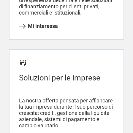
un’esperienza decennale nelle soluzioni
di finanziamento per clienti privati,
commerciali e istituzionali.
Mi interessa
Soluzioni per le imprese
La nostra offerta pensata per affiancare
la tua impresa durante il suo percorso di
crescita: crediti, gestione della liquidità
aziendale, sistemi di pagamento e
cambio valutario.