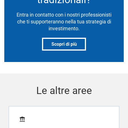
Entra in contatto con i nostri professionisti
che ti supporteranno nella tua strategia di
investimento.
Scopri di più
Le altre aree