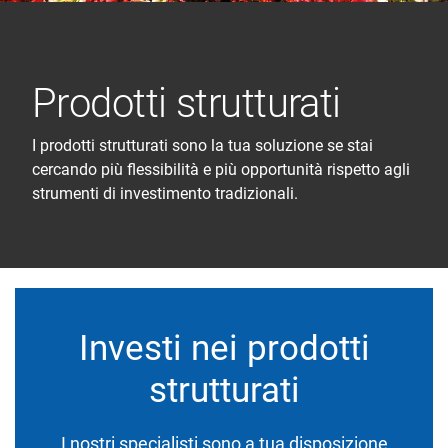
Prodotti strutturati
I prodotti strutturati sono la tua soluzione se stai
cercando più flessibilità e più opportunità rispetto agli
strumenti di investimento tradizionali.
Investi nei prodotti
strutturati
I nostri specialisti sono a tua disposizione