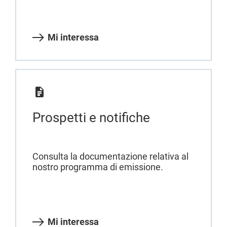
Mi interessa
Prospetti e notifiche
Consulta la documentazione relativa al
nostro programma di emissione.
Mi interessa