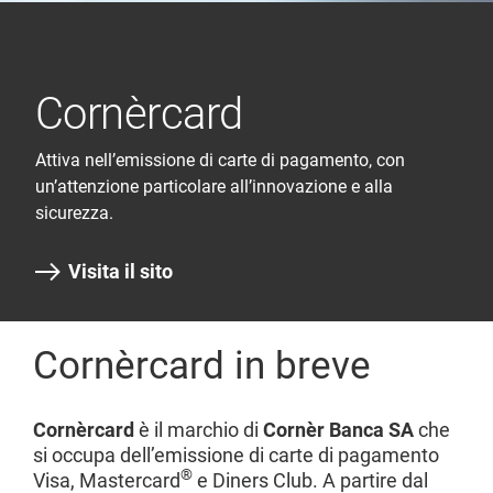
Cornèrcard
Attiva nell’emissione di carte di pagamento, con
un’attenzione particolare all’innovazione e alla
sicurezza.
Visita il sito
Cornèrcard in breve
Cornèrcard
è il marchio di
Cornèr Banca SA
che
si occupa dell’emissione di carte di pagamento
®
Visa, Mastercard
e Diners Club. A partire dal