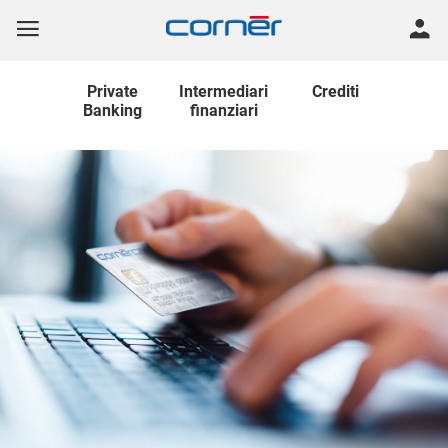
Private
Intermediari
Crediti
Banking
finanziari