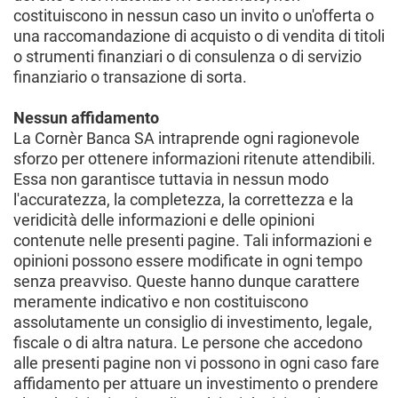
costituiscono in nessun caso un invito o un'offerta o
una raccomandazione di acquisto o di vendita di titoli
o strumenti finanziari o di consulenza o di servizio
finanziario o transazione di sorta.
Nessun affidamento
La Cornèr Banca SA intraprende ogni ragionevole
sforzo per ottenere informazioni ritenute attendibili.
Essa non garantisce tuttavia in nessun modo
l'accuratezza, la completezza, la correttezza e la
veridicità delle informazioni e delle opinioni
contenute nelle presenti pagine. Tali informazioni e
opinioni possono essere modificate in ogni tempo
senza preavviso. Queste hanno dunque carattere
meramente indicativo e non costituiscono
assolutamente un consiglio di investimento, legale,
fiscale o di altra natura. Le persone che accedono
alle presenti pagine non vi possono in ogni caso fare
affidamento per attuare un investimento o prendere