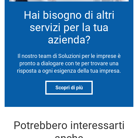
Hai bisogno di altri
servizi per la tua
azienda?
Il nostro team di Soluzioni per le imprese è
pronto a dialogare con te per trovare una
risposta a ogni esigenza della tua impresa.
Scopri di più
Potrebbero interessarti