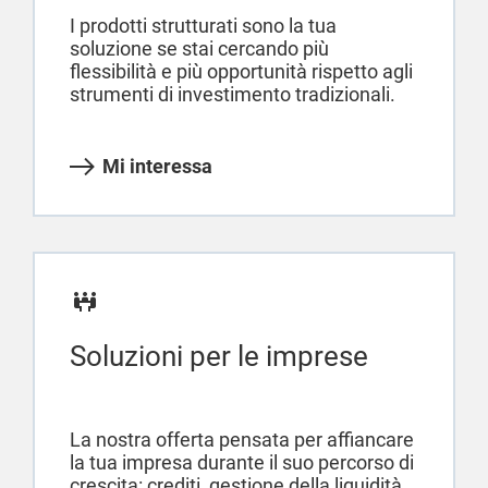
I prodotti strutturati sono la tua
soluzione se stai cercando più
flessibilità e più opportunità rispetto agli
strumenti di investimento tradizionali.
Mi interessa
Soluzioni per le imprese
La nostra offerta pensata per affiancare
la tua impresa durante il suo percorso di
crescita: crediti, gestione della liquidità