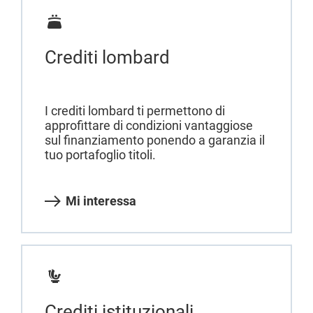
Crediti lombard
I crediti lombard ti permettono di
approfittare di condizioni vantaggiose
sul finanziamento ponendo a garanzia il
tuo portafoglio titoli.
Mi interessa
Crediti istituzionali