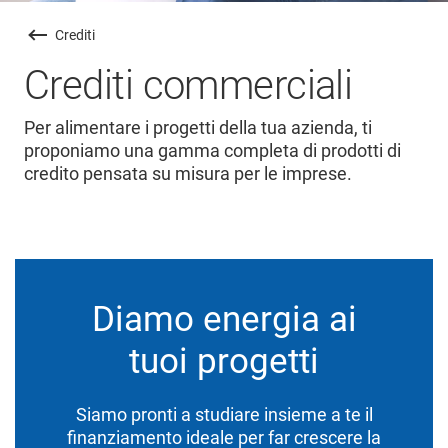
Crediti
Crediti commerciali
Per alimentare i progetti della tua azienda, ti
proponiamo una gamma completa di prodotti di
credito pensata su misura per le imprese.
Diamo energia ai
tuoi progetti
Siamo pronti a studiare insieme a te il
finanziamento ideale per far crescere la