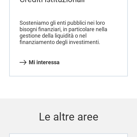
Sosteniamo gli enti pubblici nei loro
bisogni finanziari, in particolare nella
gestione della liquidità o nel
finanziamento degli investimenti.
Mi interessa
Le altre aree