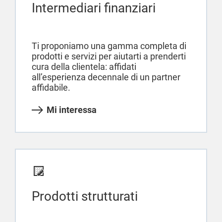
Intermediari finanziari
Ti proponiamo una gamma completa di
prodotti e servizi per aiutarti a prenderti
cura della clientela: affidati
all’esperienza decennale di un partner
affidabile.
Mi interessa
Prodotti strutturati