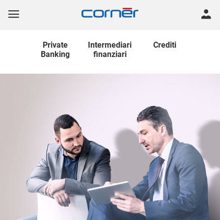
Private
Intermediari
Crediti
Banking
finanziari