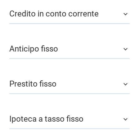
Credito in conto corrente
Anticipo fisso
Prestito fisso
Ipoteca a tasso fisso