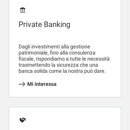
Private Banking
Dagli investimenti alla gestione
patrimoniale, fino alla consulenza
fiscale, rispondiamo a tutte le necessità
trasmettendo la sicurezza che una
banca solida come la nostra può dare.
Mi interessa