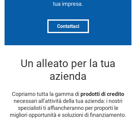
tua impresa.
Contattaci
Un alleato per la tua
azienda
Copriamo tutta la gamma di
prodotti di credito
necessari all’attività della tua azienda: i nostri
specialisti ti affiancheranno per proporti le
migliori opportunità e soluzioni di finanziamento.