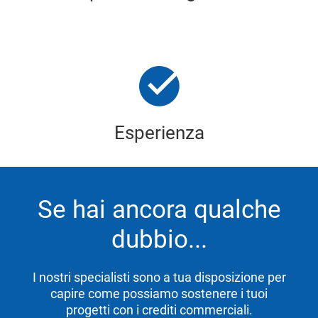
Esperienza
Se hai ancora qualche
dubbio...
I nostri specialisti sono a tua disposizione per
capire come possiamo sostenere i tuoi
progetti con i crediti commerciali.