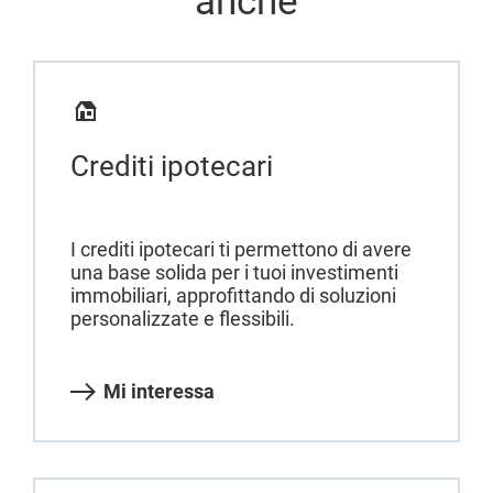
anche
Crediti ipotecari
I crediti ipotecari ti permettono di avere
una base solida per i tuoi investimenti
immobiliari, approfittando di soluzioni
personalizzate e flessibili.
Mi interessa