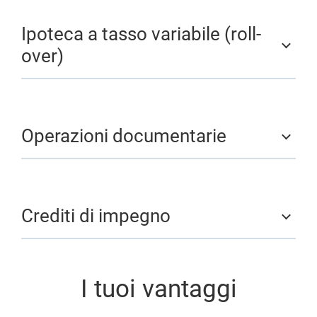
Ipoteca a tasso variabile (roll-
over)
Operazioni documentarie
Crediti di impegno
I tuoi vantaggi