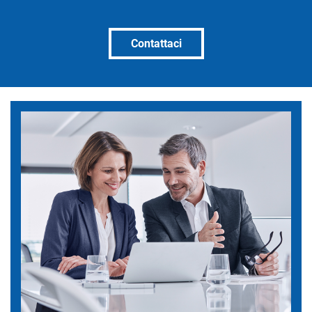
Contattaci