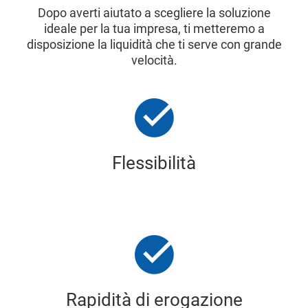
Dopo averti aiutato a scegliere la soluzione
ideale per la tua impresa, ti metteremo a
disposizione la liquidità che ti serve con grande
velocità.
Flessibilità
Rapidità di erogazione