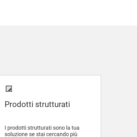
Prodotti strutturati
I prodotti strutturati sono la tua
soluzione se stai cercando più