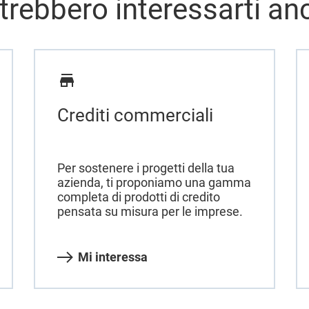
trebbero interessarti an
Crediti commerciali
Per sostenere i progetti della tua
azienda, ti proponiamo una gamma
completa di prodotti di credito
pensata su misura per le imprese.
Mi interessa