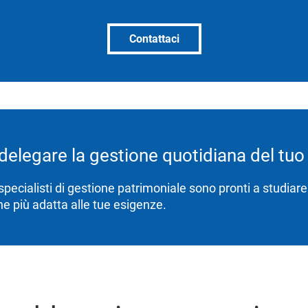
Contattaci
delegare la gestione quotidiana del tu
 specialisti di gestione patrimoniale sono pronti a studiare
ne più adatta alle tue esigenze.