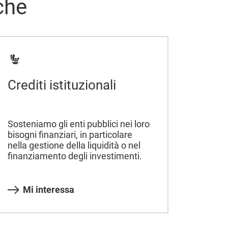
che
Crediti istituzionali
Sosteniamo gli enti pubblici nei loro
bisogni finanziari, in particolare
nella gestione della liquidità o nel
finanziamento degli investimenti.
Mi interessa