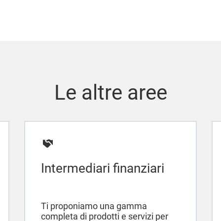
Le altre aree
Intermediari finanziari
Ti proponiamo una gamma
completa di prodotti e servizi per