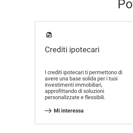
Po
Crediti ipotecari
I crediti ipotecari ti permettono di
avere una base solida per i tuoi
investimenti immobiliari,
approfittando di soluzioni
personalizzate e flessibili.
Mi interessa