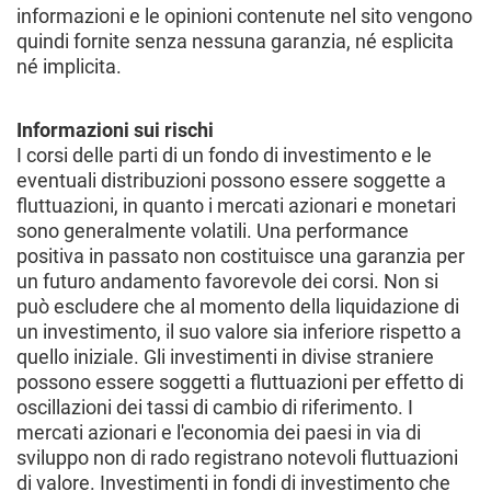
informazioni e le opinioni contenute nel sito vengono
quindi fornite senza nessuna garanzia, né esplicita
né implicita.
Informazioni sui rischi
I corsi delle parti di un fondo di investimento e le
eventuali distribuzioni possono essere soggette a
fluttuazioni, in quanto i mercati azionari e monetari
sono generalmente volatili. Una performance
positiva in passato non costituisce una garanzia per
un futuro andamento favorevole dei corsi. Non si
può escludere che al momento della liquidazione di
un investimento, il suo valore sia inferiore rispetto a
quello iniziale. Gli investimenti in divise straniere
possono essere soggetti a fluttuazioni per effetto di
oscillazioni dei tassi di cambio di riferimento. I
mercati azionari e l'economia dei paesi in via di
sviluppo non di rado registrano notevoli fluttuazioni
di valore. Investimenti in fondi di investimento che