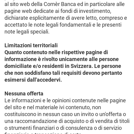
al sito web della Cornèr Banca ed in particolare alle
pagine web dedicate ai fondi di investimento,
dichiarate esplicitamente di avere letto, compreso e
accettato le note legali fondamentali e le presenti
note legali speciali.
Limitazioni territoriali
Quanto contenuto nelle rispettive pagine di
informazione è rivolto unicamente alle persone
domiciliate e/o residenti in Svizzera. Le persone
che non soddisfano tali requisiti devono pertanto
esimersi dall'accedervi.
Nessuna offerta
Le informazioni e le opinioni contenute nelle pagine
del sito e nel materiale ivi contenuto, non
costituiscono in nessun caso un invito o un'offerta o
una raccomandazione di acquisto o di vendita di titoli
o strumenti finanziari o di consulenza o di servizio