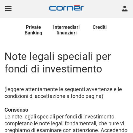
Private
Intermediari
Crediti
Banking
finanziari
Note legali speciali per
fondi di investimento
(leggere attentamente le seguenti avvertenze e le
condizioni di accettazione a fondo pagina)
Consenso
Le note legali speciali per fondi di investimento
completano le note legali fondamentali, che pure vi
preghiamo di esaminare con attenzione. Accedendo