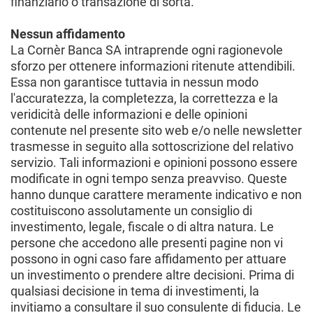
finanziario o transazione di sorta.
Nessun affidamento
La Cornèr Banca SA intraprende ogni ragionevole
sforzo per ottenere informazioni ritenute attendibili.
Essa non garantisce tuttavia in nessun modo
l'accuratezza, la completezza, la correttezza e la
veridicità delle informazioni e delle opinioni
contenute nel presente sito web e/o nelle newsletter
trasmesse in seguito alla sottoscrizione del relativo
servizio. Tali informazioni e opinioni possono essere
modificate in ogni tempo senza preavviso. Queste
hanno dunque carattere meramente indicativo e non
costituiscono assolutamente un consiglio di
investimento, legale, fiscale o di altra natura. Le
persone che accedono alle presenti pagine non vi
possono in ogni caso fare affidamento per attuare
un investimento o prendere altre decisioni. Prima di
qualsiasi decisione in tema di investimenti, la
invitiamo a consultare il suo consulente di fiducia. Le