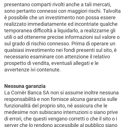
presentano comparti rivolti anche a tali mercati,
sono pertanto connessi con maggiori rischi. Talvolta
è possibile che un investimento non possa essere
realizzato immediatamente ed incontriate qualche
temporanea difficoltà a liquidarlo, a realizzarne gli
utili o ad ottenerne precise informazioni sul valore o
sul grado di rischio connesso. Prima di operare un
qualsiasi investimento nei fondi presenti sul sito, è
necessario esaminare con attenzione il relativo
prospetto di vendita, eventuali allegati e le
avvertenze ivi contenute.
Nessuna garanzia
La Cornèr Banca SA non si assume inoltre nessuna
responsabilità e non fornisce alcuna garanzia sulle
funzionalità del proprio sito, né assicura che le
medesime non subiscano interruzioni o siano prive
di errori, che questi vengano corretti o che il sito o i
server che lo rendono accessibile al pubblico siano