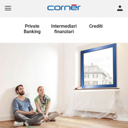
Private
Intermediari
Crediti
Banking
finanziari