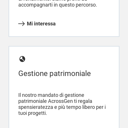
accompagnarti in questo percorso.
Mi interessa
Gestione patrimoniale
Il nostro mandato di gestione
patrimoniale AcrossGen ti regala
spensieratezza e più tempo libero per i
tuoi progetti.