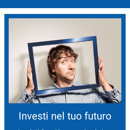
Investi nel tuo futuro