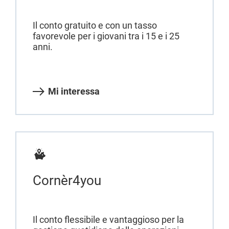
Il conto gratuito e con un tasso
favorevole per i giovani tra i 15 e i 25
anni.
Mi interessa
Cornèr4you
Il conto flessibile e vantaggioso per la