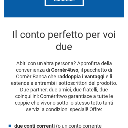
Il conto perfetto per voi
due
Abiti con un'altra persona? Approfitta della
convenienza di
Cornèr4two
, il pacchetto di
Cornèr Banca che
raddoppia i vantaggi
e li
estende a entrambi i sottoscrittori del prodotto.
Due partner, due amici, due fratelli, due
coinquilini: Cornèr4two garantisce a tutte le
coppie che vivono sotto lo stesso tetto tanti
servizi a condizioni speciali! Offre:
due conti correnti
(o un conto corrente