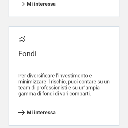
Mi interessa
Fondi
Per diversificare l’investimento e
minimizzare il rischio, puoi contare su un
team di professionisti e su un’ampia
gamma di fondi di vari comparti.
Mi interessa