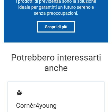
I prodotti di previdenza sono la soluzione
ideale per garantirti un futuro sereno e
senza preoccupazioni.
Scopri di più
Potrebbero interessarti
anche
Cornèr4young