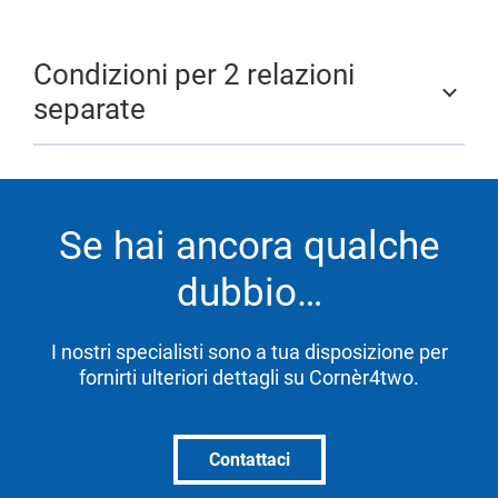
Condizioni per 2 relazioni
separate
Se hai ancora qualche
dubbio…
I nostri specialisti sono a tua disposizione per
fornirti ulteriori dettagli su Cornèr4two.
Contattaci