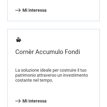
Mi interessa
Cornèr Accumulo Fondi
La soluzione ideale per costruire il tuo
patrimonio attraverso un investimento
costante nel tempo.
Mi interessa