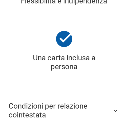
Flessibilità e indipendenza
Una carta inclusa a
persona
Condizioni per relazione
cointestata