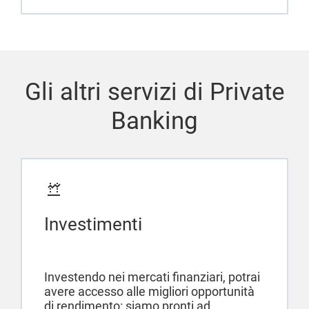
Gli altri servizi di Private
Banking
Investimenti
Investendo nei mercati finanziari, potrai
avere accesso alle migliori opportunità
di rendimento: siamo pronti ad