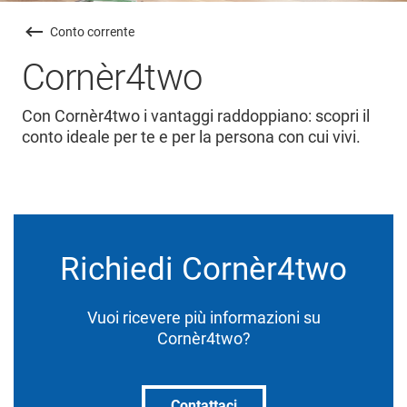
Conto corrente
Cornèr4two
Con Cornèr4two i vantaggi raddoppiano: scopri il
conto ideale per te e per la persona con cui vivi.
Richiedi Cornèr4two
Vuoi ricevere più informazioni su
Cornèr4two?
Contattaci