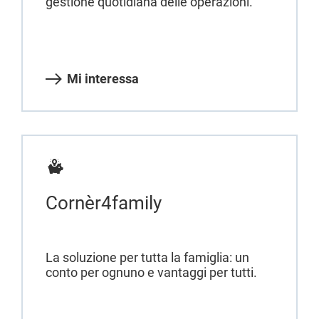
gestione quotidiana delle operazioni.
Mi interessa
Cornèr4family
La soluzione per tutta la famiglia: un
conto per ognuno e vantaggi per tutti.