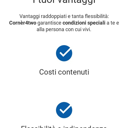
Vantaggi raddoppiati e tanta flessibilità:
Cornèr4two
garantisce
condizioni speciali
a te e
alla persona con cui vivi.
Costi contenuti