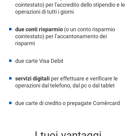
cointestato) per l'accredito dello stipendio e le
operazioni di tutti i giorni
due conti risparmio
(o un conto risparmio
cointestato) per l’accantonamento dei
risparmi
due carte Visa Debit
servizi digitali
per effettuare e verificare le
operazioni dal telefono, dal pc o dal tablet
due carte di credito o prepagate Cornèrcard
I tuoi vantaggi