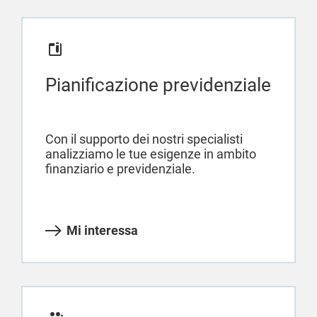
Pianificazione previdenziale
Con il supporto dei nostri specialisti
analizziamo le tue esigenze in ambito
finanziario e previdenziale.
Mi interessa