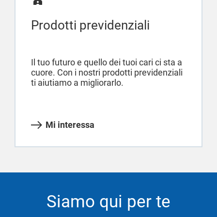
Prodotti previdenziali
Il tuo futuro e quello dei tuoi cari ci sta a
cuore. Con i nostri prodotti previdenziali
ti aiutiamo a migliorarlo.
Mi interessa
Siamo qui per te