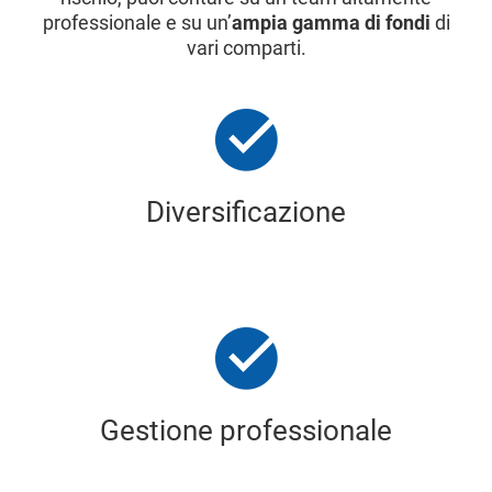
professionale e su un’
ampia gamma di fondi
di
vari comparti.
Diversificazione
Gestione professionale