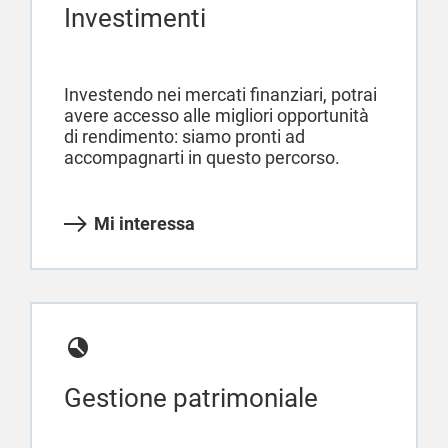
Investimenti
Investendo nei mercati finanziari, potrai
avere accesso alle migliori opportunità
di rendimento: siamo pronti ad
accompagnarti in questo percorso.
Mi interessa
Gestione patrimoniale