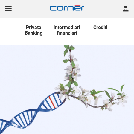
Private
Intermediari
Crediti
Banking
finanziari