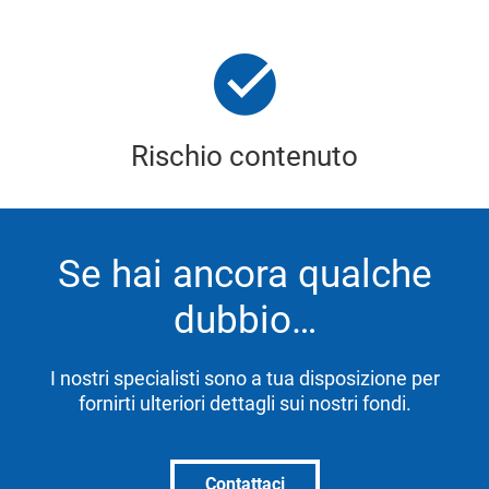
Rischio contenuto
Se hai ancora qualche
dubbio…
I nostri specialisti sono a tua disposizione per
fornirti ulteriori dettagli sui nostri fondi.
Contattaci