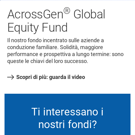
®
AcrossGen
Global
Equity Fund
Il nostro fondo incentrato sulle aziende a
conduzione familiare. Solidità, maggiore
performance e prospettiva a lungo termine: sono
queste le chiavi del loro successo.
Scopri di più: guarda il video
Ti interessano i
nostri fondi?