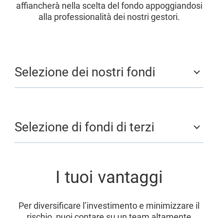
affiancherà nella scelta del fondo appoggiandosi
alla professionalità dei nostri gestori.
Selezione dei nostri fondi
Selezione di fondi di terzi
I tuoi vantaggi
Per diversificare l’investimento e minimizzare il
rischio, puoi contare su un team altamente