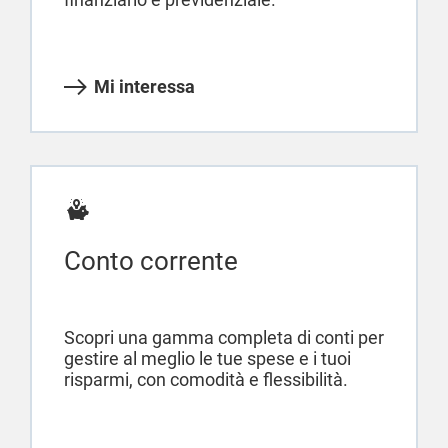
Mi interessa
Conto corrente
Scopri una gamma completa di conti per
gestire al meglio le tue spese e i tuoi
risparmi, con comodità e flessibilità.