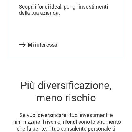
Scopri i fondi ideali per gli investimenti
della tua azienda.
Mi interessa
Più diversificazione,
meno rischio
Se vuoi diversificare i tuoi investimenti e
minimizzare il rischio, i
fondi
sono lo strumento
che fa per te: il tuo consulente personale ti