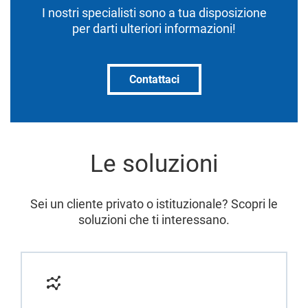
I nostri specialisti sono a tua disposizione
per darti ulteriori informazioni!
Contattaci
Le soluzioni
Sei un cliente privato o istituzionale? Scopri le
soluzioni che ti interessano.