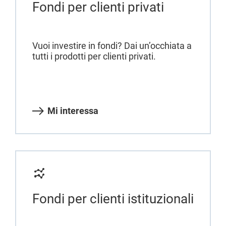
Fondi per clienti privati
Vuoi investire in fondi? Dai un’occhiata a
tutti i prodotti per clienti privati.
Mi interessa
Fondi per clienti istituzionali