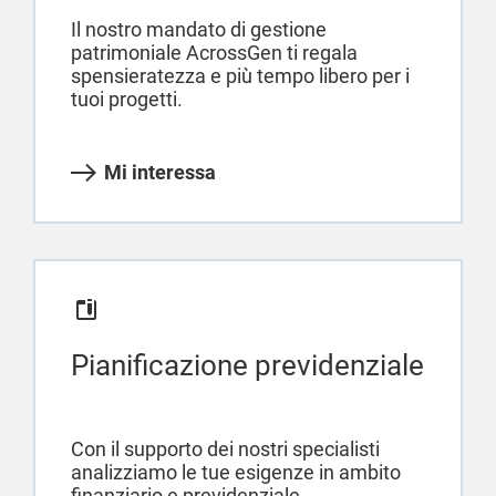
Il nostro mandato di gestione
patrimoniale AcrossGen ti regala
spensieratezza e più tempo libero per i
tuoi progetti.
Mi interessa
Pianificazione previdenziale
Con il supporto dei nostri specialisti
analizziamo le tue esigenze in ambito
finanziario e previdenziale.