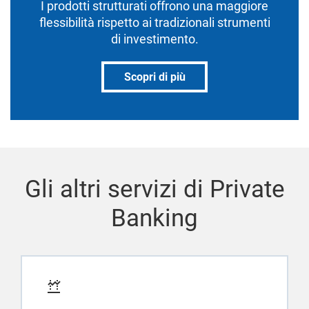
I prodotti strutturati offrono una maggiore
flessibilità rispetto ai tradizionali strumenti
di investimento.
Scopri di più
Gli altri servizi di Private
Banking