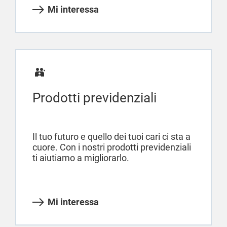
Mi interessa
Prodotti previdenziali
Il tuo futuro e quello dei tuoi cari ci sta a
cuore. Con i nostri prodotti previdenziali
ti aiutiamo a migliorarlo.
Mi interessa